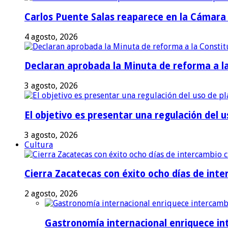
Carlos Puente Salas reaparece en la Cámara d
4 agosto, 2026
Declaran aprobada la Minuta de reforma a la 
3 agosto, 2026
El objetivo es presentar una regulación del 
3 agosto, 2026
Cultura
Cierra Zacatecas con éxito ocho días de inter
2 agosto, 2026
Gastronomía internacional enriquece int