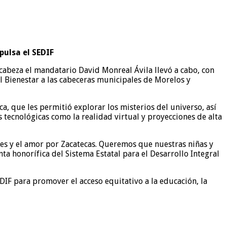
pulsa el SEDIF
ncabeza el mandatario David Monreal Ávila llevó a cabo, con
el Bienestar a las cabeceras municipales de Morelos y
ca, que les permitió explorar los misterios del universo, así
 tecnológicas como la realidad virtual y proyecciones de alta
ones y el amor por Zacatecas. Queremos que nuestras niñas y
a honorífica del Sistema Estatal para el Desarrollo Integral
DIF para promover el acceso equitativo a la educación, la