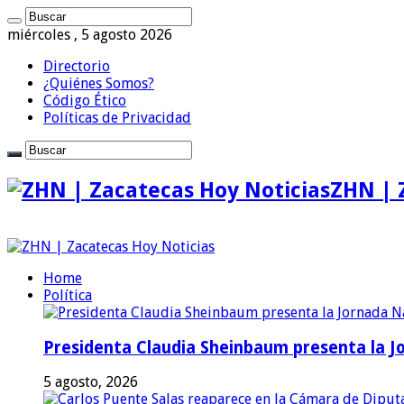
miércoles , 5 agosto 2026
Directorio
¿Quiénes Somos?
Código Ético
Políticas de Privacidad
ZHN | 
Home
Política
Presidenta Claudia Sheinbaum presenta la J
5 agosto, 2026