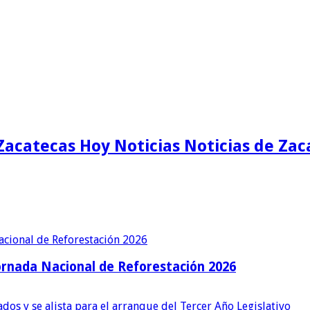
Zacatecas Hoy Noticias Noticias de Zac
ornada Nacional de Reforestación 2026