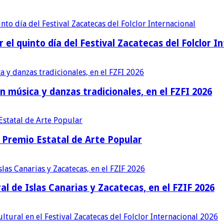
r el quinto día del Festival Zacatecas del Folclor I
n música y danzas tradicionales, en el FZFI 2026
Premio Estatal de Arte Popular
al de Islas Canarias y Zacatecas, en el FZIF 2026