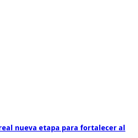
eal nueva etapa para fortalecer al