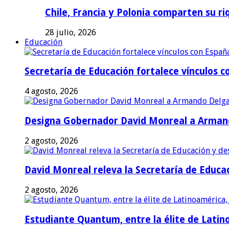
Chile, Francia y Polonia comparten su riq
28 julio, 2026
Educación
Secretaría de Educación fortalece vínculos 
4 agosto, 2026
Designa Gobernador David Monreal a Armand
2 agosto, 2026
David Monreal releva la Secretaría de Educac
2 agosto, 2026
Estudiante Quantum, entre la élite de Latino