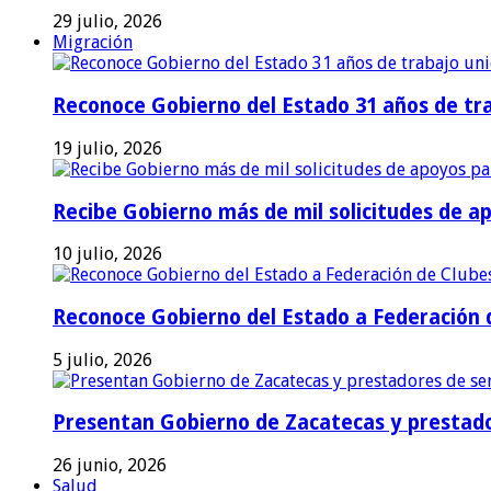
29 julio, 2026
Migración
Reconoce Gobierno del Estado 31 años de tra
19 julio, 2026
Recibe Gobierno más de mil solicitudes de a
10 julio, 2026
Reconoce Gobierno del Estado a Federación d
5 julio, 2026
Presentan Gobierno de Zacatecas y prestado
26 junio, 2026
Salud