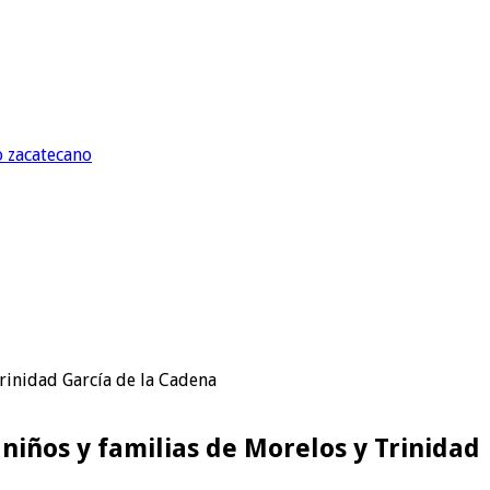
o zacatecano
Trinidad García de la Cadena
niños y familias de Morelos y Trinidad