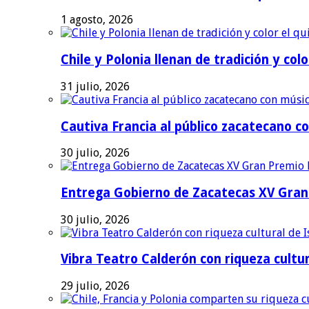
1 agosto, 2026
Chile y Polonia llenan de tradición y colo
31 julio, 2026
Cautiva Francia al público zacatecano co
30 julio, 2026
Entrega Gobierno de Zacatecas XV Gran 
30 julio, 2026
Vibra Teatro Calderón con riqueza cultur
29 julio, 2026