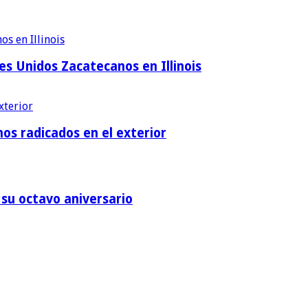
es Unidos Zacatecanos en Illinois
os radicados en el exterior
su octavo aniversario