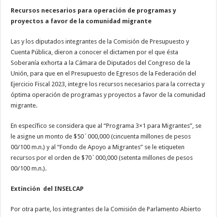
Recursos necesarios para operación de programas y
proyectos a favor de la comunidad migrante
Las y los diputados integrantes de la Comisión de Presupuesto y
Cuenta Pública, dieron a conocer el dictamen por el que ésta
Soberanía exhorta a la Cámara de Diputados del Congreso de la
Unión, para que en el Presupuesto de Egresos de la Federación del
Ejercicio Fiscal 2023, integre los recursos necesarios para la correcta y
óptima operación de programas y proyectos a favor de la comunidad
migrante.
En específico se considera que al “Programa 3×1 para Migrantes”, se
le asigne un monto de $50´000,000 (cincuenta millones de pesos
00/100 m.n.) y al “Fondo de Apoyo a Migrantes” se le etiqueten
recursos por el orden de $70´000,000 (setenta millones de pesos
00/100 m.n.).
Extinción del INSELCAP
Por otra parte, los integrantes de la Comisión de Parlamento Abierto