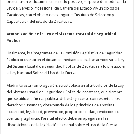
presentaron el dictamen en sentido positivo, respecto de modificar la
Ley del Servicio Profesional de Carrera del Estado y Municipios de
Zacatecas, con el objeto de extinguir el Instituto de Selección y
Capacitación del Estado de Zacatecas.
Armonización de la Ley del Sistema Estatal de Seguridad
Pública
Finalmente, los integrantes de la Comisión Legislativa de Seguridad
Pública presentaron el dictamen mediante el cual se armonizar la Ley
del Sistema Estatal de Seguridad Pública de Zacatecas a lo previsto en
la Ley Nacional Sobre el Uso de la Fuerza.
Mediante esta homologación, se establece en el artículo 53 de la Ley
del Sistema Estatal de Seguridad Pública de Zacatecas, que siempre
que se utilice la fuerza pública, deberá ejercerse con respeto a los
derechos humanos y observancia de los principios de absoluta
necesidad, legalidad, prevención, proporcionalidad, rendición de
cuentas y vigilancia. Para tal efecto, deberán apegarse a las
disposiciones de la legislación nacional sobre el uso de la fuerza.