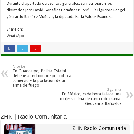
Durante el apartado de asuntos generales, se inscribieron los
diputados José David González Hernández, José Luis Figueroa Rangel
y Xerardo Ramírez Muñoz, y la diputada Karla Valdez Espinoza.
Share on:
WhatsApp
Anterior
En Guadalupe, Policía Estatal
detiene a un hombre por robo a
comercio y la portación de un
arma de fuego
Siguiente
En México, cada hora fallece una
mujer víctima de cáncer de mama:
Geovanna Bañuelos
ZHN | Radio Comunitaria