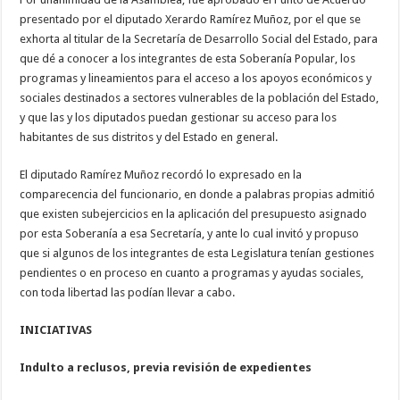
presentado por el diputado Xerardo Ramírez Muñoz, por el que se
exhorta al titular de la Secretaría de Desarrollo Social del Estado, para
que dé a conocer a los integrantes de esta Soberanía Popular, los
programas y lineamientos para el acceso a los apoyos económicos y
sociales destinados a sectores vulnerables de la población del Estado,
y que las y los diputados puedan gestionar su acceso para los
habitantes de sus distritos y del Estado en general.
El diputado Ramírez Muñoz recordó lo expresado en la
comparecencia del funcionario, en donde a palabras propias admitió
que existen subejercicios en la aplicación del presupuesto asignado
por esta Soberanía a esa Secretaría, y ante lo cual invitó y propuso
que si algunos de los integrantes de esta Legislatura tenían gestiones
pendientes o en proceso en cuanto a programas y ayudas sociales,
con toda libertad las podían llevar a cabo.
INICIATIVAS
Indulto a reclusos, previa revisión de expedientes