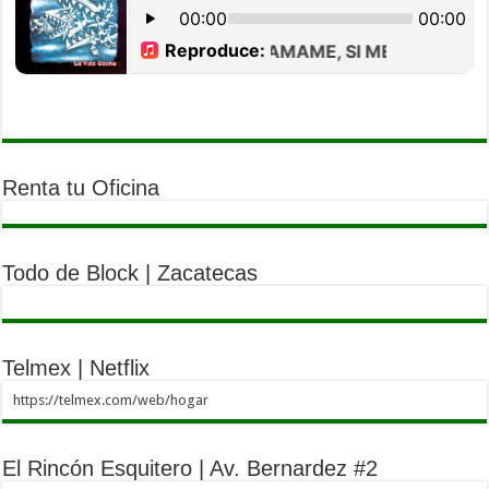
Renta tu Oficina
Todo de Block | Zacatecas
Telmex | Netflix
https://telmex.com/web/hogar
El Rincón Esquitero | Av. Bernardez #2