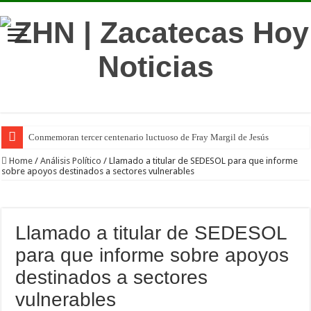
Conmemoran tercer centenario luctuoso de Fray Margil de Jesús
Home
/
Análisis Político
/
Llamado a titular de SEDESOL para que informe
sobre apoyos destinados a sectores vulnerables
Llamado a titular de SEDESOL
para que informe sobre apoyos
destinados a sectores
vulnerables