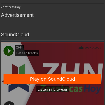
Zacatecas Hoy
Advertisement
SoundCloud