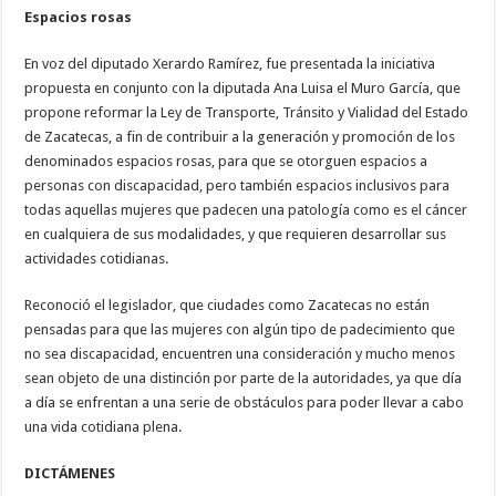
Espacios rosas
En voz del diputado Xerardo Ramírez, fue presentada la iniciativa
propuesta en conjunto con la diputada Ana Luisa el Muro García, que
propone reformar la Ley de Transporte, Tránsito y Vialidad del Estado
de Zacatecas, a fin de contribuir a la generación y promoción de los
denominados espacios rosas, para que se otorguen espacios a
personas con discapacidad, pero también espacios inclusivos para
todas aquellas mujeres que padecen una patología como es el cáncer
en cualquiera de sus modalidades, y que requieren desarrollar sus
actividades cotidianas.
Reconoció el legislador, que ciudades como Zacatecas no están
pensadas para que las mujeres con algún tipo de padecimiento que
no sea discapacidad, encuentren una consideración y mucho menos
sean objeto de una distinción por parte de la autoridades, ya que día
a día se enfrentan a una serie de obstáculos para poder llevar a cabo
una vida cotidiana plena.
DICTÁMENES