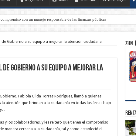
 compromiso con un manejo responsable de las finanzas públicas
l de Gobierno a su equipo a mejorar la atención ciudadana
ZHN |
 de Gobierno a su equipo a mejorar la
Gobierno, Fabiola Gilda Torres Rodríguez, llamó a quienes
 la atención que brindan a la ciudadanía en todas las áreas bajo
go.
Renta
 las y los colaboradores, y les reiteró que tienen el compromiso
 de manera cercana a la ciudadanía, tal y como estableció el