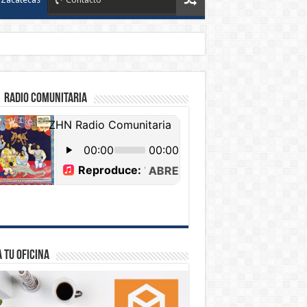
 Radio Comunitaria
 tu Oficina