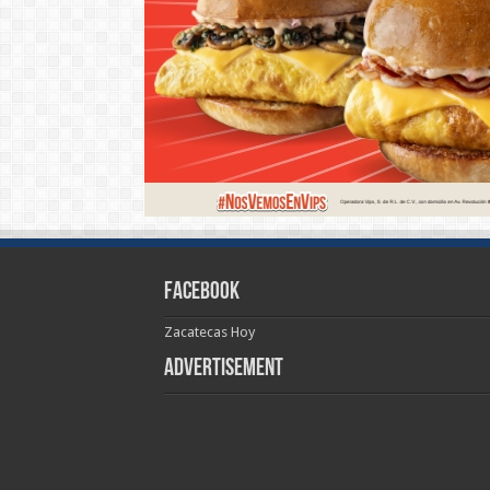
Facebook
Zacatecas Hoy
Advertisement