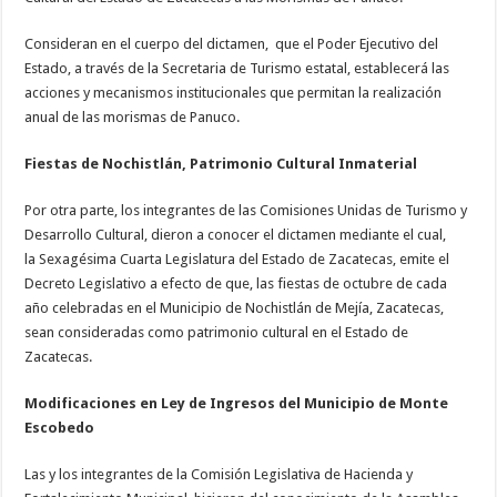
Consideran en el cuerpo del dictamen, que el Poder Ejecutivo del
Estado, a través de la Secretaria de Turismo estatal, establecerá las
acciones y mecanismos institucionales que permitan la realización
anual de las morismas de Panuco.
Fiestas de
Nochistlán
, Patrimonio Cultural Inmaterial
Por otra parte, los integrantes de las Comisiones Unidas de Turismo y
Desarrollo Cultural, dieron a conocer el dictamen mediante el cual,
la Sexagésima Cuarta Legislatura del Estado de Zacatecas, emite el
Decreto Legislativo a efecto de que, las fiestas de octubre de cada
año celebradas en el Municipio de Nochistlán de Mejía, Zacatecas,
sean consideradas como patrimonio cultural en el Estado de
Zacatecas.
Modificaciones en Ley de Ingresos del Municipio de Monte
Escobedo
Las y los integrantes de la Comisión Legislativa de Hacienda y