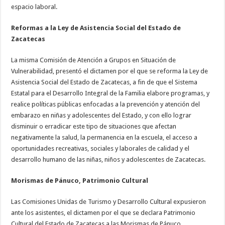
espacio laboral.
Reformas a
la Ley de Asistencia Social del Estado de
Zacatecas
La misma Comisión de Atención a Grupos en Situación de
Vulnerabilidad, presentó el dictamen por el que se reforma la Ley de
Asistencia Social del Estado de Zacatecas, a fin de que el Sistema
Estatal para el Desarrollo Integral de la Familia elabore programas, y
realice políticas públicas enfocadas a la prevención y atención del
embarazo en niñas y adolescentes del Estado, y con ello lograr
disminuir o erradicar este tipo de situaciones que afectan
negativamente la salud, la permanencia en la escuela, el acceso a
oportunidades recreativas, sociales y laborales de calidad y el
desarrollo humano de las niñas, niños y adolescentes de Zacatecas.
Morismas de Pánuco, Patrimonio Cultural
Las Comisiones Unidas de Turismo y Desarrollo Cultural expusieron
ante los asistentes, el dictamen por el que se declara Patrimonio
Cultural del Estado de Zacatecas a las Morismas de Pánuco.