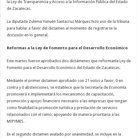
la Ley de Transparencia y Acceso a la Información Pública del Estado
de Zacatecas.
La diputada Zulema Yunuén Santacruz Márquez hizo uso de la tribuna
para hablar a favor del dictamen al momento de registrarse la
discusión en lo general.
Reformas a la Ley de Fomento para el Desarrollo Económico
Este martes fueron aprobados dos dictámenes que reformanla Ley de
Fomento para el Desarrollo Económico del Estado de Zacatecas.
Mediante el primer dictamen aprobado con 21 votos a favor, 0 en
contra y 0 abstenciones, se establece que la Secretaría de Economía
promoverá e implementará los mecanismos de capacitación,
promoción y apoyo financiero necesario a las empresas que tengan
como finalidad la promoción turística y prestación de servicios
relacionados con el ramo, apoyando de manera prioritaria a las
MIPYMES.
En el segundo dictamen avalado por unanimidad, se incluye en la