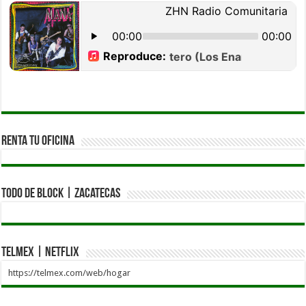
Renta tu Oficina
Todo de Block | Zacatecas
Telmex | Netflix
https://telmex.com/web/hogar