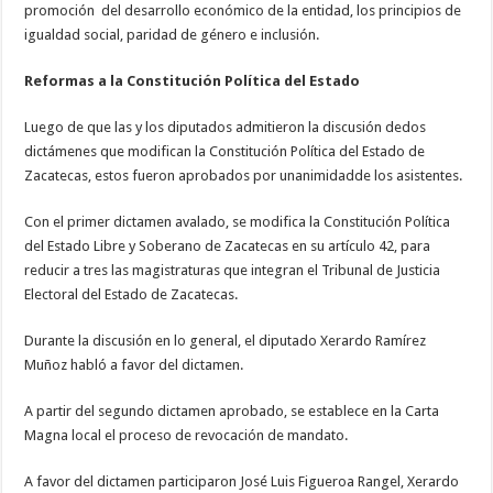
promoción del desarrollo económico de la entidad, los principios de
igualdad social, paridad de género e inclusión.
Reformas a la Constitución Política del Estado
Luego de que las y los diputados admitieron la discusión dedos
dictámenes que modifican la Constitución Política del Estado de
Zacatecas, estos fueron aprobados por unanimidadde los asistentes.
Con el primer dictamen avalado, se modifica la Constitución Política
del Estado Libre y Soberano de Zacatecas en su artículo 42, para
reducir a tres las magistraturas que integran el Tribunal de Justicia
Electoral del Estado de Zacatecas.
Durante la discusión en lo general, el diputado Xerardo Ramírez
Muñoz habló a favor del dictamen.
A partir del segundo dictamen aprobado, se establece en la Carta
Magna local el proceso de revocación de mandato.
A favor del dictamen participaron José Luis Figueroa Rangel, Xerardo