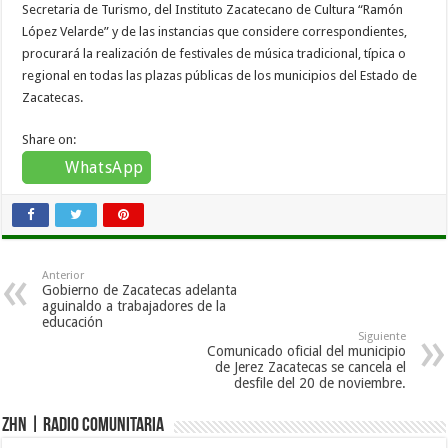
Secretaria de Turismo, del Instituto Zacatecano de Cultura “Ramón
López Velarde” y de las instancias que considere correspondientes,
procurará la realización de festivales de música tradicional, típica o
regional en todas las plazas públicas de los municipios del Estado de
Zacatecas.
Share on:
WhatsApp
Anterior
Gobierno de Zacatecas adelanta
aguinaldo a trabajadores de la
educación
Siguiente
Comunicado oficial del municipio
de Jerez Zacatecas se cancela el
desfile del 20 de noviembre.
ZHN | Radio Comunitaria