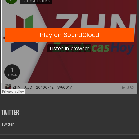
Twitter
Twitter