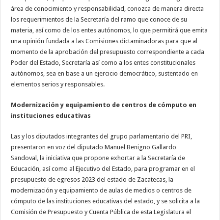
área de conocimiento y responsabilidad, conozca de manera directa
los requerimientos de la Secretaría del ramo que conoce de su
materia, así como de los entes autónomos, lo que permitirá que emita
una opinión fundada a las Comisiones dictaminadoras para que al
momento de la aprobación del presupuesto correspondiente a cada
Poder del Estado, Secretaría así como a los entes constitucionales
autónomos, sea en base a un ejercicio democrático, sustentado en
elementos serios y responsables.
Modernización y equipamiento de centros de cómputo en
instituciones educativas
Las y los diputados integrantes del grupo parlamentario del PRI,
presentaron en voz del diputado Manuel Benigno Gallardo
Sandoval, la iniciativa que propone exhortar a la Secretaría de
Educación, así como al Ejecutivo del Estado, para programar en el
presupuesto de egresos 2023 del estado de Zacatecas, la
modernización y equipamiento de aulas de medios o centros de
cómputo de las instituciones educativas del estado, y se solicita a la
Comisión de Presupuesto y Cuenta Pública de esta Legislatura el