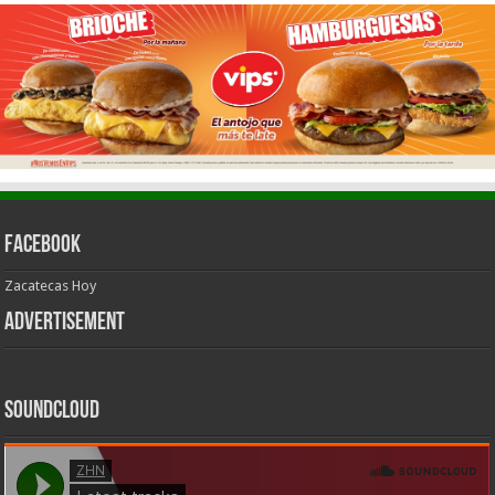
Facebook
Zacatecas Hoy
Advertisement
SoundCloud