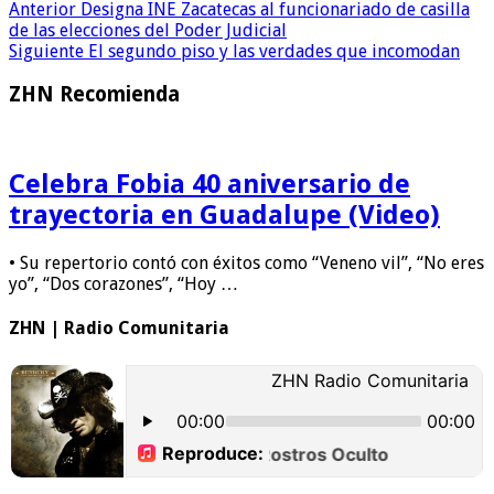
Anterior
Designa INE Zacatecas al funcionariado de casilla
de las elecciones del Poder Judicial
Siguiente
El segundo piso y las verdades que incomodan
ZHN Recomienda
Celebra Fobia 40 aniversario de
trayectoria en Guadalupe (Video)
• Su repertorio contó con éxitos como “Veneno vil”, “No eres
yo”, “Dos corazones”, “Hoy …
ZHN | Radio Comunitaria