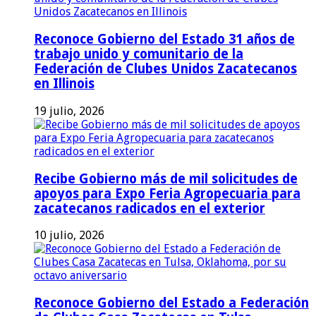
Reconoce Gobierno del Estado 31 años de
trabajo unido y comunitario de la
Federación de Clubes Unidos Zacatecanos
en Illinois
19 julio, 2026
Recibe Gobierno más de mil solicitudes de
apoyos para Expo Feria Agropecuaria para
zacatecanos radicados en el exterior
10 julio, 2026
Reconoce Gobierno del Estado a Federación