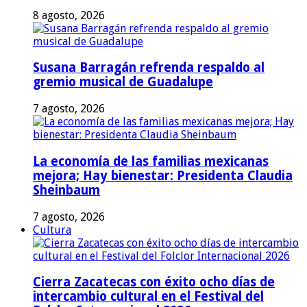
8 agosto, 2026
Susana Barragán refrenda respaldo al
gremio musical de Guadalupe
7 agosto, 2026
La economía de las familias mexicanas
mejora; Hay bienestar: Presidenta Claudia
Sheinbaum
7 agosto, 2026
Cultura
Cierra Zacatecas con éxito ocho días de
intercambio cultural en el Festival del