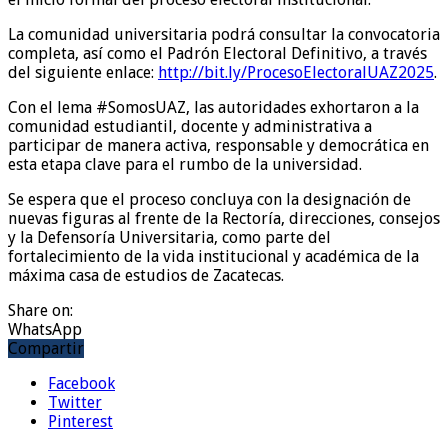
La comunidad universitaria podrá consultar la convocatoria
completa, así como el Padrón Electoral Definitivo, a través
del siguiente enlace:
http://bit.ly/ProcesoElectoralUAZ2025
.
Con el lema #SomosUAZ, las autoridades exhortaron a la
comunidad estudiantil, docente y administrativa a
participar de manera activa, responsable y democrática en
esta etapa clave para el rumbo de la universidad.
Se espera que el proceso concluya con la designación de
nuevas figuras al frente de la Rectoría, direcciones, consejos
y la Defensoría Universitaria, como parte del
fortalecimiento de la vida institucional y académica de la
máxima casa de estudios de Zacatecas.
Share on:
WhatsApp
Compartir
Facebook
Twitter
Pinterest