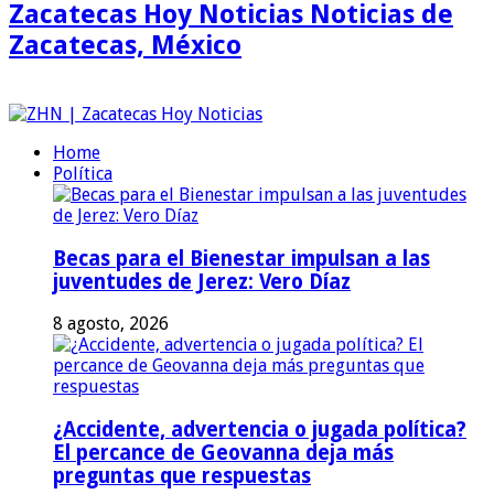
Zacatecas Hoy Noticias Noticias de
Zacatecas, México
Home
Política
Becas para el Bienestar impulsan a las
juventudes de Jerez: Vero Díaz
8 agosto, 2026
¿Accidente, advertencia o jugada política?
El percance de Geovanna deja más
preguntas que respuestas