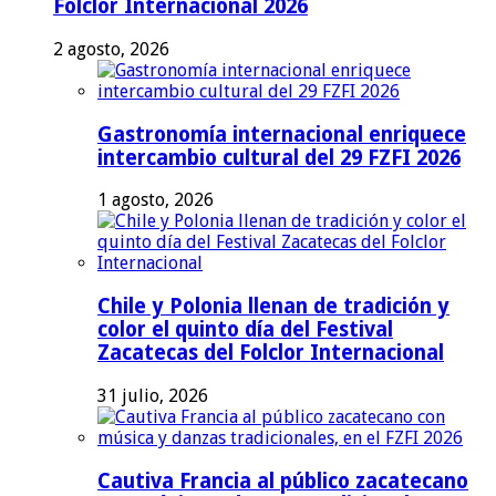
Folclor Internacional 2026
2 agosto, 2026
Gastronomía internacional enriquece
intercambio cultural del 29 FZFI 2026
1 agosto, 2026
Chile y Polonia llenan de tradición y
color el quinto día del Festival
Zacatecas del Folclor Internacional
31 julio, 2026
Cautiva Francia al público zacatecano