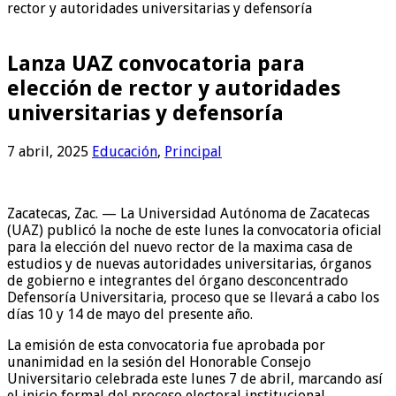
rector y autoridades universitarias y defensoría
Lanza UAZ convocatoria para
elección de rector y autoridades
universitarias y defensoría
7 abril, 2025
Educación
,
Principal
Zacatecas, Zac. — La Universidad Autónoma de Zacatecas
(UAZ) publicó la noche de este lunes la convocatoria oficial
para la elección del nuevo rector de la maxima casa de
estudios y de nuevas autoridades universitarias, órganos
de gobierno e integrantes del órgano desconcentrado
Defensoría Universitaria, proceso que se llevará a cabo los
días 10 y 14 de mayo del presente año.
La emisión de esta convocatoria fue aprobada por
unanimidad en la sesión del Honorable Consejo
Universitario celebrada este lunes 7 de abril, marcando así
el inicio formal del proceso electoral institucional.