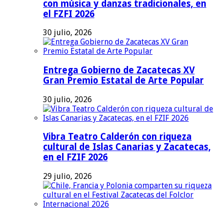
con música y danzas tradicionales, en
el FZFI 2026
30 julio, 2026
Entrega Gobierno de Zacatecas XV
Gran Premio Estatal de Arte Popular
30 julio, 2026
Vibra Teatro Calderón con riqueza
cultural de Islas Canarias y Zacatecas,
en el FZIF 2026
29 julio, 2026