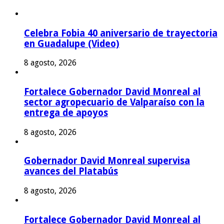
Celebra Fobia 40 aniversario de trayectoria
en Guadalupe (Video)
8 agosto, 2026
Fortalece Gobernador David Monreal al
sector agropecuario de Valparaíso con la
entrega de apoyos
8 agosto, 2026
Gobernador David Monreal supervisa
avances del Platabús
8 agosto, 2026
Fortalece Gobernador David Monreal al