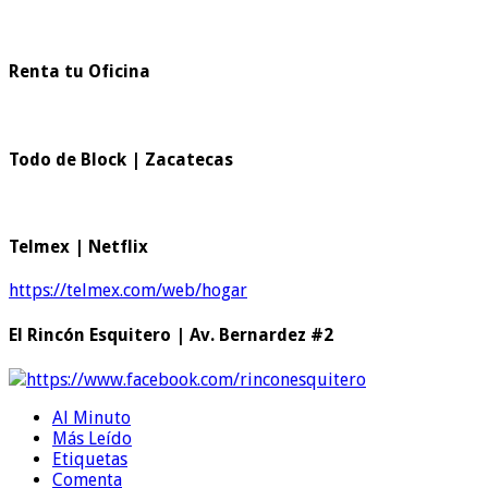
Renta tu Oficina
Todo de Block | Zacatecas
Telmex | Netflix
https://telmex.com/web/hogar
El Rincón Esquitero | Av. Bernardez #2
https://www.facebook.com/rinconesquitero
Al Minuto
Más Leído
Etiquetas
Comenta