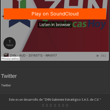
Twitter
Twitter
Este es un desarrollo de “ZHN Gabinete Estratégico S.A.S. de C.V. “