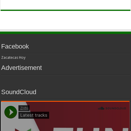
Facebook
Zacatecas Hoy
Advertisement
SoundCloud