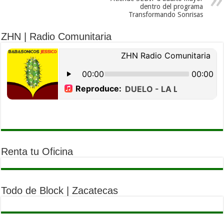
dentro del programa
Transformando Sonrisas
ZHN | Radio Comunitaria
Renta tu Oficina
Todo de Block | Zacatecas