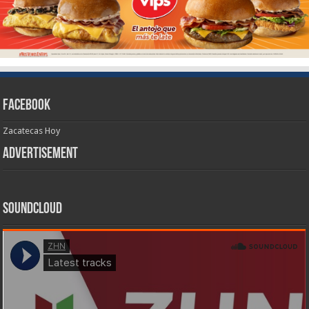
Facebook
Zacatecas Hoy
Advertisement
SoundCloud