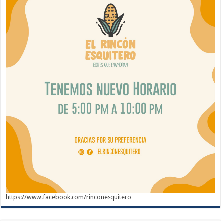
https://www.facebook.com/rinconesquitero