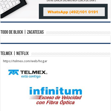
Todo de Block | Zacatecas
Telmex | Netflix
https://telmex.com/web/hogar