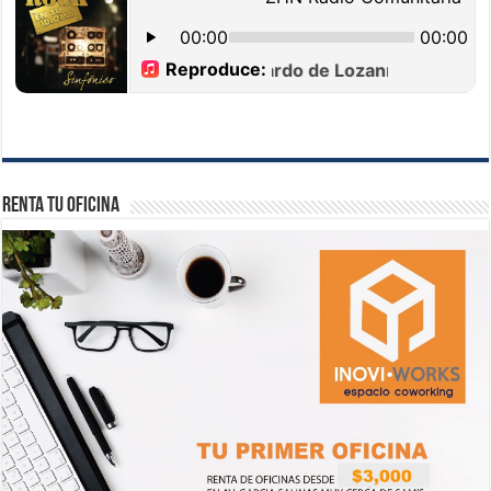
Renta tu Oficina