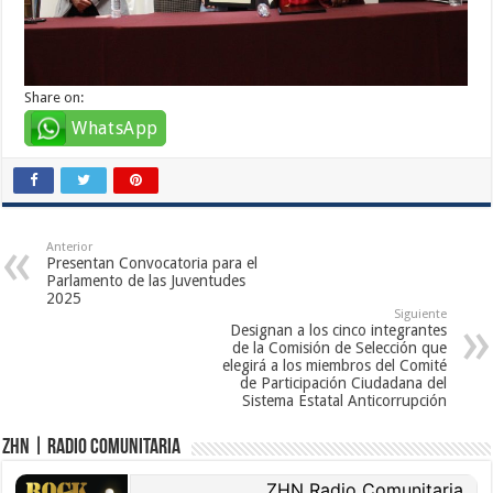
Share on:
WhatsApp
Anterior
Presentan Convocatoria para el
Parlamento de las Juventudes
2025
Siguiente
Designan a los cinco integrantes
de la Comisión de Selección que
elegirá a los miembros del Comité
de Participación Ciudadana del
Sistema Estatal Anticorrupción
ZHN | Radio Comunitaria