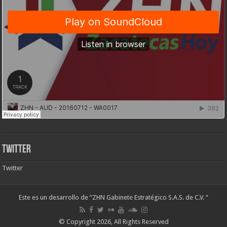
Twitter
Twitter
Este es un desarrollo de “ZHN Gabinete Estratégico S.A.S. de C.V. “
© Copyright 2026, All Rights Reserved