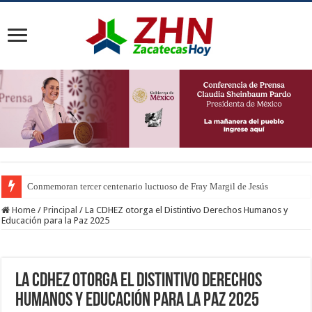
Conmemoran tercer centenario luctuoso de Fray Margil de Jesús
Home
/
Principal
/
La CDHEZ otorga el Distintivo Derechos Humanos y
Educación para la Paz 2025
La CDHEZ otorga el Distintivo Derechos
Humanos y Educación para la Paz 2025