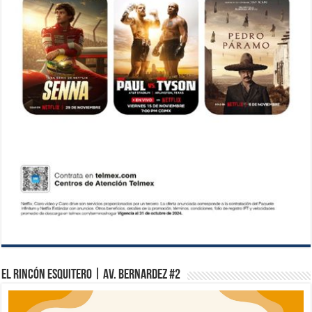
El Rincón Esquitero | Av. Bernardez #2