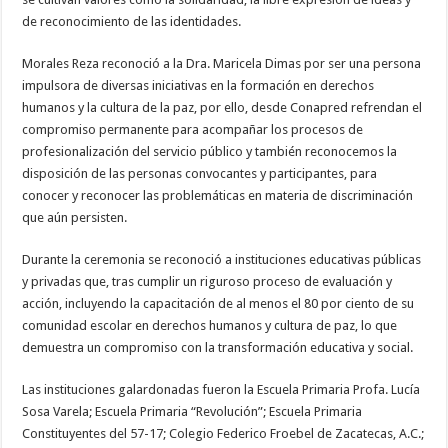
de reconocimiento de las identidades.
Morales Reza reconoció a la Dra. Maricela Dimas por ser una persona
impulsora de diversas iniciativas en la formación en derechos
humanos y la cultura de la paz, por ello, desde Conapred refrendan el
compromiso permanente para acompañar los procesos de
profesionalización del servicio público y también reconocemos la
disposición de las personas convocantes y participantes, para
conocer y reconocer las problemáticas en materia de discriminación
que aún persisten.
Durante la ceremonia se reconoció a instituciones educativas públicas
y privadas que, tras cumplir un riguroso proceso de evaluación y
acción, incluyendo la capacitación de al menos el 80 por ciento de su
comunidad escolar en derechos humanos y cultura de paz, lo que
demuestra un compromiso con la transformación educativa y social.
Las instituciones galardonadas fueron la Escuela Primaria Profa. Lucía
Sosa Varela; Escuela Primaria “Revolución”; Escuela Primaria
Constituyentes del 57-17; Colegio Federico Froebel de Zacatecas, A.C.;