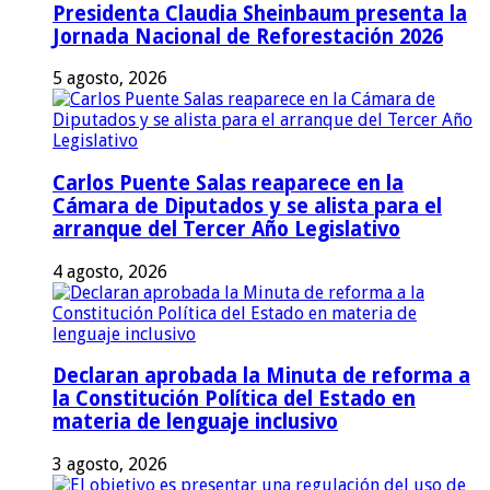
Presidenta Claudia Sheinbaum presenta la
Jornada Nacional de Reforestación 2026
5 agosto, 2026
Carlos Puente Salas reaparece en la
Cámara de Diputados y se alista para el
arranque del Tercer Año Legislativo
4 agosto, 2026
Declaran aprobada la Minuta de reforma a
la Constitución Política del Estado en
materia de lenguaje inclusivo
3 agosto, 2026