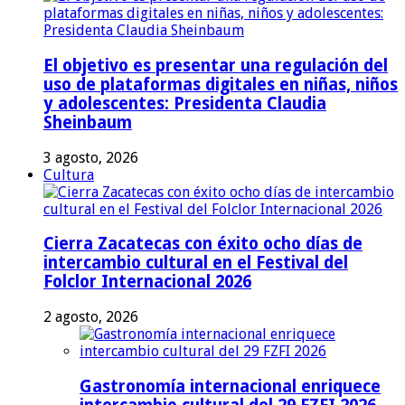
El objetivo es presentar una regulación del
uso de plataformas digitales en niñas, niños
y adolescentes: Presidenta Claudia
Sheinbaum
3 agosto, 2026
Cultura
Cierra Zacatecas con éxito ocho días de
intercambio cultural en el Festival del
Folclor Internacional 2026
2 agosto, 2026
Gastronomía internacional enriquece