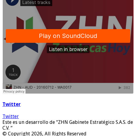
Twitter
Twitter
Este es un desarrollo de “ZHN Gabinete Estratégico S.A.S. de
C.V. “
© Copyright 2026, All Rights Reserved