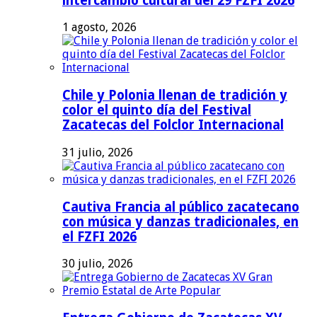
intercambio cultural del 29 FZFI 2026
1 agosto, 2026
Chile y Polonia llenan de tradición y
color el quinto día del Festival
Zacatecas del Folclor Internacional
31 julio, 2026
Cautiva Francia al público zacatecano
con música y danzas tradicionales, en
el FZFI 2026
30 julio, 2026