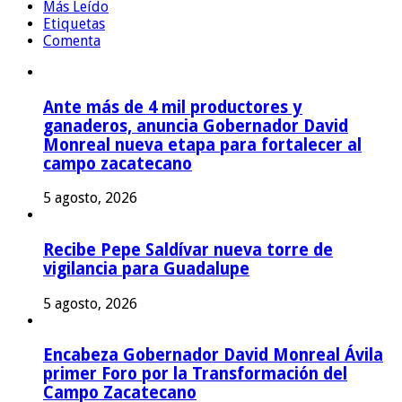
Más Leído
Etiquetas
Comenta
Ante más de 4 mil productores y
ganaderos, anuncia Gobernador David
Monreal nueva etapa para fortalecer al
campo zacatecano
5 agosto, 2026
Recibe Pepe Saldívar nueva torre de
vigilancia para Guadalupe
5 agosto, 2026
Encabeza Gobernador David Monreal Ávila
primer Foro por la Transformación del
Campo Zacatecano