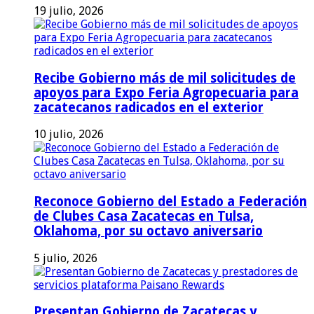
19 julio, 2026
Recibe Gobierno más de mil solicitudes de
apoyos para Expo Feria Agropecuaria para
zacatecanos radicados en el exterior
10 julio, 2026
Reconoce Gobierno del Estado a Federación
de Clubes Casa Zacatecas en Tulsa,
Oklahoma, por su octavo aniversario
5 julio, 2026
Presentan Gobierno de Zacatecas y