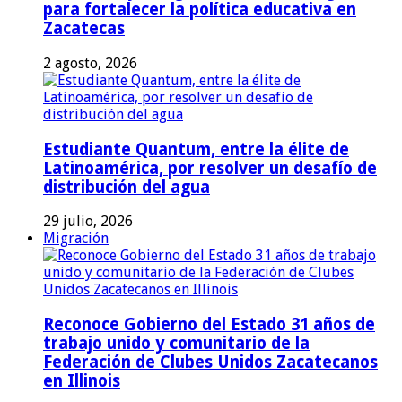
para fortalecer la política educativa en
Zacatecas
2 agosto, 2026
Estudiante Quantum, entre la élite de
Latinoamérica, por resolver un desafío de
distribución del agua
29 julio, 2026
Migración
Reconoce Gobierno del Estado 31 años de
trabajo unido y comunitario de la
Federación de Clubes Unidos Zacatecanos
en Illinois