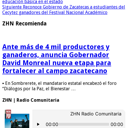
educación básica en el estado
Siguiente
Reconoce Gobierno de Zacatecas a estudiantes del
Cecytez ganadores del Festival Nacional Académico
ZHN Recomienda
Ante más de 4 mil productores y
ganaderos, anuncia Gobernador
David Monreal nueva etapa para
fortalecer al campo zacatecano
▪ En Sombrerete, el mandatario estatal encabezó el foro
“Diálogos por la Paz, el Bienestar …
ZHN | Radio Comunitaria