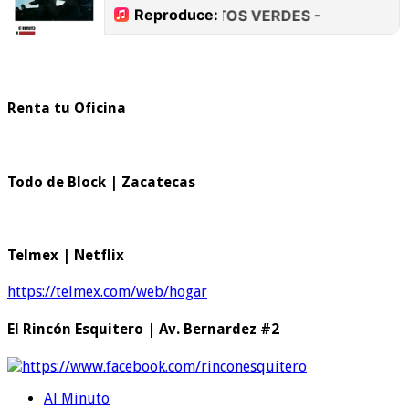
Renta tu Oficina
Todo de Block | Zacatecas
Telmex | Netflix
https://telmex.com/web/hogar
El Rincón Esquitero | Av. Bernardez #2
https://www.facebook.com/rinconesquitero
Al Minuto