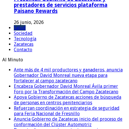
prestadores de servicios plataforma
Paisano Rewards
26 junio, 2026
Salud
Sociedad
Tecnología
Zacatecas
Contacto
Al Minuto
Ante más de 4 mil productores y ganaderos, anuncia
Gobernador David Monreal nueva etapa para
fortalecer al campo zacatecano
Encabeza Gobernador David Monreal Ávila primer
Foro por la Transformación del Campo Zacatecano
Apoya Gobierno de Zacatecas acciones de búsqueda
de personas en centros penitenciarios
Refuerzan coordinación en estrategia de seguridad
para Feria Nacional de Fresnillo
Anuncia Gobierno de Zacatecas inicio del proceso de
conformación del Clúster Automotriz