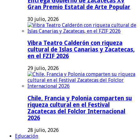
Entrega Gobierno de Zacatecas XV
Gran Premio Estatal de Arte Popular
30 julio, 2026
Vibra Teatro Calderón con riqueza
cultural de Islas Canarias y Zacatecas,
en el FZIF 2026
29 julio, 2026
Chile, Francia y Polonia comparten su
riqueza cultural en el Festival
Zacatecas del Folclor Internacional
2026
28 julio, 2026
Educación