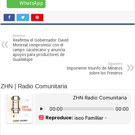
WhatsApp
Anterior
Reafirma el Gobernador David
Monreal compromiso con el
campo zacatecano y anuncia
apoyos para productores de
Guadalupe
Siguiente
Imponente triunfo de Mineros
sobre los Freseros
ZHN | Radio Comunitaria