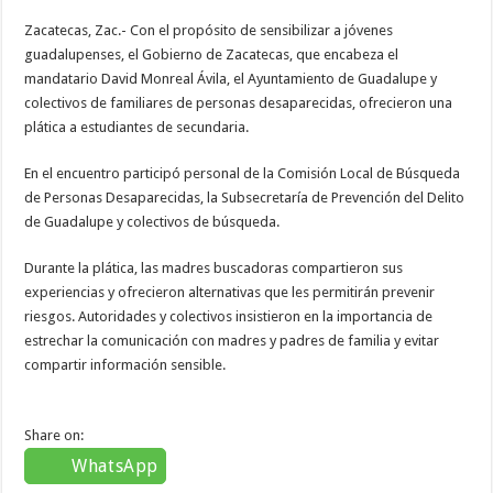
Zacatecas, Zac.- Con el propósito de sensibilizar a jóvenes
guadalupenses, el Gobierno de Zacatecas, que encabeza el
mandatario David Monreal Ávila, el Ayuntamiento de Guadalupe y
colectivos de familiares de personas desaparecidas, ofrecieron una
plática a estudiantes de secundaria.
En el encuentro participó personal de la Comisión Local de Búsqueda
de Personas Desaparecidas, la Subsecretaría de Prevención del Delito
de Guadalupe y colectivos de búsqueda.
Durante la plática, las madres buscadoras compartieron sus
experiencias y ofrecieron alternativas que les permitirán prevenir
riesgos. Autoridades y colectivos insistieron en la importancia de
estrechar la comunicación con madres y padres de familia y evitar
compartir información sensible.
Share on:
WhatsApp