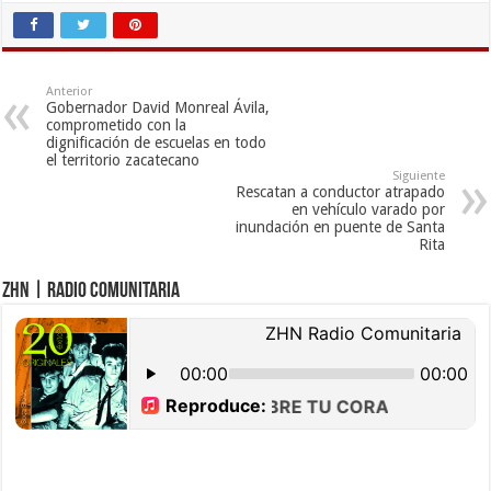
Anterior
Gobernador David Monreal Ávila,
comprometido con la
dignificación de escuelas en todo
el territorio zacatecano
Siguiente
Rescatan a conductor atrapado
en vehículo varado por
inundación en puente de Santa
Rita
ZHN | Radio Comunitaria