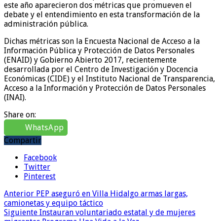
este año aparecieron dos métricas que promueven el
debate y el entendimiento en esta transformación de la
administración pública.
Dichas métricas son la Encuesta Nacional de Acceso a la
Información Pública y Protección de Datos Personales
(ENAID) y Gobierno Abierto 2017, recientemente
desarrollada por el Centro de Investigación y Docencia
Económicas (CIDE) y el Instituto Nacional de Transparencia,
Acceso a la Información y Protección de Datos Personales
(INAI).
Share on:
WhatsApp
Compartir
Facebook
Twitter
Pinterest
Anterior
PEP aseguró en Villa Hidalgo armas largas,
camionetas y equipo táctico
Siguiente
Instauran voluntariado estatal y de mujeres