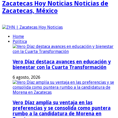
Zacatecas Hoy Noticias Noticias de
Zacatecas, México
Home
Política
Vero Díaz destaca avances en educación y
bienestar con la Cuarta Transformación
6 agosto, 2026
Vero Díaz amplía su ventaja en las
preferencias y se consolida como puntera
rumbo a la candidatura de Morena en