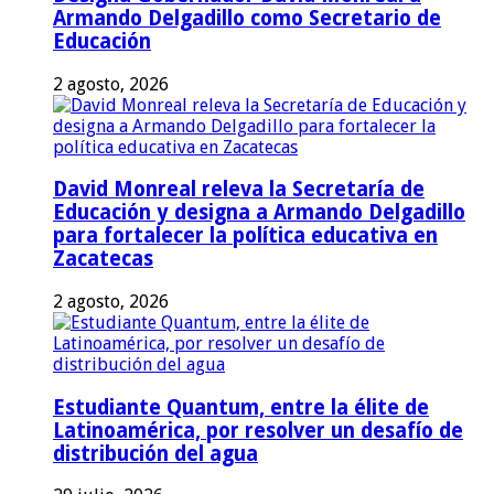
Armando Delgadillo como Secretario de
Educación
2 agosto, 2026
David Monreal releva la Secretaría de
Educación y designa a Armando Delgadillo
para fortalecer la política educativa en
Zacatecas
2 agosto, 2026
Estudiante Quantum, entre la élite de
Latinoamérica, por resolver un desafío de
distribución del agua