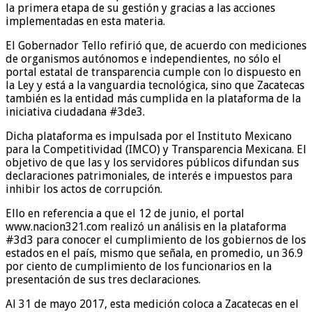
la primera etapa de su gestión y gracias a las acciones
implementadas en esta materia.
El Gobernador Tello refirió que, de acuerdo con mediciones
de organismos autónomos e independientes, no sólo el
portal estatal de transparencia cumple con lo dispuesto en
la Ley y está a la vanguardia tecnológica, sino que Zacatecas
también es la entidad más cumplida en la plataforma de la
iniciativa ciudadana #3de3.
Dicha plataforma es impulsada por el Instituto Mexicano
para la Competitividad (IMCO) y Transparencia Mexicana. El
objetivo de que las y los servidores públicos difundan sus
declaraciones patrimoniales, de interés e impuestos para
inhibir los actos de corrupción.
Ello en referencia a que el 12 de junio, el portal
www.nacion321.com realizó un análisis en la plataforma
#3d3 para conocer el cumplimiento de los gobiernos de los
estados en el país, mismo que señala, en promedio, un 36.9
por ciento de cumplimiento de los funcionarios en la
presentación de sus tres declaraciones.
Al 31 de mayo 2017, esta medición coloca a Zacatecas en el