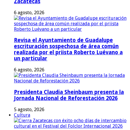
Zacatecas
6 agosto, 2026
Revisa el Ayuntamiento de Guadalupe
escrituración sospechosa de área común
realizada por el priista Roberto Luévano a
un particular
6 agosto, 2026
Presidenta Claudia Sheinbaum presenta la
Jornada Nacional de Reforestación 2026
5 agosto, 2026
Cultura