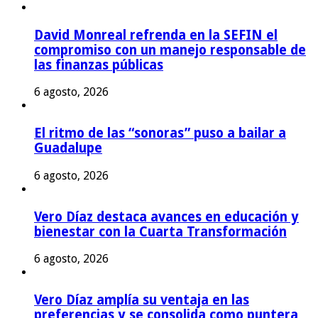
David Monreal refrenda en la SEFIN el
compromiso con un manejo responsable de
las finanzas públicas
6 agosto, 2026
El ritmo de las “sonoras” puso a bailar a
Guadalupe
6 agosto, 2026
Vero Díaz destaca avances en educación y
bienestar con la Cuarta Transformación
6 agosto, 2026
Vero Díaz amplía su ventaja en las
preferencias y se consolida como puntera