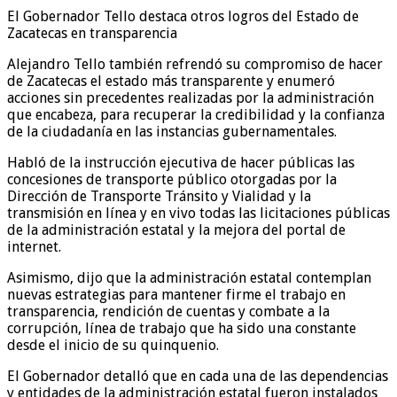
El Gobernador Tello destaca otros logros del Estado de
Zacatecas en transparencia
Alejandro Tello también refrendó su compromiso de hacer
de Zacatecas el estado más transparente y enumeró
acciones sin precedentes realizadas por la administración
que encabeza, para recuperar la credibilidad y la confianza
de la ciudadanía en las instancias gubernamentales.
Habló de la instrucción ejecutiva de hacer públicas las
concesiones de transporte público otorgadas por la
Dirección de Transporte Tránsito y Vialidad y la
transmisión en línea y en vivo todas las licitaciones públicas
de la administración estatal y la mejora del portal de
internet.
Asimismo, dijo que la administración estatal contemplan
nuevas estrategias para mantener firme el trabajo en
transparencia, rendición de cuentas y combate a la
corrupción, línea de trabajo que ha sido una constante
desde el inicio de su quinquenio.
El Gobernador detalló que en cada una de las dependencias
y entidades de la administración estatal fueron instalados