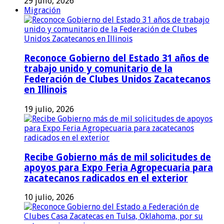
29 julio, 2026
Migración
Reconoce Gobierno del Estado 31 años de
trabajo unido y comunitario de la
Federación de Clubes Unidos Zacatecanos
en Illinois
19 julio, 2026
Recibe Gobierno más de mil solicitudes de
apoyos para Expo Feria Agropecuaria para
zacatecanos radicados en el exterior
10 julio, 2026