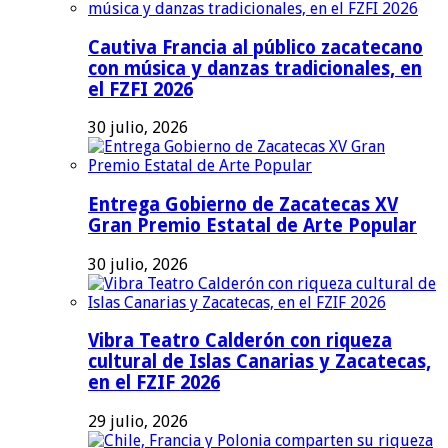
Cautiva Francia al público zacatecano
con música y danzas tradicionales, en
el FZFI 2026
30 julio, 2026
Entrega Gobierno de Zacatecas XV
Gran Premio Estatal de Arte Popular
30 julio, 2026
Vibra Teatro Calderón con riqueza
cultural de Islas Canarias y Zacatecas,
en el FZIF 2026
29 julio, 2026