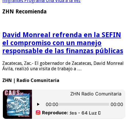
migrantes Programa Una Vida a la Vez
ZHN Recomienda
David Monreal refrenda en la SEFIN
el compromiso con un manejo
responsable de las finanzas públicas
Zacatecas, Zac.- El gobernador de Zacatecas, David Monreal
Ávila, realizó una visita de trabajo a …
ZHN | Radio Comunitaria