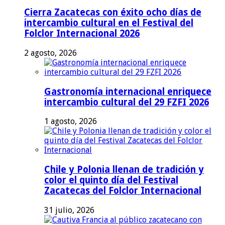
Cierra Zacatecas con éxito ocho días de
intercambio cultural en el Festival del
Folclor Internacional 2026
2 agosto, 2026
Gastronomía internacional enriquece
intercambio cultural del 29 FZFI 2026
1 agosto, 2026
Chile y Polonia llenan de tradición y
color el quinto día del Festival
Zacatecas del Folclor Internacional
31 julio, 2026