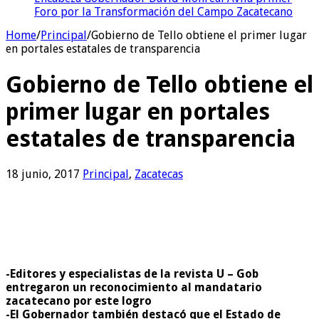
Foro por la Transformación del Campo Zacatecano
Home
/
Principal
/
Gobierno de Tello obtiene el primer lugar
en portales estatales de transparencia
Gobierno de Tello obtiene el
primer lugar en portales
estatales de transparencia
18 junio, 2017
Principal
,
Zacatecas
-Editores y especialistas de la revista U – Gob
entregaron un reconocimiento al mandatario
zacatecano por este logro
-El Gobernador también destacó que el Estado de