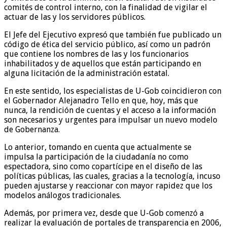
comités de control interno, con la finalidad de vigilar el
actuar de las y los servidores públicos.
El Jefe del Ejecutivo expresó que también fue publicado un
código de ética del servicio público, así como un padrón
que contiene los nombres de las y los funcionarios
inhabilitados y de aquellos que están participando en
alguna licitación de la administración estatal.
En este sentido, los especialistas de U-Gob coincidieron con
el Gobernador Alejanadro Tello en que, hoy, más que
nunca, la rendición de cuentas y el acceso a la información
son necesarios y urgentes para impulsar un nuevo modelo
de Gobernanza.
Lo anterior, tomando en cuenta que actualmente se
impulsa la participación de la ciudadanía no como
espectadora, sino como copartícipe en el diseño de las
políticas públicas, las cuales, gracias a la tecnología, incuso
pueden ajustarse y reaccionar con mayor rapidez que los
modelos análogos tradicionales.
Además, por primera vez, desde que U-Gob comenzó a
realizar la evaluación de portales de transparencia en 2006,