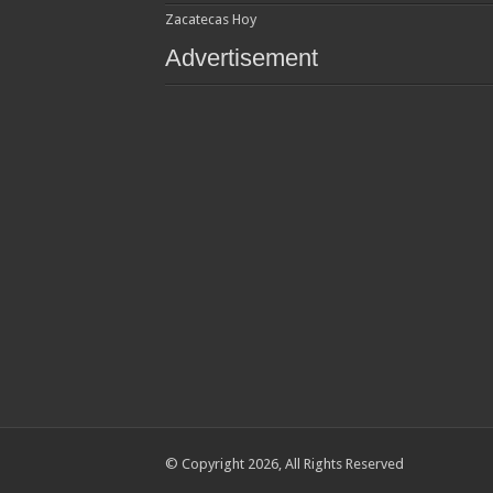
Zacatecas Hoy
Advertisement
© Copyright 2026, All Rights Reserved