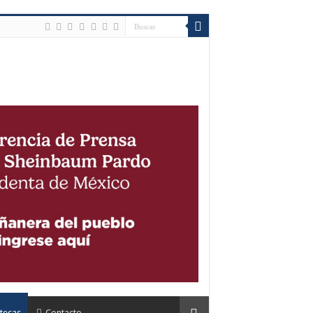
tecas
Contacto