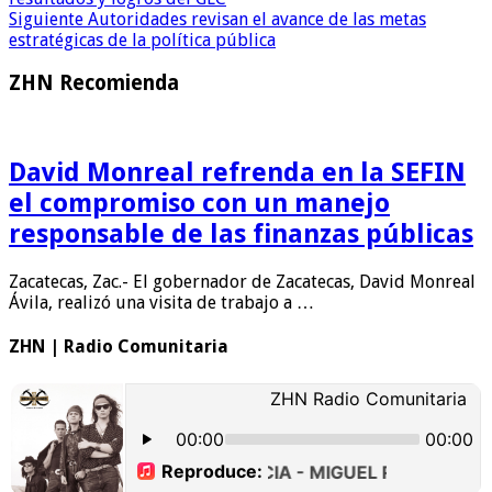
Siguiente
Autoridades revisan el avance de las metas
estratégicas de la política pública
ZHN Recomienda
David Monreal refrenda en la SEFIN
el compromiso con un manejo
responsable de las finanzas públicas
Zacatecas, Zac.- El gobernador de Zacatecas, David Monreal
Ávila, realizó una visita de trabajo a …
ZHN | Radio Comunitaria