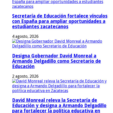
Secretaría de Educación fortalece vínculos
con España para ampliar oportunidades a
estudiantes zacatecanos
4 agosto, 2026
Designa Gobernador David Monreal a
Armando Delgadillo como Secretario de
Educación
2 agosto, 2026
David Monreal releva la Secretaría de
Educación y designa a Armando Delgadillo
para fortalecer la política educativa en