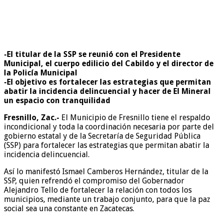
-El titular de la SSP se reunió con el Presidente
Municipal, el cuerpo edilicio del Cabildo y el director de
la Policía Municipal
-El objetivo es fortalecer las estrategias que permitan
abatir la incidencia delincuencial y hacer de El Mineral
un espacio con tranquilidad
Fresnillo, Zac.-
El Municipio de Fresnillo tiene el respaldo
incondicional y toda la coordinación necesaria por parte del
gobierno estatal y de la Secretaría de Seguridad Pública
(SSP) para fortalecer las estrategias que permitan abatir la
incidencia delincuencial.
Así lo manifestó Ismael Camberos Hernández, titular de la
SSP, quien refrendó el compromiso del Gobernador
Alejandro Tello de fortalecer la relación con todos los
municipios, mediante un trabajo conjunto, para que la paz
social sea una constante en Zacatecas.