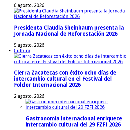
6 agosto, 2026
Presidenta Claudia Sheinbaum presenta la
Jornada Nacional de Reforestación 2026
5 agosto, 2026
Cultura
Cierra Zacatecas con éxito ocho días de
intercambio cultural en el Festival del
Folclor Internacional 2026
2 agosto, 2026
Gastronomía internacional enriquece
intercambio cultural del 29 FZFI 2026