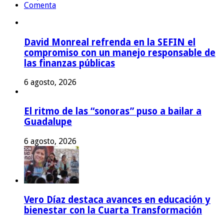
Comenta
David Monreal refrenda en la SEFIN el
compromiso con un manejo responsable de
las finanzas públicas
6 agosto, 2026
El ritmo de las “sonoras” puso a bailar a
Guadalupe
6 agosto, 2026
Vero Díaz destaca avances en educación y
bienestar con la Cuarta Transformación