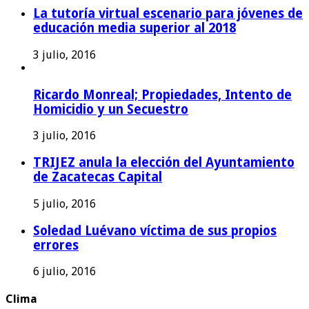
La tutoría virtual escenario para jóvenes de
educación media superior al 2018
3 julio, 2016
Ricardo Monreal; Propiedades, Intento de
Homicidio y un Secuestro
3 julio, 2016
TRIJEZ anula la elección del Ayuntamiento
de Zacatecas Capital
5 julio, 2016
Soledad Luévano víctima de sus propios
errores
6 julio, 2016
Clima