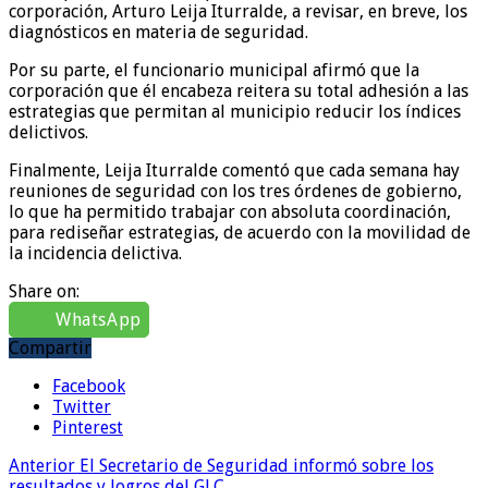
corporación, Arturo Leija Iturralde, a revisar, en breve, los
diagnósticos en materia de seguridad.
Por su parte, el funcionario municipal afirmó que la
corporación que él encabeza reitera su total adhesión a las
estrategias que permitan al municipio reducir los índices
delictivos.
Finalmente, Leija Iturralde comentó que cada semana hay
reuniones de seguridad con los tres órdenes de gobierno,
lo que ha permitido trabajar con absoluta coordinación,
para rediseñar estrategias, de acuerdo con la movilidad de
la incidencia delictiva.
Share on:
WhatsApp
Compartir
Facebook
Twitter
Pinterest
Anterior
El Secretario de Seguridad informó sobre los
resultados y logros del GLC