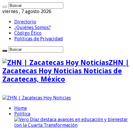
viernes , 7 agosto 2026
Directorio
¿Quiénes Somos?
Código Ético
Políticas de Privacidad
ZHN |
Zacatecas Hoy Noticias Noticias de
Zacatecas, México
Home
Política