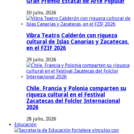
Gran Premio Estatal de Arte Popular
30 julio, 2026
Vibra Teatro Calderón con riqueza
cultural de Islas Canarias y Zacatecas,
en el FZIF 2026
29 julio, 2026
Chile, Francia y Polonia comparten su
riqueza cultural en el Festival
Zacatecas del Folclor Internacional
2026
28 julio, 2026
Educación