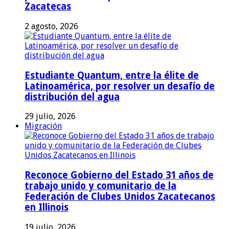
Zacatecas
2 agosto, 2026
Estudiante Quantum, entre la élite de
Latinoamérica, por resolver un desafío de
distribución del agua
29 julio, 2026
Migración
Reconoce Gobierno del Estado 31 años de
trabajo unido y comunitario de la
Federación de Clubes Unidos Zacatecanos
en Illinois
19 julio, 2026