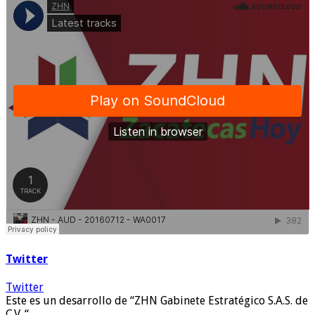
Twitter
Twitter
Este es un desarrollo de “ZHN Gabinete Estratégico S.A.S. de
C.V. “