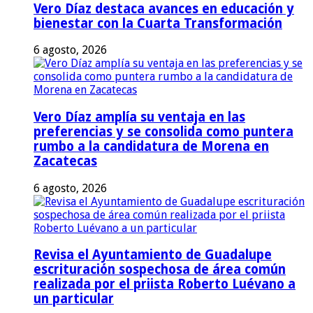
Vero Díaz destaca avances en educación y
bienestar con la Cuarta Transformación
6 agosto, 2026
Vero Díaz amplía su ventaja en las
preferencias y se consolida como puntera
rumbo a la candidatura de Morena en
Zacatecas
6 agosto, 2026
Revisa el Ayuntamiento de Guadalupe
escrituración sospechosa de área común
realizada por el priista Roberto Luévano a
un particular