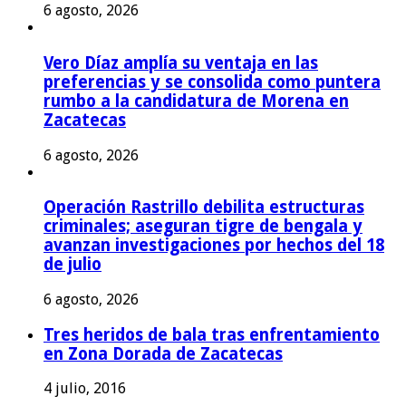
6 agosto, 2026
Vero Díaz amplía su ventaja en las
preferencias y se consolida como puntera
rumbo a la candidatura de Morena en
Zacatecas
6 agosto, 2026
Operación Rastrillo debilita estructuras
criminales; aseguran tigre de bengala y
avanzan investigaciones por hechos del 18
de julio
6 agosto, 2026
Tres heridos de bala tras enfrentamiento
en Zona Dorada de Zacatecas
4 julio, 2016