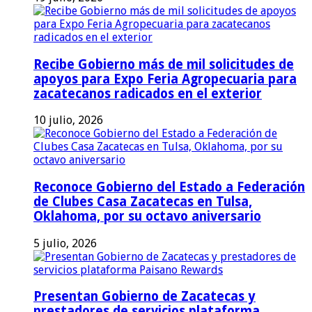
Recibe Gobierno más de mil solicitudes de
apoyos para Expo Feria Agropecuaria para
zacatecanos radicados en el exterior
10 julio, 2026
Reconoce Gobierno del Estado a Federación
de Clubes Casa Zacatecas en Tulsa,
Oklahoma, por su octavo aniversario
5 julio, 2026
Presentan Gobierno de Zacatecas y
prestadores de servicios plataforma