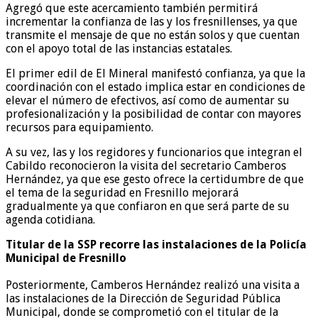
Agregó que este acercamiento también permitirá
incrementar la confianza de las y los fresnillenses, ya que
transmite el mensaje de que no están solos y que cuentan
con el apoyo total de las instancias estatales.
El primer edil de El Mineral manifestó confianza, ya que la
coordinación con el estado implica estar en condiciones de
elevar el número de efectivos, así como de aumentar su
profesionalización y la posibilidad de contar con mayores
recursos para equipamiento.
A su vez, las y los regidores y funcionarios que integran el
Cabildo reconocieron la visita del secretario Camberos
Hernández, ya que ese gesto ofrece la certidumbre de que
el tema de la seguridad en Fresnillo mejorará
gradualmente ya que confiaron en que será parte de su
agenda cotidiana.
Titular de la SSP recorre las instalaciones de la Policía
Municipal de Fresnillo
Posteriormente, Camberos Hernández realizó una visita a
las instalaciones de la Dirección de Seguridad Pública
Municipal, donde se comprometió con el titular de la