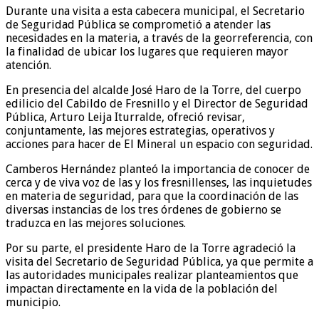
Durante una visita a esta cabecera municipal, el Secretario
de Seguridad Pública se comprometió a atender las
necesidades en la materia, a través de la georreferencia, con
la finalidad de ubicar los lugares que requieren mayor
atención.
En presencia del alcalde José Haro de la Torre, del cuerpo
edilicio del Cabildo de Fresnillo y el Director de Seguridad
Pública, Arturo Leija Iturralde, ofreció revisar,
conjuntamente, las mejores estrategias, operativos y
acciones para hacer de El Mineral un espacio con seguridad.
Camberos Hernández planteó la importancia de conocer de
cerca y de viva voz de las y los fresnillenses, las inquietudes
en materia de seguridad, para que la coordinación de las
diversas instancias de los tres órdenes de gobierno se
traduzca en las mejores soluciones.
Por su parte, el presidente Haro de la Torre agradeció la
visita del Secretario de Seguridad Pública, ya que permite a
las autoridades municipales realizar planteamientos que
impactan directamente en la vida de la población del
municipio.