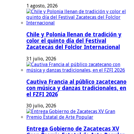
1 agosto, 2026
Chile y Polonia llenan de tradición y
color el quinto día del Festival
Zacatecas del Folclor Internacional
31 julio, 2026
Cautiva Francia al público zacatecano
con música y danzas tradicionales, en
el FZFI 2026
30 julio, 2026
Entrega Gobierno de Zacatecas XV