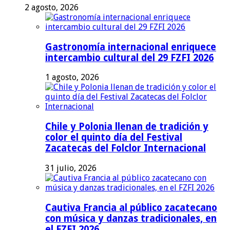
2 agosto, 2026
Gastronomía internacional enriquece
intercambio cultural del 29 FZFI 2026
1 agosto, 2026
Chile y Polonia llenan de tradición y
color el quinto día del Festival
Zacatecas del Folclor Internacional
31 julio, 2026
Cautiva Francia al público zacatecano
con música y danzas tradicionales, en
el FZFI 2026