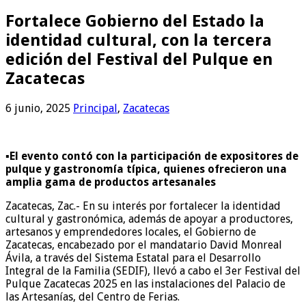
Fortalece Gobierno del Estado la
identidad cultural, con la tercera
edición del Festival del Pulque en
Zacatecas
6 junio, 2025
Principal
,
Zacatecas
▪️El evento contó con la participación de expositores de
pulque y gastronomía típica, quienes ofrecieron una
amplia gama de productos artesanales
Zacatecas, Zac.- En su interés por fortalecer la identidad
cultural y gastronómica, además de apoyar a productores,
artesanos y emprendedores locales, el Gobierno de
Zacatecas, encabezado por el mandatario David Monreal
Ávila, a través del Sistema Estatal para el Desarrollo
Integral de la Familia (SEDIF), llevó a cabo el 3er Festival del
Pulque Zacatecas 2025 en las instalaciones del Palacio de
las Artesanías, del Centro de Ferias.