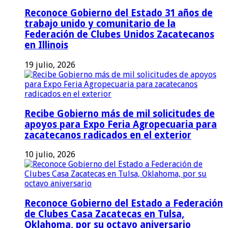
Reconoce Gobierno del Estado 31 años de
trabajo unido y comunitario de la
Federación de Clubes Unidos Zacatecanos
en Illinois
19 julio, 2026
Recibe Gobierno más de mil solicitudes de
apoyos para Expo Feria Agropecuaria para
zacatecanos radicados en el exterior
10 julio, 2026
Reconoce Gobierno del Estado a Federación
de Clubes Casa Zacatecas en Tulsa,
Oklahoma, por su octavo aniversario