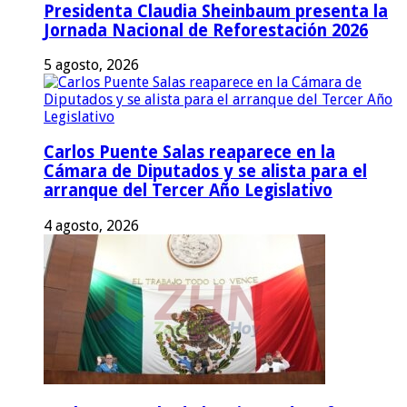
Presidenta Claudia Sheinbaum presenta la
Jornada Nacional de Reforestación 2026
5 agosto, 2026
Carlos Puente Salas reaparece en la
Cámara de Diputados y se alista para el
arranque del Tercer Año Legislativo
4 agosto, 2026