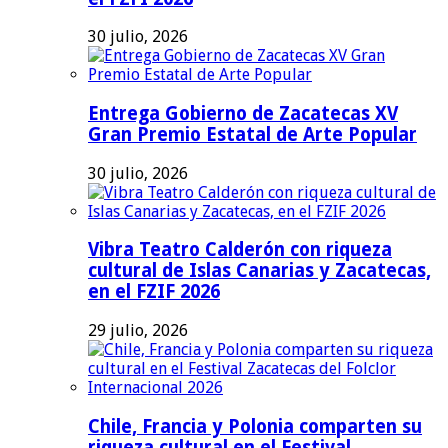
30 julio, 2026
Entrega Gobierno de Zacatecas XV
Gran Premio Estatal de Arte Popular
30 julio, 2026
Vibra Teatro Calderón con riqueza
cultural de Islas Canarias y Zacatecas,
en el FZIF 2026
29 julio, 2026
Chile, Francia y Polonia comparten su
riqueza cultural en el Festival