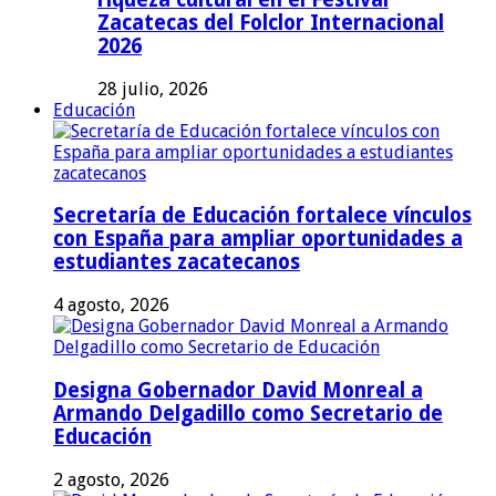
Zacatecas del Folclor Internacional
2026
28 julio, 2026
Educación
Secretaría de Educación fortalece vínculos
con España para ampliar oportunidades a
estudiantes zacatecanos
4 agosto, 2026
Designa Gobernador David Monreal a
Armando Delgadillo como Secretario de
Educación
2 agosto, 2026