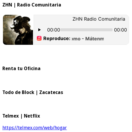
ZHN | Radio Comunitaria
Renta tu Oficina
Todo de Block | Zacatecas
Telmex | Netflix
https://telmex.com/web/hogar