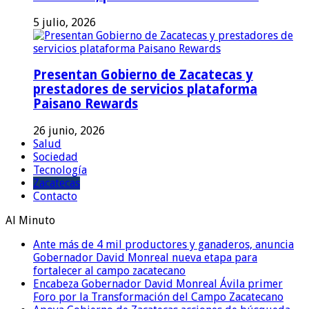
5 julio, 2026
Presentan Gobierno de Zacatecas y
prestadores de servicios plataforma
Paisano Rewards
26 junio, 2026
Salud
Sociedad
Tecnología
Zacatecas
Contacto
Al Minuto
Ante más de 4 mil productores y ganaderos, anuncia
Gobernador David Monreal nueva etapa para
fortalecer al campo zacatecano
Encabeza Gobernador David Monreal Ávila primer
Foro por la Transformación del Campo Zacatecano