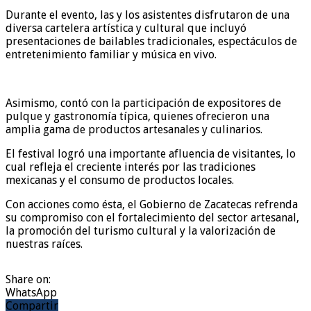
Durante el evento, las y los asistentes disfrutaron de una
diversa cartelera artística y cultural que incluyó
presentaciones de bailables tradicionales, espectáculos de
entretenimiento familiar y música en vivo.
Asimismo, contó con la participación de expositores de
pulque y gastronomía típica, quienes ofrecieron una
amplia gama de productos artesanales y culinarios.
El festival logró una importante afluencia de visitantes, lo
cual refleja el creciente interés por las tradiciones
mexicanas y el consumo de productos locales.
Con acciones como ésta, el Gobierno de Zacatecas refrenda
su compromiso con el fortalecimiento del sector artesanal,
la promoción del turismo cultural y la valorización de
nuestras raíces.
Share on:
WhatsApp
Compartir