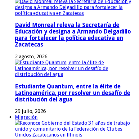
David Monreal releva la Secretaría de
Educación y designa a Armando Delgadillo
para fortalecer la política educativa en
Zacatecas
2 agosto, 2026
Estudiante Quantum, entre la élite de
Latinoamérica, por resolver un desafío de
distribución del agua
29 julio, 2026
Migración