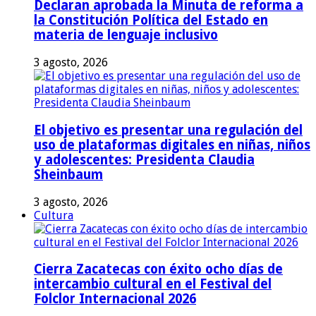
Declaran aprobada la Minuta de reforma a
la Constitución Política del Estado en
materia de lenguaje inclusivo
3 agosto, 2026
El objetivo es presentar una regulación del
uso de plataformas digitales en niñas, niños
y adolescentes: Presidenta Claudia
Sheinbaum
3 agosto, 2026
Cultura
Cierra Zacatecas con éxito ocho días de
intercambio cultural en el Festival del
Folclor Internacional 2026