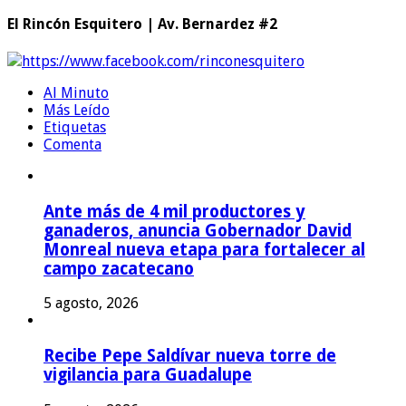
El Rincón Esquitero | Av. Bernardez #2
https://www.facebook.com/rinconesquitero
Al Minuto
Más Leído
Etiquetas
Comenta
Ante más de 4 mil productores y
ganaderos, anuncia Gobernador David
Monreal nueva etapa para fortalecer al
campo zacatecano
5 agosto, 2026
Recibe Pepe Saldívar nueva torre de
vigilancia para Guadalupe