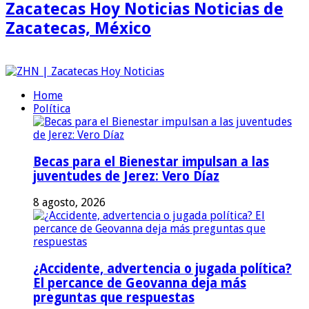
Zacatecas Hoy Noticias Noticias de
Zacatecas, México
Home
Política
Becas para el Bienestar impulsan a las
juventudes de Jerez: Vero Díaz
8 agosto, 2026
¿Accidente, advertencia o jugada política?
El percance de Geovanna deja más
preguntas que respuestas