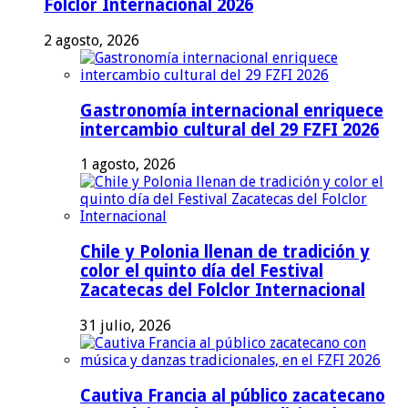
Folclor Internacional 2026
2 agosto, 2026
Gastronomía internacional enriquece
intercambio cultural del 29 FZFI 2026
1 agosto, 2026
Chile y Polonia llenan de tradición y
color el quinto día del Festival
Zacatecas del Folclor Internacional
31 julio, 2026
Cautiva Francia al público zacatecano