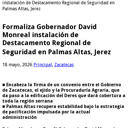
instalación de Destacamento Regional de Seguridad en
Palmas Altas, Jerez
Formaliza Gobernador David
Monreal instalación de
Destacamento Regional de
Seguridad en Palmas Altas, Jerez
18 mayo, 2026
Principal
,
Zacatecas
■ Encabeza la firma de un convenio entre el Gobierno
de Zacatecas, el ejido y la Procuraduría Agraria, que
da paso a la edificación del Deres que dará cobertura a
toda la región serrana
■ Palmas Altas recupera estabilidad bajo la estrategia
de pacificación impulsada por la actual
administración