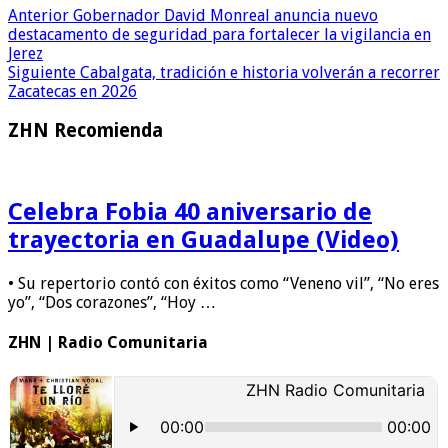
Anterior
Gobernador David Monreal anuncia nuevo
destacamento de seguridad para fortalecer la vigilancia en
Jerez
Siguiente
Cabalgata, tradición e historia volverán a recorrer
Zacatecas en 2026
ZHN Recomienda
Celebra Fobia 40 aniversario de
trayectoria en Guadalupe (Video)
• Su repertorio contó con éxitos como “Veneno vil”, “No eres
yo”, “Dos corazones”, “Hoy …
ZHN | Radio Comunitaria