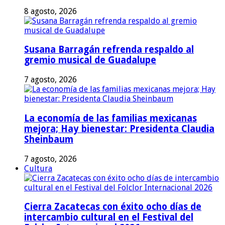
8 agosto, 2026
Susana Barragán refrenda respaldo al
gremio musical de Guadalupe
7 agosto, 2026
La economía de las familias mexicanas
mejora; Hay bienestar: Presidenta Claudia
Sheinbaum
7 agosto, 2026
Cultura
Cierra Zacatecas con éxito ocho días de
intercambio cultural en el Festival del