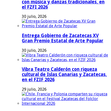
con música y danzas tradicionales, en
el FZFI 2026
30 julio, 2026
Entrega Gobierno de Zacatecas XV
Gran Premio Estatal de Arte Popular
30 julio, 2026
Vibra Teatro Calderón con riqueza
cultural de Islas Canarias y Zacatecas,
en el FZIF 2026
29 julio, 2026