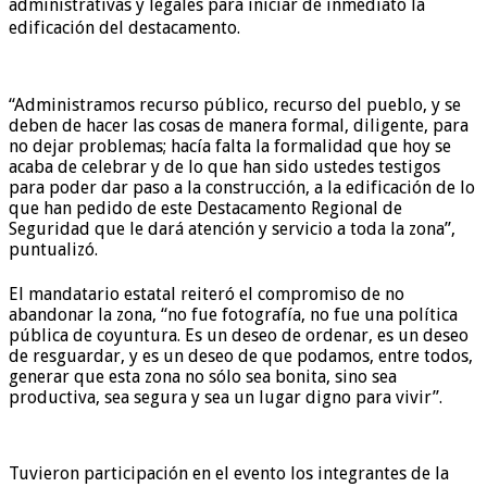
administrativas y legales para iniciar de inmediato la
edificación del destacamento.
“Administramos recurso público, recurso del pueblo, y se
deben de hacer las cosas de manera formal, diligente, para
no dejar problemas; hacía falta la formalidad que hoy se
acaba de celebrar y de lo que han sido ustedes testigos
para poder dar paso a la construcción, a la edificación de lo
que han pedido de este Destacamento Regional de
Seguridad que le dará atención y servicio a toda la zona”,
puntualizó.
El mandatario estatal reiteró el compromiso de no
abandonar la zona, “no fue fotografía, no fue una política
pública de coyuntura. Es un deseo de ordenar, es un deseo
de resguardar, y es un deseo de que podamos, entre todos,
generar que esta zona no sólo sea bonita, sino sea
productiva, sea segura y sea un lugar digno para vivir”.
Tuvieron participación en el evento los integrantes de la