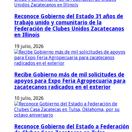
Reconoce Gobierno del Estado 31 años de
trabajo unido y comunitario de la
Federación de Clubes Unidos Zacatecanos
en Illinois
19 julio, 2026
Recibe Gobierno más de mil solicitudes de
apoyos para Expo Feria Agropecuaria para
zacatecanos radicados en el exterior
10 julio, 2026
Reconoce Gobierno del Estado a Federación