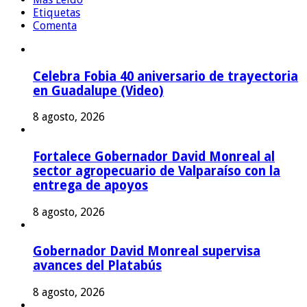
Etiquetas
Comenta
Celebra Fobia 40 aniversario de trayectoria
en Guadalupe (Video)
8 agosto, 2026
Fortalece Gobernador David Monreal al
sector agropecuario de Valparaíso con la
entrega de apoyos
8 agosto, 2026
Gobernador David Monreal supervisa
avances del Platabús
8 agosto, 2026