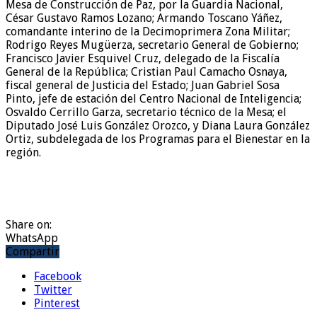
Mesa de Construcción de Paz, por la Guardia Nacional,
César Gustavo Ramos Lozano; Armando Toscano Yáñez,
comandante interino de la Decimoprimera Zona Militar;
Rodrigo Reyes Mugüerza, secretario General de Gobierno;
Francisco Javier Esquivel Cruz, delegado de la Fiscalía
General de la República; Cristian Paul Camacho Osnaya,
fiscal general de Justicia del Estado; Juan Gabriel Sosa
Pinto, jefe de estación del Centro Nacional de Inteligencia;
Osvaldo Cerrillo Garza, secretario técnico de la Mesa; el
Diputado José Luis González Orozco, y Diana Laura González
Ortiz, subdelegada de los Programas para el Bienestar en la
región.
Share on:
WhatsApp
Compartir
Facebook
Twitter
Pinterest