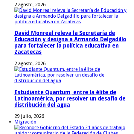
2 agosto, 2026
David Monreal releva la Secretaría de
Educación y designa a Armando Delgadillo
para fortalecer la política educativa en
Zacatecas
2 agosto, 2026
Estudiante Quantum, entre la élite de
Latinoamérica, por resolver un desafío de
distribución del agua
29 julio, 2026
Migración