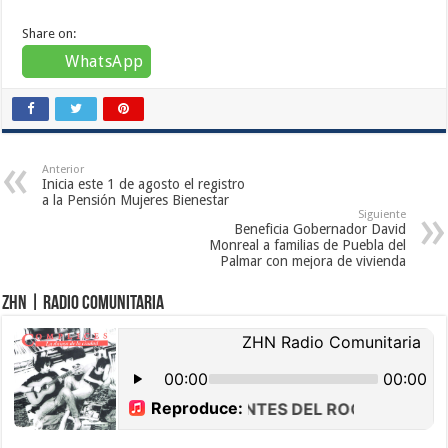
Share on:
WhatsApp
Anterior
Inicia este 1 de agosto el registro
a la Pensión Mujeres Bienestar
Siguiente
Beneficia Gobernador David
Monreal a familias de Puebla del
Palmar con mejora de vivienda
ZHN | Radio Comunitaria