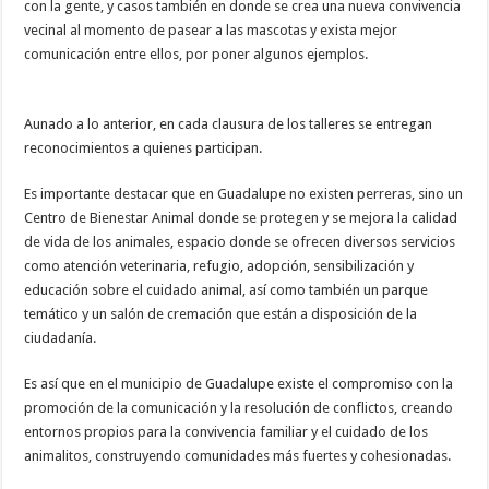
con la gente, y casos también en donde se crea una nueva convivencia
vecinal al momento de pasear a las mascotas y exista mejor
comunicación entre ellos, por poner algunos ejemplos.
Aunado a lo anterior, en cada clausura de los talleres se entregan
reconocimientos a quienes participan.
Es importante destacar que en Guadalupe no existen perreras, sino un
Centro de Bienestar Animal donde se protegen y se mejora la calidad
de vida de los animales, espacio donde se ofrecen diversos servicios
como atención veterinaria, refugio, adopción, sensibilización y
educación sobre el cuidado animal, así como también un parque
temático y un salón de cremación que están a disposición de la
ciudadanía.
Es así que en el municipio de Guadalupe existe el compromiso con la
promoción de la comunicación y la resolución de conflictos, creando
entornos propios para la convivencia familiar y el cuidado de los
animalitos, construyendo comunidades más fuertes y cohesionadas.