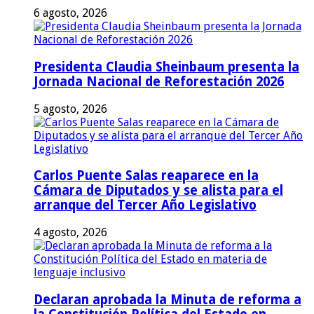
6 agosto, 2026
Presidenta Claudia Sheinbaum presenta la
Jornada Nacional de Reforestación 2026
5 agosto, 2026
Carlos Puente Salas reaparece en la
Cámara de Diputados y se alista para el
arranque del Tercer Año Legislativo
4 agosto, 2026
Declaran aprobada la Minuta de reforma a