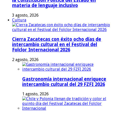
la Constitución Política del Estado en
materia de lenguaje inclusivo
3 agosto, 2026
Cultura
Cierra Zacatecas con éxito ocho días de
intercambio cultural en el Festival del
Folclor Internacional 2026
2 agosto, 2026
Gastronomía internacional enriquece
intercambio cultural del 29 FZFI 2026
1 agosto, 2026