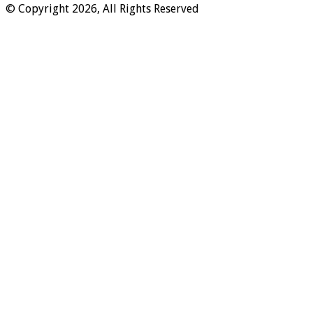
© Copyright 2026, All Rights Reserved