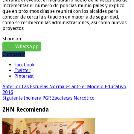
incrementar el número de policías municipales y explicó
que en próximos días se reunirá con los alcaldes para
conocer de cerca la situación en materia de seguridad,
cómo se recibieron las administraciones, así como nuevos
proyectos.
Share on:
WhatsApp
Compartir
Facebook
Twitter
Pinterest
Anterior
Las Escuelas Normales ante el Modelo Educativo
2016
Siguiente
Incinera PGR Zacatecas Narcótico
ZHN Recomienda