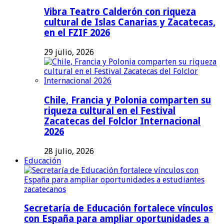
Vibra Teatro Calderón con riqueza
cultural de Islas Canarias y Zacatecas,
en el FZIF 2026
29 julio, 2026
Chile, Francia y Polonia comparten su
riqueza cultural en el Festival
Zacatecas del Folclor Internacional
2026
28 julio, 2026
Educación
Secretaría de Educación fortalece vínculos
con España para ampliar oportunidades a