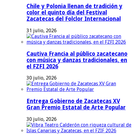
Chile y Polonia llenan de tradición y
color el quinto día del Festival
Zacatecas del Folclor Internacional
31 julio, 2026
Cautiva Francia al público zacatecano
con música y danzas tradicionales, en
el FZFI 2026
30 julio, 2026
Entrega Gobierno de Zacatecas XV
Gran Premio Estatal de Arte Popular
30 julio, 2026