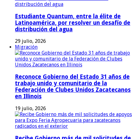
Estudiante Quantum, entre la élite de
Latinoamérica, por resolver un desafío de
distribución del agua
29 julio, 2026
Migración
Reconoce Gobierno del Estado 31 años de
trabajo unido y comunitario de la
Federación de Clubes Unidos Zacatecanos
en Illinois
19 julio, 2026
Recibe Gobierno más de mil solicitudes de