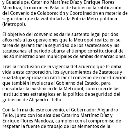
y Guadalupe, Catarino Martínez Díaz y Enrique Flores
Mendoza, firmaron en Palacio de Gobierno la ratificación
del Convenio de Colaboración y Coordinación en materia de
seguridad que da viabilidad a la Policía Metropolitana
(Metropol).
El objetivo del convenio es darle sustento legal por dos
años más a las operaciones que la Metropol realiza en su
tarea de garantizar la seguridad de los zacatecanos y las
zacatecanas: el periodo abarca el tiempo constitucional de
las administraciones municipales de ambas demarcaciones.
Tras la conclusión de la vigencia del acuerdo que le daba
vida a esta corporación, los ayuntamientos de Zacatecas y
Guadalupe aprobaron ratificar el convenio de coordinación
que también involucra al Gobierno del Estado, para
consolidar la existencia de la Metropol, como una de las
instituciones estratégicas en la política de seguridad del
gobierno de Alejandro Tello.
Con la firma de este convenio, el Gobernador Alejandro
Tello, junto con los alcaldes Catarino Martínez Díaz y
Enrique Flores Mendoza, cumplen con el compromiso de
respetar la fuente de trabajo de los elementos de la