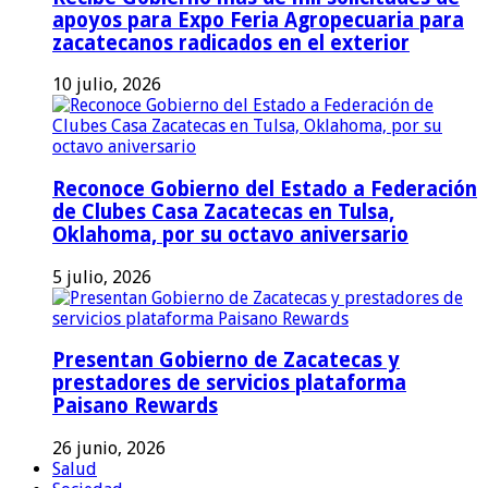
apoyos para Expo Feria Agropecuaria para
zacatecanos radicados en el exterior
10 julio, 2026
Reconoce Gobierno del Estado a Federación
de Clubes Casa Zacatecas en Tulsa,
Oklahoma, por su octavo aniversario
5 julio, 2026
Presentan Gobierno de Zacatecas y
prestadores de servicios plataforma
Paisano Rewards
26 junio, 2026
Salud