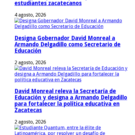
estudiantes zacatecanos
4 agosto, 2026
Designa Gobernador David Monreal a
Armando Delgadillo como Secretario de
Educación
2 agosto, 2026
David Monreal releva la Secretaría de
Educación y designa a Armando Delgadillo
para fortalecer la política educativa en
Zacatecas
2 agosto, 2026