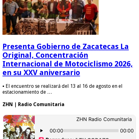
Presenta Gobierno de Zacatecas La
Original, Concentración
Internacional de Motociclismo 2026,
en su XXV aniversario
▪️ El encuentro se realizará del 13 al 16 de agosto en el
estacionamiento de …
ZHN | Radio Comunitaria