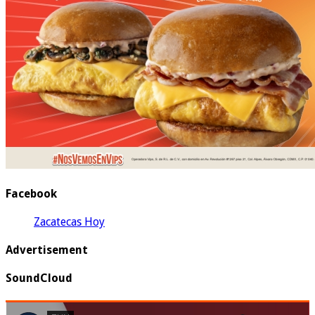
Facebook
Zacatecas Hoy
Advertisement
SoundCloud