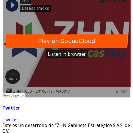
Twitter
Twitter
Este es un desarrollo de “ZHN Gabinete Estratégico S.A.S. de
C.V. “