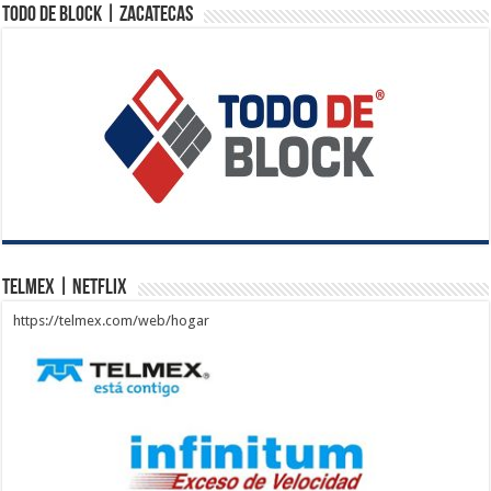
Todo de Block | Zacatecas
Telmex | Netflix
https://telmex.com/web/hogar