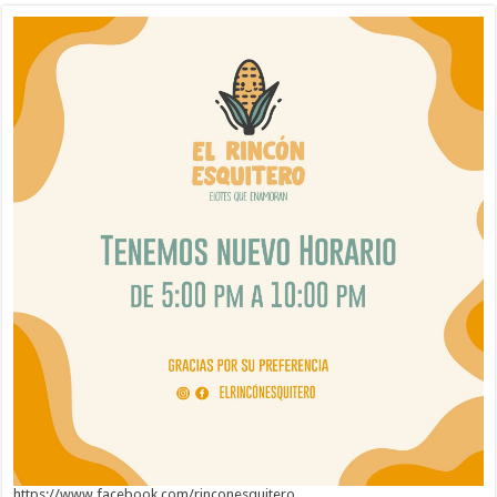
https://www.facebook.com/rinconesquitero