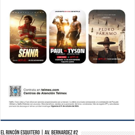
El Rincón Esquitero | Av. Bernardez #2