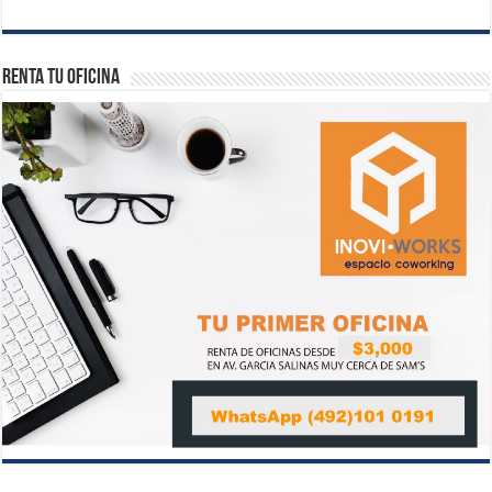
Renta tu Oficina