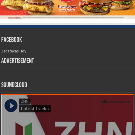
Facebook
Zacatecas Hoy
Advertisement
SoundCloud