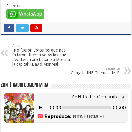
Share on:
WhatsApp
Anterior
“No fueron votos los que nos
faltaron, fueron vetos los que
decidieron arrebatarle a Morena
la capital”: David Monreal
Siguiente
Congela INE Cuentas del P
ZHN | Radio Comunitaria