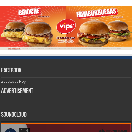
Facebook
Zacatecas Hoy
Advertisement
SoundCloud