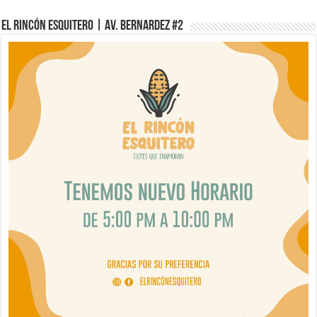
El Rincón Esquitero | Av. Bernardez #2