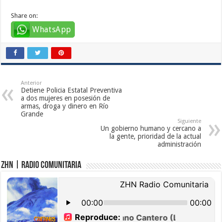
Share on:
WhatsApp
Anterior
Detiene Policia Estatal Preventiva
a dos mujeres en posesión de
armas, droga y dinero en Río
Grande
Siguiente
Un gobierno humano y cercano a
la gente, prioridad de la actual
administración
ZHN | Radio Comunitaria