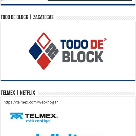
Todo de Block | Zacatecas
Telmex | Netflix
https://telmex.com/web/hogar