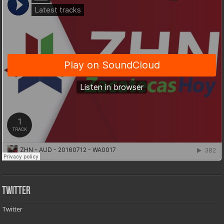
Twitter
Twitter