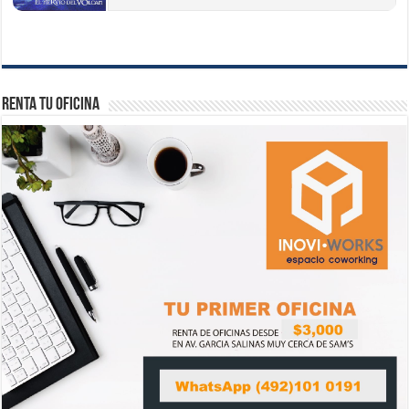
Renta tu Oficina