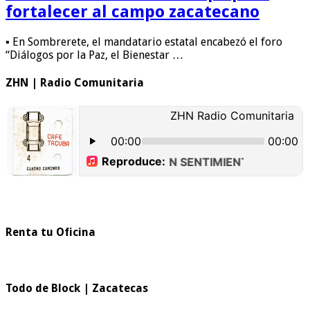
fortalecer al campo zacatecano
▪ En Sombrerete, el mandatario estatal encabezó el foro
“Diálogos por la Paz, el Bienestar …
ZHN | Radio Comunitaria
Renta tu Oficina
Todo de Block | Zacatecas