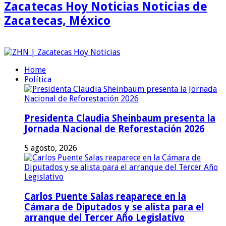
Zacatecas Hoy Noticias Noticias de
Zacatecas, México
Home
Política
Presidenta Claudia Sheinbaum presenta la
Jornada Nacional de Reforestación 2026
5 agosto, 2026
Carlos Puente Salas reaparece en la
Cámara de Diputados y se alista para el
arranque del Tercer Año Legislativo