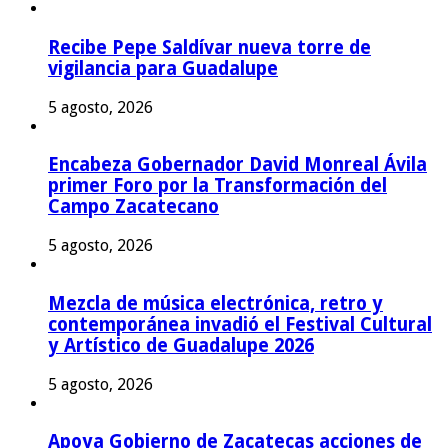
Recibe Pepe Saldívar nueva torre de
vigilancia para Guadalupe
5 agosto, 2026
Encabeza Gobernador David Monreal Ávila
primer Foro por la Transformación del
Campo Zacatecano
5 agosto, 2026
Mezcla de música electrónica, retro y
contemporánea invadió el Festival Cultural
y Artístico de Guadalupe 2026
5 agosto, 2026
Apoya Gobierno de Zacatecas acciones de