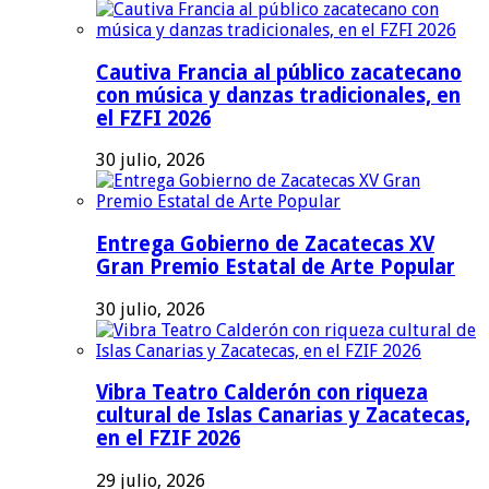
Cautiva Francia al público zacatecano
con música y danzas tradicionales, en
el FZFI 2026
30 julio, 2026
Entrega Gobierno de Zacatecas XV
Gran Premio Estatal de Arte Popular
30 julio, 2026
Vibra Teatro Calderón con riqueza
cultural de Islas Canarias y Zacatecas,
en el FZIF 2026
29 julio, 2026