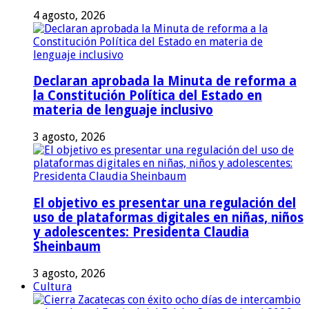
4 agosto, 2026
Declaran aprobada la Minuta de reforma a
la Constitución Política del Estado en
materia de lenguaje inclusivo
3 agosto, 2026
El objetivo es presentar una regulación del
uso de plataformas digitales en niñas, niños
y adolescentes: Presidenta Claudia
Sheinbaum
3 agosto, 2026
Cultura