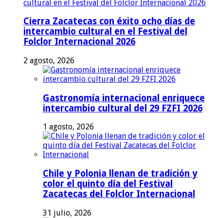
Cierra Zacatecas con éxito ocho días de
intercambio cultural en el Festival del
Folclor Internacional 2026
2 agosto, 2026
Gastronomía internacional enriquece
intercambio cultural del 29 FZFI 2026
1 agosto, 2026
Chile y Polonia llenan de tradición y
color el quinto día del Festival
Zacatecas del Folclor Internacional
31 julio, 2026