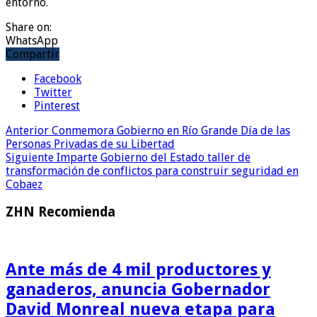
entorno.
Share on:
WhatsApp
Compartir
Facebook
Twitter
Pinterest
Anterior
Conmemora Gobierno en Río Grande Día de las
Personas Privadas de su Libertad
Siguiente
Imparte Gobierno del Estado taller de
transformación de conflictos para construir seguridad en
Cobaez
ZHN Recomienda
Ante más de 4 mil productores y
ganaderos, anuncia Gobernador
David Monreal nueva etapa para