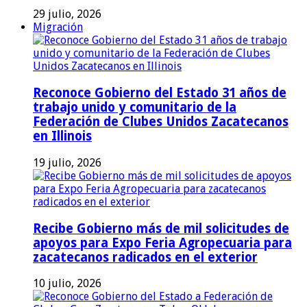
29 julio, 2026
Migración
Reconoce Gobierno del Estado 31 años de
trabajo unido y comunitario de la
Federación de Clubes Unidos Zacatecanos
en Illinois
19 julio, 2026
Recibe Gobierno más de mil solicitudes de
apoyos para Expo Feria Agropecuaria para
zacatecanos radicados en el exterior
10 julio, 2026