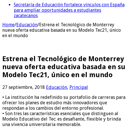
Secretaría de Educación fortalece vínculos con España
para ampliar oportunidades a estudiantes
zacatecanos
Home
/
Educación
/
Estrena el Tecnológico de Monterrey
nueva oferta educativa basada en su Modelo Tec21, único
en el mundo
Estrena el Tecnológico de Monterrey
nueva oferta educativa basada en su
Modelo Tec21, único en el mundo
27 septiembre, 2018
Educación
,
Principal
•
La institución ha redefinido su portafolio de carreras para
ofrecer los planes de estudio más innovadores que
respondan a los cambios del entorno profesional.
•
Son tres las
características esenciales que distinguen al
Modelo Educativo del Tec:
es
desafiante, flexible y brinda
una vivencia universitaria memorable.