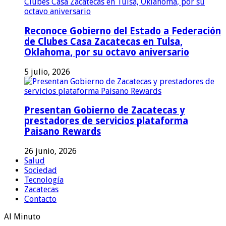
Reconoce Gobierno del Estado a Federación
de Clubes Casa Zacatecas en Tulsa,
Oklahoma, por su octavo aniversario
5 julio, 2026
Presentan Gobierno de Zacatecas y
prestadores de servicios plataforma
Paisano Rewards
26 junio, 2026
Salud
Sociedad
Tecnología
Zacatecas
Contacto
Al Minuto