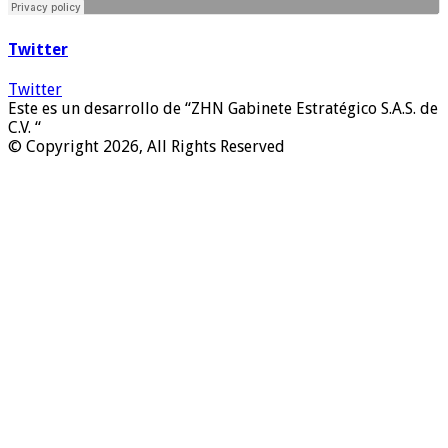
Twitter
Twitter
Este es un desarrollo de “ZHN Gabinete Estratégico S.A.S. de
C.V. “
© Copyright 2026, All Rights Reserved