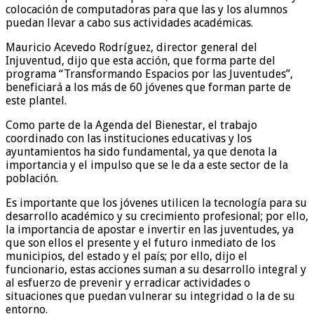
colocación de computadoras para que las y los alumnos
puedan llevar a cabo sus actividades académicas.
Mauricio Acevedo Rodríguez, director general del
Injuventud, dijo que esta acción, que forma parte del
programa “Transformando Espacios por las Juventudes”,
beneficiará a los más de 60 jóvenes que forman parte de
este plantel.
Como parte de la Agenda del Bienestar, el trabajo
coordinado con las instituciones educativas y los
ayuntamientos ha sido fundamental, ya que denota la
importancia y el impulso que se le da a este sector de la
población.
Es importante que los jóvenes utilicen la tecnología para su
desarrollo académico y su crecimiento profesional; por ello,
la importancia de apostar e invertir en las juventudes, ya
que son ellos el presente y el futuro inmediato de los
municipios, del estado y el país; por ello, dijo el
funcionario, estas acciones suman a su desarrollo integral y
al esfuerzo de prevenir y erradicar actividades o
situaciones que puedan vulnerar su integridad o la de su
entorno.