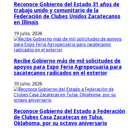
Reconoce Gobierno del Estado 31 años de
trabajo unido y comunitario de la
Federación de Clubes Unidos Zacatecanos
en Illinois
19 julio, 2026
Recibe Gobierno más de mil solicitudes de
apoyos para Expo Feria Agropecuaria para
zacatecanos radicados en el exterior
10 julio, 2026
Reconoce Gobierno del Estado a Federación
de Clubes Casa Zacatecas en Tulsa,
Oklahoma, por su octavo aniversario