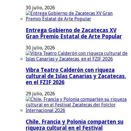
30 julio, 2026
Entrega Gobierno de Zacatecas XV
Gran Premio Estatal de Arte Popular
30 julio, 2026
Vibra Teatro Calderón con riqueza
cultural de Islas Canarias y Zacatecas,
en el FZIF 2026
29 julio, 2026
Chile, Francia y Polonia comparten su
riqueza cultural en el Festival