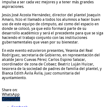
impulsa a ser cada vez mejores y a tener más grandes
aspiraciones.
Jesús José Acosta Hernández, director del plantel Joaquín
Amaro, hizo el llamado a todos los alumnos a hacer buen
uso de este equipo de cómputo, así como del espacio en
donde se colocó, ya que esto formará parte de su
desarrollo académico y será el precedente para que se siga
haciendo el trabajo conjunto con las instituciones
gubernamentales que vean por su bienestar.
En este evento estuvieron presentes, Yesenia del Real
Rodríguez, secretaria de Gobierno, en representación del
alcalde Jairo Cuevas Pérez; Carlos Espino Salazar,
coordinador de zona de Cobaez; Beatriz Luján Huizar,
tesorera de la sociedad de padres de familia del plantel, y
Bianca Edith Ávila Ávila, juez comunitaria del
ayuntamiento.
Share on:
WhatsApp
Compartir