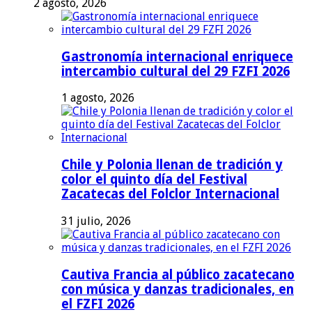
2 agosto, 2026
Gastronomía internacional enriquece
intercambio cultural del 29 FZFI 2026
1 agosto, 2026
Chile y Polonia llenan de tradición y
color el quinto día del Festival
Zacatecas del Folclor Internacional
31 julio, 2026
Cautiva Francia al público zacatecano
con música y danzas tradicionales, en
el FZFI 2026