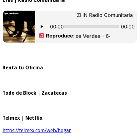
ZHN | Radio Comunitaria
Renta tu Oficina
Todo de Block | Zacatecas
Telmex | Netflix
https://telmex.com/web/hogar