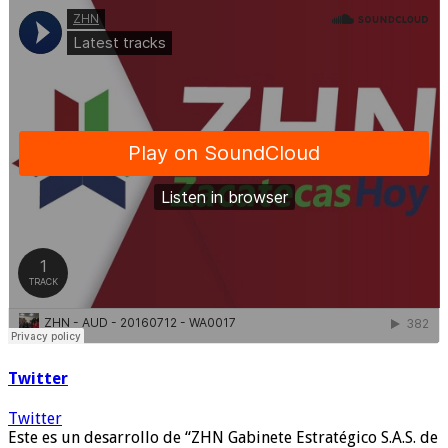
Twitter
Twitter
Este es un desarrollo de “ZHN Gabinete Estratégico S.A.S. de