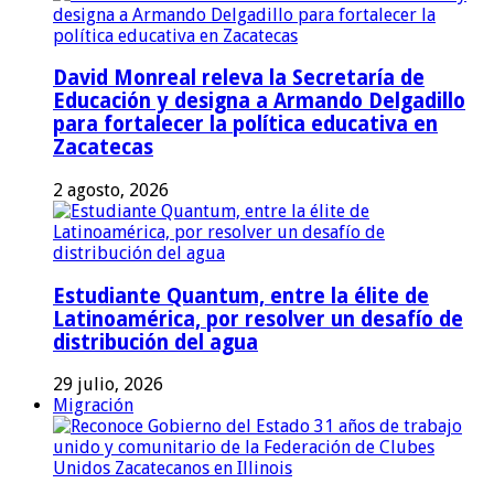
David Monreal releva la Secretaría de
Educación y designa a Armando Delgadillo
para fortalecer la política educativa en
Zacatecas
2 agosto, 2026
Estudiante Quantum, entre la élite de
Latinoamérica, por resolver un desafío de
distribución del agua
29 julio, 2026
Migración