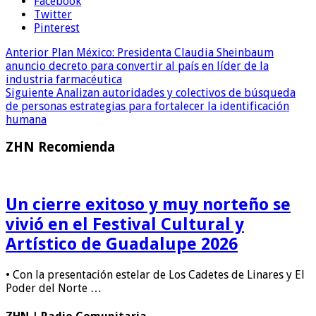
Facebook
Twitter
Pinterest
Anterior
Plan México: Presidenta Claudia Sheinbaum
anuncio decreto para convertir al país en líder de la
industria farmacéutica
Siguiente
Analizan autoridades y colectivos de búsqueda
de personas estrategias para fortalecer la identificación
humana
ZHN Recomienda
Un cierre exitoso y muy norteño se
vivió en el Festival Cultural y
Artístico de Guadalupe 2026
• Con la presentación estelar de Los Cadetes de Linares y El
Poder del Norte …