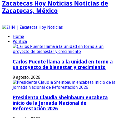
Zacatecas Hoy Noticias Noticias de
Zacatecas, México
Home
Política
Carlos Puente llama a la unidad en torno a
un proyecto de bienestar y crecimiento
9 agosto, 2026
Presidenta Claudia Sheinbaum encabeza
inicio de la Jornada Nacional de
Reforestación 2026