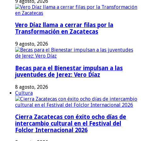
9 agosto, 2026
Vero Díaz llama a cerrar filas por la
Transformación en Zacatecas
9 agosto, 2026
Becas para el Bienestar impulsan a las
juventudes de Jerez: Vero Díaz
8 agosto, 2026
Cultura
Cierra Zacatecas con éxito ocho días de
intercambio cultural en el Festival del
Folclor Internacional 2026