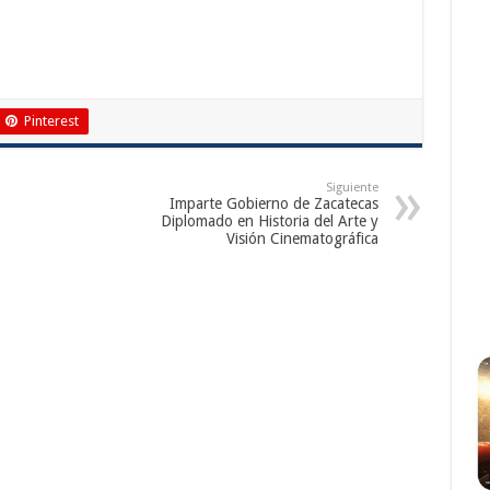
Pinterest
Siguiente
Imparte Gobierno de Zacatecas
Diplomado en Historia del Arte y
Visión Cinematográfica