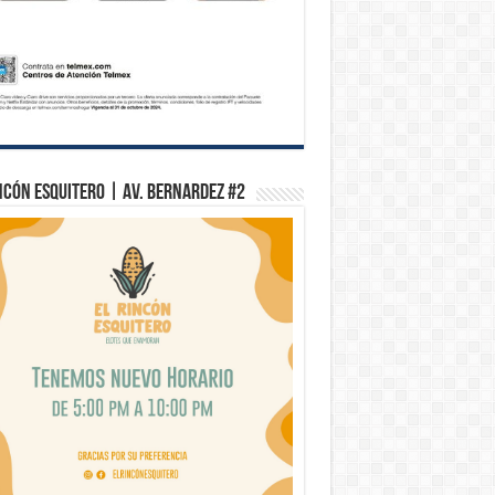
ncón Esquitero | Av. Bernardez #2