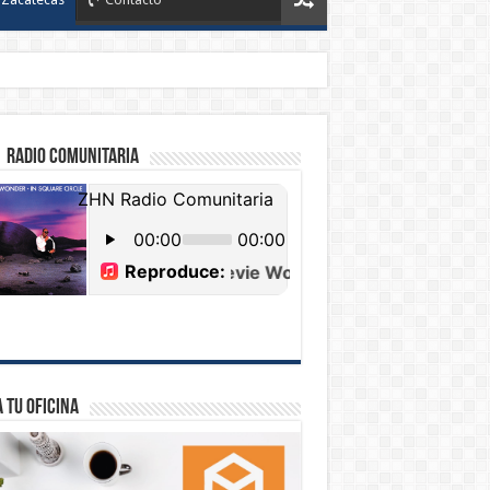
 Radio Comunitaria
 tu Oficina