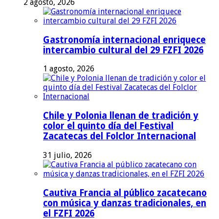
2 agosto, 2026
Gastronomía internacional enriquece
intercambio cultural del 29 FZFI 2026
1 agosto, 2026
Chile y Polonia llenan de tradición y
color el quinto día del Festival
Zacatecas del Folclor Internacional
31 julio, 2026
Cautiva Francia al público zacatecano
con música y danzas tradicionales, en
el FZFI 2026