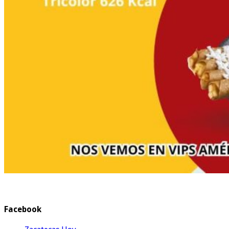
Facebook