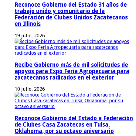
Reconoce Gobierno del Estado 31 años de
trabajo unido y comunitario de la
Federación de Clubes Unidos Zacatecanos
en Illinois
19 julio, 2026
Recibe Gobierno más de mil solicitudes de
apoyos para Expo Feria Agropecuaria para
zacatecanos radicados en el exterior
10 julio, 2026
Reconoce Gobierno del Estado a Federación
de Clubes Casa Zacatecas en Tulsa,
Oklahoma, por su octavo aniversario