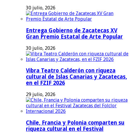
30 julio, 2026
Entrega Gobierno de Zacatecas XV
Gran Premio Estatal de Arte Popular
30 julio, 2026
Vibra Teatro Calderón con riqueza
cultural de Islas Canarias y Zacatecas,
en el FZIF 2026
29 julio, 2026
Chile, Francia y Polonia comparten su
riqueza cultural en el Festival