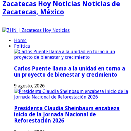
Zacatecas Hoy Noticias Noticias de
Zacatecas, México
Home
Política
Carlos Puente llama a la unidad en torno a
un proyecto de bienestar y crecimiento
9 agosto, 2026
Presidenta Claudia Sheinbaum encabeza
inicio de la Jornada Nacional de
Reforestación 2026