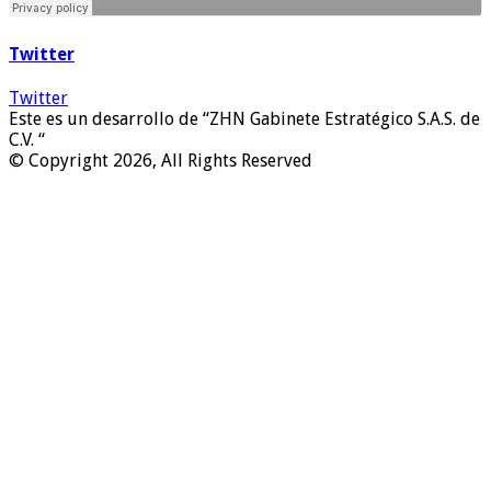
Twitter
Twitter
Este es un desarrollo de “ZHN Gabinete Estratégico S.A.S. de
C.V. “
© Copyright 2026, All Rights Reserved