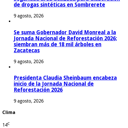
de drogas sintéticas en Sombrerete
9 agosto, 2026
Se suma Gobernador David Monreal a la
Jornada Nacional de Reforestación 2026;
siembran más de 18 mil árboles en
Zacatecas
9 agosto, 2026
Presidenta Claudia Sheinbaum encabeza
inicio de la Jornada Nacional de
Reforestación 2026
9 agosto, 2026
Clima
C
14