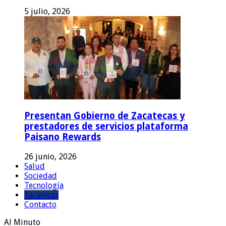
5 julio, 2026
Presentan Gobierno de Zacatecas y
prestadores de servicios plataforma
Paisano Rewards
26 junio, 2026
Salud
Sociedad
Tecnología
Zacatecas
Contacto
Al Minuto