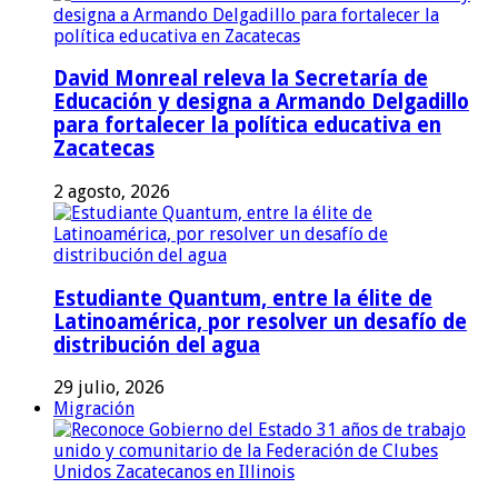
David Monreal releva la Secretaría de
Educación y designa a Armando Delgadillo
para fortalecer la política educativa en
Zacatecas
2 agosto, 2026
Estudiante Quantum, entre la élite de
Latinoamérica, por resolver un desafío de
distribución del agua
29 julio, 2026
Migración