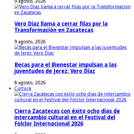
9 agosto, 2026
Vero Díaz llama a cerrar filas por la
Transformación en Zacatecas
9 agosto, 2026
Becas para el Bienestar impulsan a las
juventudes de Jerez: Vero Díaz
8 agosto, 2026
Cultura
Cierra Zacatecas con éxito ocho días de
intercambio cultural en el Festival del
Folclor Internacional 2026