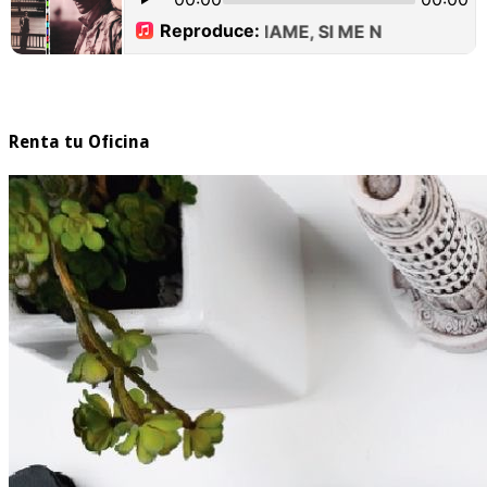
Renta tu Oficina