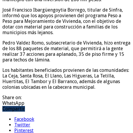
José Francisco Ibargüengoytia Borrego, titular de Sinfra,
informó que los apoyos provienen del programa Peso a
Peso para Mejoramiento de Vivienda, con el objetivo de
dotar con material para construcción a familias de los
municipios más lejanos.
Pedro Valdez Romo, subsecretario de Vivienda, hizo entrega
de los 88 paquetes de material, que permitirá a la gente
realizar 37 acciones para aplanado, 35 de piso firme y 15
para techos de lámina.
Los habitantes beneficiados provienen de las comunidades:
La Ceja, Santa Rosa, El Llano, Las Higueras, La Tetilla,
Huertitas, El Tambor y El Barranco, además de algunas
colonias ubicadas en la cabecera municipal.
Share on:
WhatsApp
Compartir
Facebook
Twitter
Pinterest