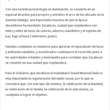
Con una novedosa tecnología en iluminación, se convierte en un
especial atractivo para propios y extraños el arco de luz ubicado en la
Avenida Hidalgo, una importante muestra de que la época
decembrina ha inundado Zacatecas, ciudad que resplandece con
miles y miles de luces de colores, adornos navideños y el espíritu de
paz, bajo el lema Celebremos Juntos.
Familias completas se reunieron para apreciar el espectáculo de luces
y ambiente navideño, y asombrados continuaron el recorrido junto a
las autoridades estatales y municipales para constatar que Zacatecas
se convirtió en una ciudad que resplandece.
Para el Gobierno que encabeza el mandatario David Monreal Ávila es
muy importante la regeneración del tejido social, por lo que se
considera que, con este tipo de eventos, la celebración de la Navidad,
la celebración de la familia, la celebración de la vida misma, se
coadyuba a lograr el objetivo.