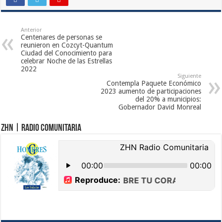
Anterior
Centenares de personas se
reunieron en Cozcyt-Quantum
Ciudad del Conocimiento para
celebrar Noche de las Estrellas
2022
Siguiente
Contempla Paquete Económico
2023 aumento de participaciones
del 20% a municipios:
Gobernador David Monreal
ZHN | Radio Comunitaria