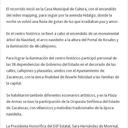
El recorrido inició en la Casa Municipal de Cultura, con el encendido
del video mapping, para seguir por la avenida Hidalgo, donde la
noche se volvió una lluvia de gotas de luz que irradiaban paz y amor.
En el centro histórico se llevó a cabo el encendido de un monumental
árbol de Navidad, el arco navideño a la altura del Portal de Rosales y
la iluminación de 48 callejones.
Para lograr la iluminación del centro histórico participó personal de
las 38 dependencias de Gobierno del Estado en el decorado de las
calles, callejones y plazuelas, unidos con el Ayuntamiento de
Zacatecas, con la única finalidad de llevarle felicidad a las familias de
la capital.
Se habilitaron también diferentes escenarios artísticos, y en la Plaza
de Armas se tuvo la participación de la Orquesta Sinfónica del Estado
de Zacatecas, con villancicos y melodías tradicionales de la época
navideña.
La Presidenta Honorífica del DIF Estatal, Sara Hernández de Monreal,