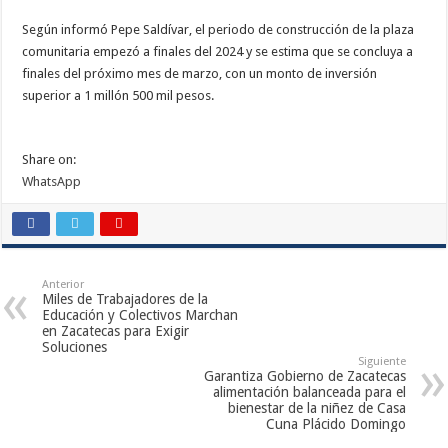
Según informó Pepe Saldívar, el periodo de construcción de la plaza
comunitaria empezó a finales del 2024 y se estima que se concluya a
finales del próximo mes de marzo, con un monto de inversión
superior a 1 millón 500 mil pesos.
Share on:
WhatsApp
Anterior
Miles de Trabajadores de la
Educación y Colectivos Marchan
en Zacatecas para Exigir
Soluciones
Siguiente
Garantiza Gobierno de Zacatecas
alimentación balanceada para el
bienestar de la niñez de Casa
Cuna Plácido Domingo