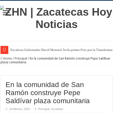
Encabeza Gobernador David Monreal Ávila primer Foro por la Transforma
Home
/
Principal
/
En la comunidad de San Ramón construye Pepe Saldívar
plaza comunitaria
En la comunidad de San
Ramón construye Pepe
Saldívar plaza comunitaria
24 febrero, 2025
Principal
,
Sociedad