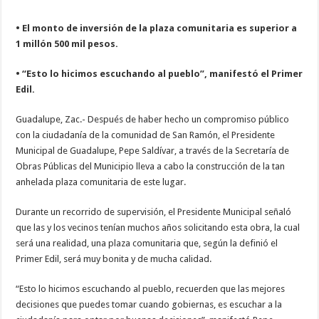
• El monto de inversión de la plaza comunitaria es superior a
1 millón 500 mil pesos.
• “Esto lo hicimos escuchando al pueblo”, manifestó el Primer
Edil.
Guadalupe, Zac.- Después de haber hecho un compromiso público
con la ciudadanía de la comunidad de San Ramón, el Presidente
Municipal de Guadalupe, Pepe Saldívar, a través de la Secretaría de
Obras Públicas del Municipio lleva a cabo la construcción de la tan
anhelada plaza comunitaria de este lugar.
Durante un recorrido de supervisión, el Presidente Municipal señaló
que las y los vecinos tenían muchos años solicitando esta obra, la cual
será una realidad, una plaza comunitaria que, según la definió el
Primer Edil, será muy bonita y de mucha calidad.
“Esto lo hicimos escuchando al pueblo, recuerden que las mejores
decisiones que puedes tomar cuando gobiernas, es escuchar a la