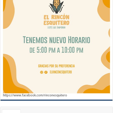
https://www.facebook.com/rinconesquitero