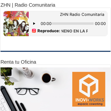
ZHN | Radio Comunitaria
Renta tu Oficina