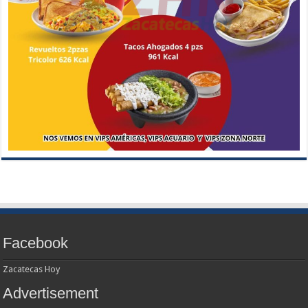
Facebook
Zacatecas Hoy
Advertisement