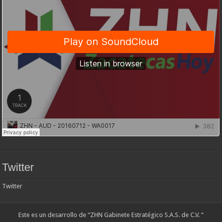
Twitter
Twitter
Este es un desarrollo de “ZHN Gabinete Estratégico S.A.S. de C.V. “