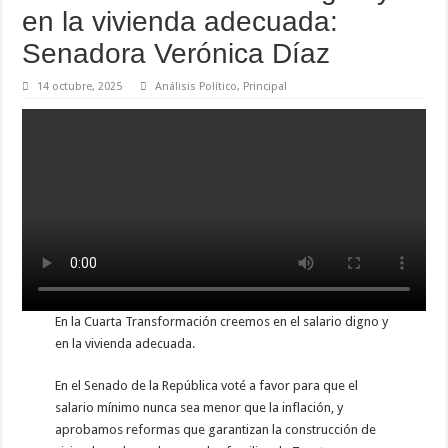
en la vivienda adecuada:
Senadora Verónica Díaz
14 octubre, 2025
Análisis Político
,
Principal
En la Cuarta Transformación creemos en el salario digno y
en la vivienda adecuada.
En el Senado de la República voté a favor para que el
salario mínimo nunca sea menor que la inflación, y
aprobamos reformas que garantizan la construcción de