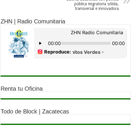
pública migratoria sólida,
transversal e innovadora
ZHN | Radio Comunitaria
Renta tu Oficina
Todo de Block | Zacatecas