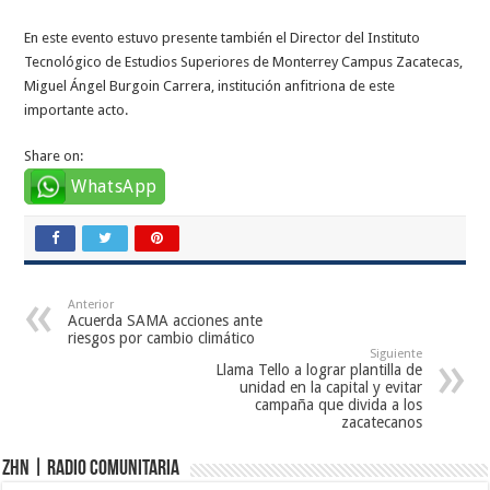
En este evento estuvo presente también el Director del Instituto
Tecnológico de Estudios Superiores de Monterrey Campus Zacatecas,
Miguel Ángel Burgoin Carrera, institución anfitriona de este
importante acto.
Share on:
WhatsApp
Anterior
Acuerda SAMA acciones ante
riesgos por cambio climático
Siguiente
Llama Tello a lograr plantilla de
unidad en la capital y evitar
campaña que divida a los
zacatecanos
ZHN | Radio Comunitaria