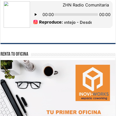
Renta tu Oficina