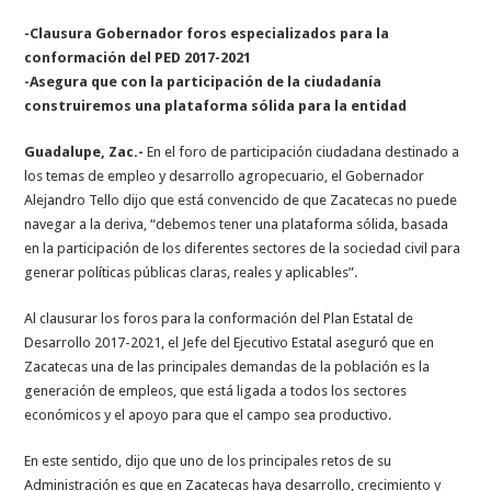
-Clausura Gobernador foros especializados para la
conformación del PED 2017-2021
-Asegura que con la participación de la ciudadanía
construiremos una plataforma sólida para la entidad
Guadalupe, Zac.-
En el foro de participación ciudadana destinado a
los temas de empleo y desarrollo agropecuario, el Gobernador
Alejandro Tello dijo que está convencido de que Zacatecas no puede
navegar a la deriva, “debemos tener una plataforma sólida, basada
en la participación de los diferentes sectores de la sociedad civil para
generar políticas públicas claras, reales y aplicables”.
Al clausurar los foros para la conformación del Plan Estatal de
Desarrollo 2017-2021, el Jefe del Ejecutivo Estatal aseguró que en
Zacatecas una de las principales demandas de la población es la
generación de empleos, que está ligada a todos los sectores
económicos y el apoyo para que el campo sea productivo.
En este sentido, dijo que uno de los principales retos de su
Administración es que en Zacatecas haya desarrollo, crecimiento y