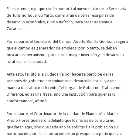
En este tenor, dijo que recién nombró al nuevo titular de la Secretaría
de Turismo, Eduardo Yarto, con el afán de cerrar esa pinza de
desarrollo económico, rural y turístico, para sacar adelante a
Zacatecas.
Por su parte, el Secretario del Campo, Adolfo Bonilla Gómez, aseguró
que el campo es generador de empleos; por lo tanto, se deben
buscar los mecanismos para atraer mayor inversión y un desarrollo
rural real en la entidad.
Ante esto, felicitó a la ciudadanía por hacerse partícipe de las
acciones de gobierno encaminadas al desarrollo social, y a una
manera de trabajar diferente; “el slogan de Gobierno, Trabajemos
Diferente, no es una frase, sino una instrucción para quienes lo
conformamos”, afirmó.
Por su parte, el Coordinador de la Unidad de Planeación, Marco
Vinicio Flores Guerrero, adelantó que los foros de consulta no
quedarán aquí, sino que cada año se solicitará a la población su
participación para la elaboración de un presupuesto participativo.