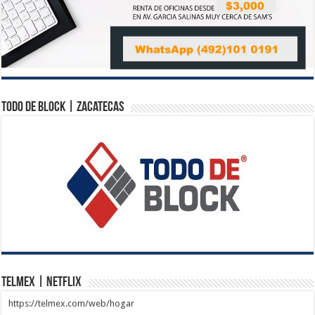
Todo de Block | Zacatecas
Telmex | Netflix
https://telmex.com/web/hogar