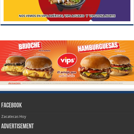
Facebook
Zacatecas Hoy
Advertisement