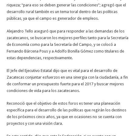
riqueza; “para eso se deben generar las condiciones”; agregó que el
desarrollo rural también es un tema toral dentro de las políticas
públicas, ya que el campo es generador de empleos.
Alejandro Tello aseguró que para responder a las demandas de los
zacatecanos, se buscaron los mejores perfiles tanto para la Secretaría
de Economía como para la Secretaría del Campo, y se colocó a
Fernando Bárcena Pous y a Adolfo Bonilla Gómez como titulares de
estas dependencias, respectivamente.
El Jefe del Ejecutivo Estatal dijo que es vital para el desarrollo de
Zacatecas conjuntar esfuerzos en una sinergia con la ciudadanía, a fin
de conformar un presupuesto fuerte para el 2017 y buscar mejores
condiciones de vida para los zacatecanos.
Reconoció que el objetivo de estos foros es tener una planeación
específica para el desarrollo de las políticas que regirán los destinos
de los próximos cinco años, ya que en ocasiones no se cuenta con
proyectos y con una visión clara.