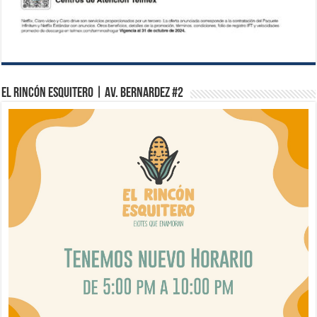
El Rincón Esquitero | Av. Bernardez #2