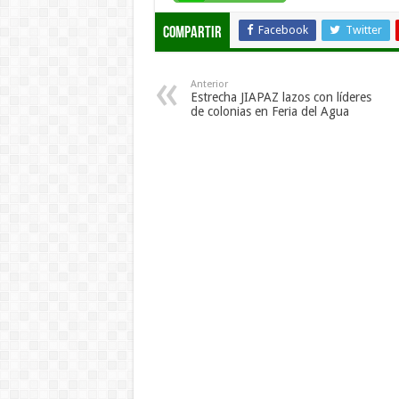
Facebook
Twitter
Compartir
Anterior
Estrecha JIAPAZ lazos con líderes
de colonias en Feria del Agua