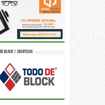
de Block | Zacatecas