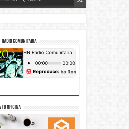
 Radio Comunitaria
 tu Oficina