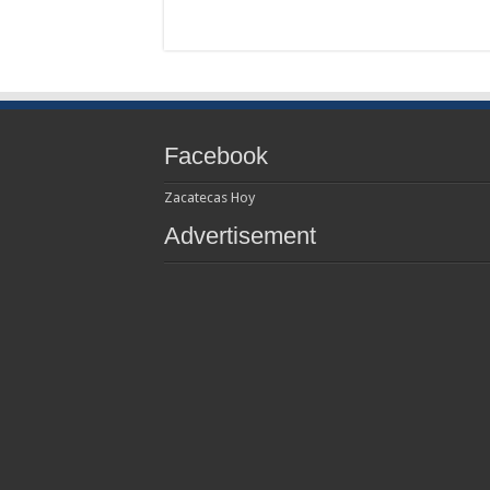
Facebook
Zacatecas Hoy
Advertisement