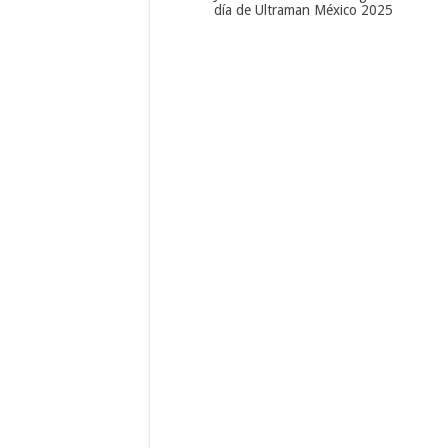
día de Ultraman México 2025