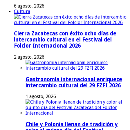
6 agosto, 2026
Cultura
Cierra Zacatecas con éxito ocho días de
intercambio cultural en el Festival del
Folclor Internacional 2026
2 agosto, 2026
Gastronomía internacional enriquece
intercambio cultural del 29 FZFI 2026
1 agosto, 2026
Chile y Polonia llenan de tradición y