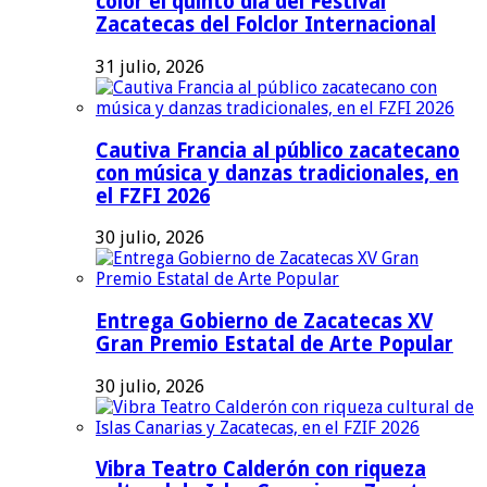
color el quinto día del Festival
Zacatecas del Folclor Internacional
31 julio, 2026
Cautiva Francia al público zacatecano
con música y danzas tradicionales, en
el FZFI 2026
30 julio, 2026
Entrega Gobierno de Zacatecas XV
Gran Premio Estatal de Arte Popular
30 julio, 2026
Vibra Teatro Calderón con riqueza