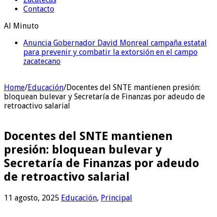
Contacto
Al Minuto
Anuncia Gobernador David Monreal campaña estatal
para prevenir y combatir la extorsión en el campo
zacatecano
Home
/
Educación
/
Docentes del SNTE mantienen presión:
bloquean bulevar y Secretaría de Finanzas por adeudo de
retroactivo salarial
Docentes del SNTE mantienen
presión: bloquean bulevar y
Secretaría de Finanzas por adeudo
de retroactivo salarial
11 agosto, 2025
Educación
,
Principal