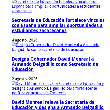
Secretaría de Educación fortalece vínculos
con España para ampliar oportunidades a
estudiantes zacatecanos
4 agosto, 2026
Designa Gobernador David Monreal a
Armando Delgadillo como Secretario de
Educación
2 agosto, 2026
David Monreal releva la Secretaría de
Educación y designa a Armando Delgadillo