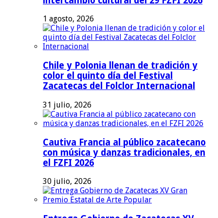
intercambio cultural del 29 FZFI 2026
1 agosto, 2026
Chile y Polonia llenan de tradición y
color el quinto día del Festival
Zacatecas del Folclor Internacional
31 julio, 2026
Cautiva Francia al público zacatecano
con música y danzas tradicionales, en
el FZFI 2026
30 julio, 2026