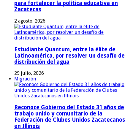
para fortalecer la política educativa en
Zacatecas
2 agosto, 2026
Estudiante Quantum, entre la élite de
Latinoamérica, por resolver un desafío de
distribución del agua
29 julio, 2026
Migración
Reconoce Gobierno del Estado 31 años de
trabajo unido y comunitario de la
Federación de Clubes Unidos Zacatecanos
en Illinois