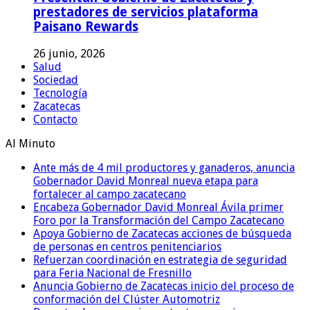
prestadores de servicios plataforma
Paisano Rewards
26 junio, 2026
Salud
Sociedad
Tecnología
Zacatecas
Contacto
Al Minuto
Ante más de 4 mil productores y ganaderos, anuncia
Gobernador David Monreal nueva etapa para
fortalecer al campo zacatecano
Encabeza Gobernador David Monreal Ávila primer
Foro por la Transformación del Campo Zacatecano
Apoya Gobierno de Zacatecas acciones de búsqueda
de personas en centros penitenciarios
Refuerzan coordinación en estrategia de seguridad
para Feria Nacional de Fresnillo
Anuncia Gobierno de Zacatecas inicio del proceso de
conformación del Clúster Automotriz