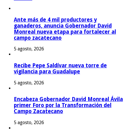
Ante más de 4 mil productores y
ganaderos, anuncia Gobernador David
Monreal nueva etapa para fortalecer al
campo zacatecano
5 agosto, 2026
Recibe Pepe Saldívar nueva torre de
vigilancia para Guadalupe
5 agosto, 2026
Encabeza Gobernador David Monreal Ávila
primer Foro por la Transformación del
Campo Zacatecano
5 agosto, 2026