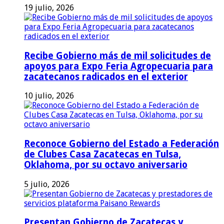
19 julio, 2026
Recibe Gobierno más de mil solicitudes de
apoyos para Expo Feria Agropecuaria para
zacatecanos radicados en el exterior
10 julio, 2026
Reconoce Gobierno del Estado a Federación
de Clubes Casa Zacatecas en Tulsa,
Oklahoma, por su octavo aniversario
5 julio, 2026
Presentan Gobierno de Zacatecas y