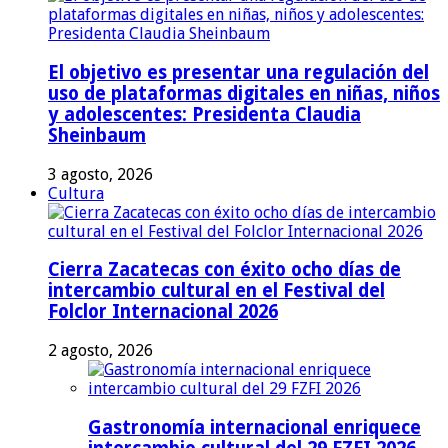
El objetivo es presentar una regulación del
uso de plataformas digitales en niñas, niños
y adolescentes: Presidenta Claudia
Sheinbaum
3 agosto, 2026
Cultura
Cierra Zacatecas con éxito ocho días de
intercambio cultural en el Festival del
Folclor Internacional 2026
2 agosto, 2026
Gastronomía internacional enriquece