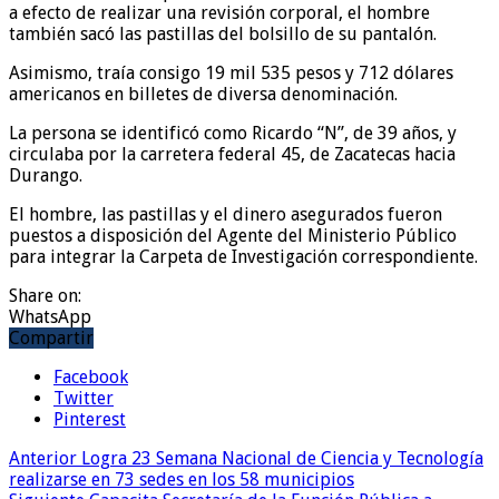
a efecto de realizar una revisión corporal, el hombre
también sacó las pastillas del bolsillo de su pantalón.
Asimismo, traía consigo 19 mil 535 pesos y 712 dólares
americanos en billetes de diversa denominación.
La persona se identificó como Ricardo “N”, de 39 años, y
circulaba por la carretera federal 45, de Zacatecas hacia
Durango.
El hombre, las pastillas y el dinero asegurados fueron
puestos a disposición del Agente del Ministerio Público
para integrar la Carpeta de Investigación correspondiente.
Share on:
WhatsApp
Compartir
Facebook
Twitter
Pinterest
Anterior
Logra 23 Semana Nacional de Ciencia y Tecnología
realizarse en 73 sedes en los 58 municipios