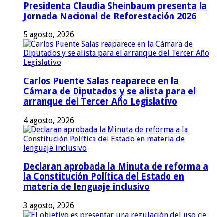
Presidenta Claudia Sheinbaum presenta la
Jornada Nacional de Reforestación 2026
5 agosto, 2026
Carlos Puente Salas reaparece en la
Cámara de Diputados y se alista para el
arranque del Tercer Año Legislativo
4 agosto, 2026
Declaran aprobada la Minuta de reforma a
la Constitución Política del Estado en
materia de lenguaje inclusivo
3 agosto, 2026