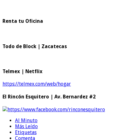
Renta tu Oficina
Todo de Block | Zacatecas
Telmex | Netflix
https://telmex.com/web/hogar
El Rincón Esquitero | Av. Bernardez #2
https://www.facebook.com/rinconesquitero
Al Minuto
Más Leído
Etiquetas
Comenta