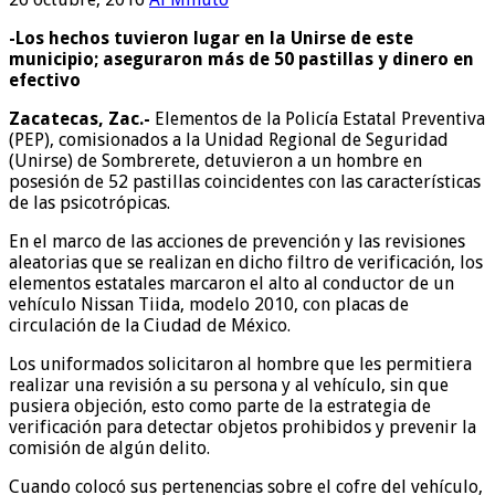
-Los hechos tuvieron lugar en la Unirse de este
municipio; aseguraron más de 50 pastillas y dinero en
efectivo
Zacatecas, Zac.-
Elementos de la Policía Estatal Preventiva
(PEP), comisionados a la Unidad Regional de Seguridad
(Unirse) de Sombrerete, detuvieron a un hombre en
posesión de 52 pastillas coincidentes con las características
de las psicotrópicas.
En el marco de las acciones de prevención y las revisiones
aleatorias que se realizan en dicho filtro de verificación, los
elementos estatales marcaron el alto al conductor de un
vehículo Nissan Tiida, modelo 2010, con placas de
circulación de la Ciudad de México.
Los uniformados solicitaron al hombre que les permitiera
realizar una revisión a su persona y al vehículo, sin que
pusiera objeción, esto como parte de la estrategia de
verificación para detectar objetos prohibidos y prevenir la
comisión de algún delito.
Cuando colocó sus pertenencias sobre el cofre del vehículo,