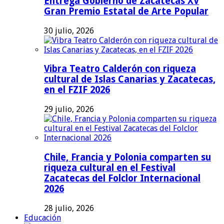
Entrega Gobierno de Zacatecas XV
Gran Premio Estatal de Arte Popular
30 julio, 2026
Vibra Teatro Calderón con riqueza
cultural de Islas Canarias y Zacatecas,
en el FZIF 2026
29 julio, 2026
Chile, Francia y Polonia comparten su
riqueza cultural en el Festival
Zacatecas del Folclor Internacional
2026
28 julio, 2026
Educación