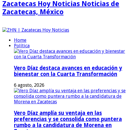
Zacatecas Hoy Noticias Noticias de
Zacatecas, México
Home
Política
Vero Díaz destaca avances en educación y
bienestar con la Cuarta Transformación
6 agosto, 2026
Vero Díaz amplía su ventaja en las
preferencias y se consolida como puntera
rumbo a la candidatura de Morena en