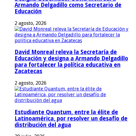
Armando Delgadillo como Secretario de
Educación
2 agosto, 2026
David Monreal releva la Secretaría de
Educación y designa a Armando Delgadillo
para fortalecer la política educativa en
Zacatecas
2 agosto, 2026
Estudiante Quantum, entre la élite de
Latinoamérica, por resolver un desafío de
distribución del agua