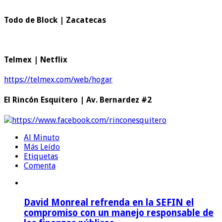
Todo de Block | Zacatecas
Telmex | Netflix
https://telmex.com/web/hogar
El Rincón Esquitero | Av. Bernardez #2
https://www.facebook.com/rinconesquitero
Al Minuto
Más Leído
Etiquetas
Comenta
David Monreal refrenda en la SEFIN el
compromiso con un manejo responsable de