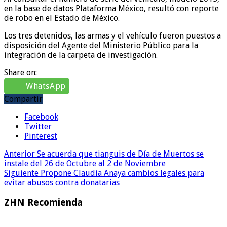
en la base de datos Plataforma México, resultó con reporte
de robo en el Estado de México.
Los tres detenidos, las armas y el vehículo fueron puestos a
disposición del Agente del Ministerio Público para la
integración de la carpeta de investigación.
Share on:
WhatsApp
Compartir
Facebook
Twitter
Pinterest
Anterior
Se acuerda que tianguis de Día de Muertos se
instale del 26 de Octubre al 2 de Noviembre
Siguiente
Propone Claudia Anaya cambios legales para
evitar abusos contra donatarias
ZHN Recomienda