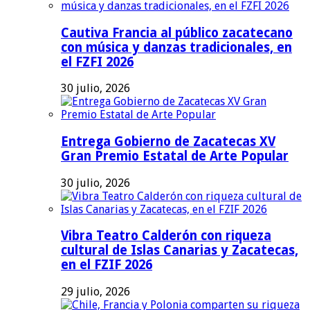
Cautiva Francia al público zacatecano
con música y danzas tradicionales, en
el FZFI 2026
30 julio, 2026
Entrega Gobierno de Zacatecas XV
Gran Premio Estatal de Arte Popular
30 julio, 2026
Vibra Teatro Calderón con riqueza
cultural de Islas Canarias y Zacatecas,
en el FZIF 2026
29 julio, 2026