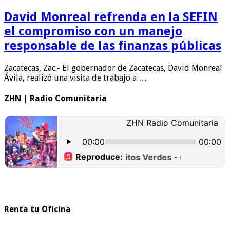
David Monreal refrenda en la SEFIN
el compromiso con un manejo
responsable de las finanzas públicas
Zacatecas, Zac.- El gobernador de Zacatecas, David Monreal
Ávila, realizó una visita de trabajo a …
ZHN | Radio Comunitaria
Renta tu Oficina