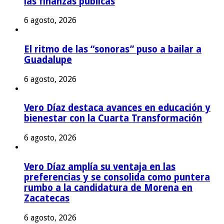
las finanzas públicas
6 agosto, 2026
El ritmo de las “sonoras” puso a bailar a
Guadalupe
6 agosto, 2026
Vero Díaz destaca avances en educación y
bienestar con la Cuarta Transformación
6 agosto, 2026
Vero Díaz amplía su ventaja en las
preferencias y se consolida como puntera
rumbo a la candidatura de Morena en
Zacatecas
6 agosto, 2026