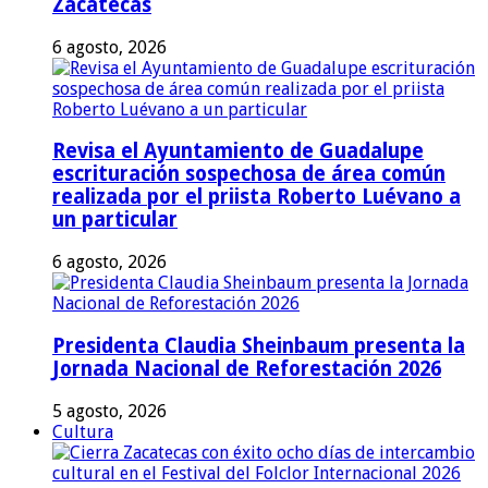
Zacatecas
6 agosto, 2026
Revisa el Ayuntamiento de Guadalupe
escrituración sospechosa de área común
realizada por el priista Roberto Luévano a
un particular
6 agosto, 2026
Presidenta Claudia Sheinbaum presenta la
Jornada Nacional de Reforestación 2026
5 agosto, 2026
Cultura