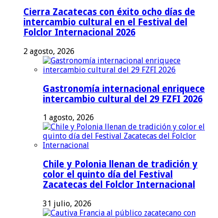
Cierra Zacatecas con éxito ocho días de
intercambio cultural en el Festival del
Folclor Internacional 2026
2 agosto, 2026
Gastronomía internacional enriquece
intercambio cultural del 29 FZFI 2026
1 agosto, 2026
Chile y Polonia llenan de tradición y
color el quinto día del Festival
Zacatecas del Folclor Internacional
31 julio, 2026