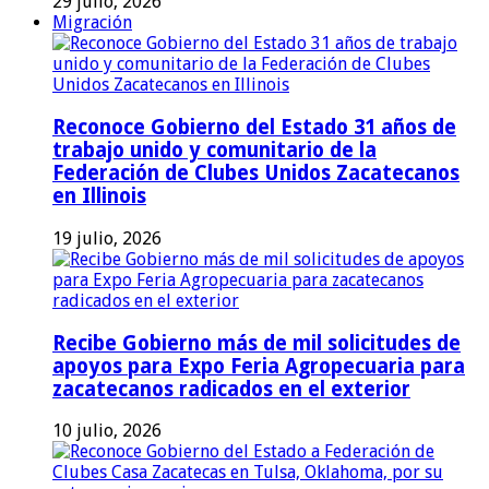
29 julio, 2026
Migración
Reconoce Gobierno del Estado 31 años de
trabajo unido y comunitario de la
Federación de Clubes Unidos Zacatecanos
en Illinois
19 julio, 2026
Recibe Gobierno más de mil solicitudes de
apoyos para Expo Feria Agropecuaria para
zacatecanos radicados en el exterior
10 julio, 2026