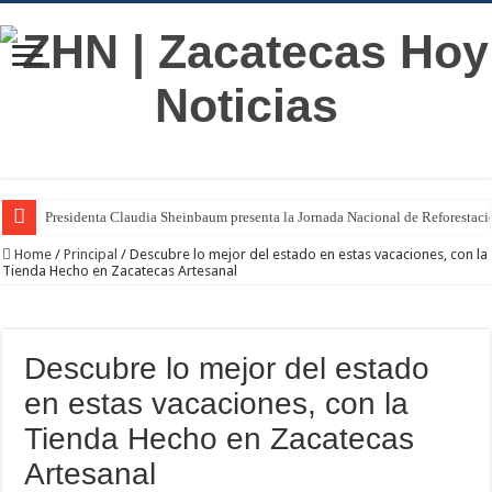
Presidenta Claudia Sheinbaum presenta la Jornada Nacional de Reforestac
Home
/
Principal
/
Descubre lo mejor del estado en estas vacaciones, con la
Tienda Hecho en Zacatecas Artesanal
Descubre lo mejor del estado
en estas vacaciones, con la
Tienda Hecho en Zacatecas
Artesanal