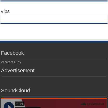
Vips
Facebook
Zacatecas Hoy
Advertisement
SoundCloud