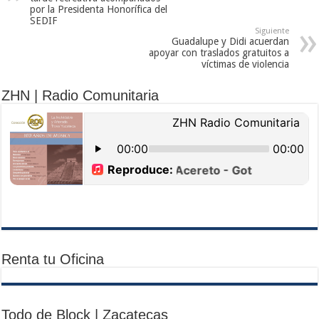
por la Presidenta Honorífica del
SEDIF
Siguiente
Guadalupe y Didi acuerdan
apoyar con traslados gratuitos a
víctimas de violencia
ZHN | Radio Comunitaria
Renta tu Oficina
Todo de Block | Zacatecas