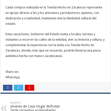
Cada compra realizada en la Tienda Hecho en Zacatecas representa
un apoyo directo a las y los artesanos y productores, quienes, con
dedicación y creatividad, mantienen viva la identidad cultural del
estado.
Estas vacaciones, Gobierno del Estado invita a locales, turistas y
visitantes a recorrer las calles de la entidad, vivir su historia y cultura, y
complementar la experiencia con la visita a la Tienda Hecho en
Zacatecas, donde, más que un recuerdo, podrán llevarse una pieza
auténtica hecha con manos zacatecanas.
Share on:
WhatsApp
Anterior
Jóvenes de Casa Hogar disfrutan
tarde recreativa acompañados