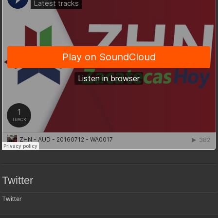
Twitter
Twitter