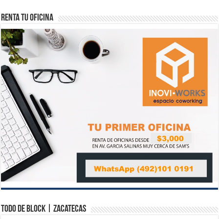
Renta tu Oficina
Todo de Block | Zacatecas