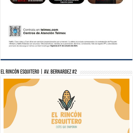
El Rincón Esquitero | Av. Bernardez #2