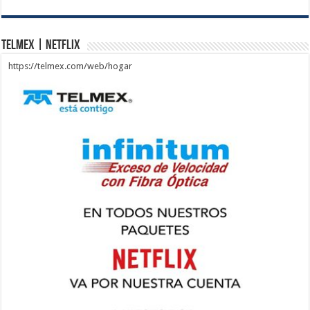
Telmex | Netflix
https://telmex.com/web/hogar