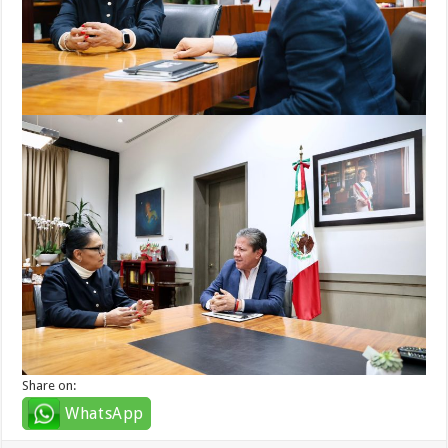
Share on:
WhatsApp