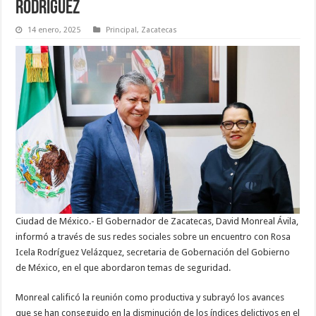
Rodríguez
14 enero, 2025
Principal
,
Zacatecas
Ciudad de México.- El Gobernador de Zacatecas, David Monreal Ávila,
informó a través de sus redes sociales sobre un encuentro con Rosa
Icela Rodríguez Velázquez, secretaria de Gobernación del Gobierno
de México, en el que abordaron temas de seguridad.
Monreal calificó la reunión como productiva y subrayó los avances
que se han conseguido en la disminución de los índices delictivos en el