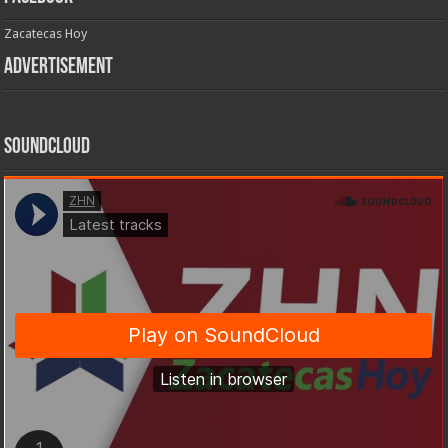
Zacatecas Hoy
Advertisement
SoundCloud