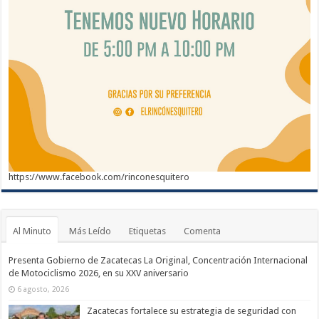
https://www.facebook.com/rinconesquitero
Al Minuto
Más Leído
Etiquetas
Comenta
Presenta Gobierno de Zacatecas La Original, Concentración Internacional
de Motociclismo 2026, en su XXV aniversario
6 agosto, 2026
Zacatecas fortalece su estrategia de seguridad con