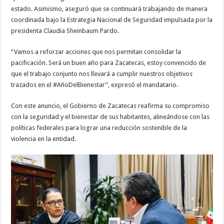
estado. Asimismo, aseguró que se continuará trabajando de manera
coordinada bajo la Estrategia Nacional de Seguridad impulsada por la
presidenta Claudia Sheinbaum Pardo.
“Vamos a reforzar acciones que nos permitan consolidar la
pacificación. Será un buen año para Zacatecas, estoy convencido de
que el trabajo conjunto nos llevará a cumplir nuestros objetivos
trazados en el #AñoDelBienestar”, expresó el mandatario.
Con este anuncio, el Gobierno de Zacatecas reafirma su compromiso
con la seguridad y el bienestar de sus habitantes, alineándose con las
políticas federales para lograr una reducción sostenible de la
violencia en la entidad.