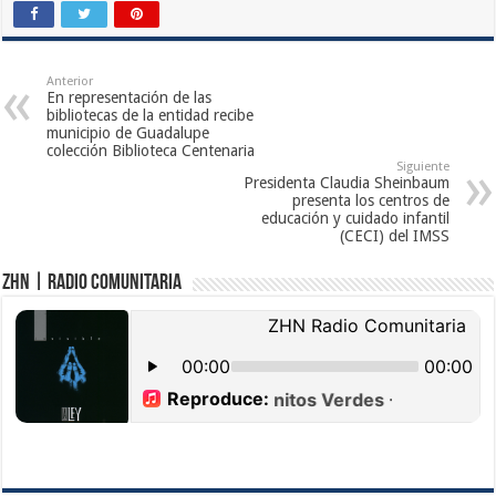
Anterior
En representación de las
bibliotecas de la entidad recibe
municipio de Guadalupe
colección Biblioteca Centenaria
Siguiente
Presidenta Claudia Sheinbaum
presenta los centros de
educación y cuidado infantil
(CECI) del IMSS
ZHN | Radio Comunitaria