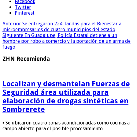
Facebook
Twitter
Pinterest
Anterior
Se entregaron 224 Tandas para el Bienestar a
microempresarios de cuatro municipios del estado
Siguiente
En Guadalupe, Policía Estatal detiene a un
hombre por robo a comercio y la portación de un arma de
fuego
ZHN Recomienda
Localizan y desmantelan Fuerzas de
Seguridad área utilizada para
elaboración de drogas sintéticas en
Sombrerete
▪️ Se ubicaron cuatro zonas acondicionadas como cocinas a
campo abierto para el posible procesamiento …