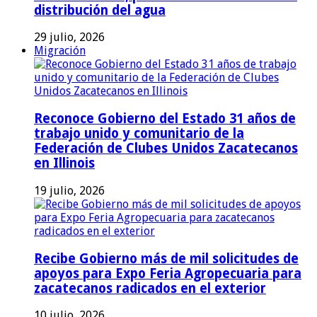
distribución del agua
29 julio, 2026
Migración
Reconoce Gobierno del Estado 31 años de
trabajo unido y comunitario de la
Federación de Clubes Unidos Zacatecanos
en Illinois
19 julio, 2026
Recibe Gobierno más de mil solicitudes de
apoyos para Expo Feria Agropecuaria para
zacatecanos radicados en el exterior
10 julio, 2026