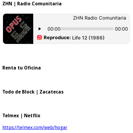
ZHN | Radio Comunitaria
Renta tu Oficina
Todo de Block | Zacatecas
Telmex | Netflix
https://telmex.com/web/hogar