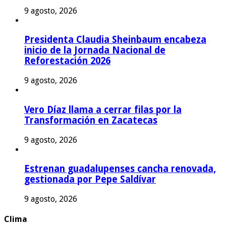
9 agosto, 2026
Presidenta Claudia Sheinbaum encabeza
inicio de la Jornada Nacional de
Reforestación 2026
9 agosto, 2026
Vero Díaz llama a cerrar filas por la
Transformación en Zacatecas
9 agosto, 2026
Estrenan guadalupenses cancha renovada,
gestionada por Pepe Saldívar
9 agosto, 2026
Clima