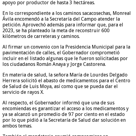
apoyo por productor de hasta 3 hectáreas.
En lo correspondiente a los caminos sacacosechas, Monreal
Ávila encomendó a la Secretaría del Campo atender la
petición. Aprovechó además para informar que, para el
2023, se ha planteado la meta de reconstruir 600
kilómetros de carreteras y caminos.
Al firmar un convenio con la Presidencia Municipal para la
pavimentación de calles, el Gobernador comprometió
incluir en el listado algunas que le fueron solicitadas por
los ciudadanos Román Anaya y Jorge Castorena.
En materia de salud, la señora María de Lourdes Delgado
Herrera solicitó el abasto de medicamentos para el Centro
de Salud de Luis Moya, así como que se pueda dar el
servicio de rayos X.
Al respecto, el Gobernador informó que una de sus
encomiendas es garantizar el acceso a los medicamentos y
ya se alcanzó un promedio de 97 por ciento en el estado
por lo que pidió a la Secretaría de Salud dar solución en
ambos temas.