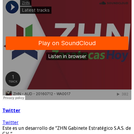
Twitter
Twitter
Este es un desarrollo de “ZHN Gabinete Estratégico S.A.S. de
C.V. “