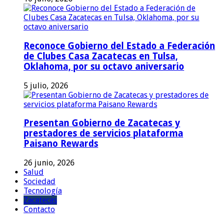
Reconoce Gobierno del Estado a Federación
de Clubes Casa Zacatecas en Tulsa,
Oklahoma, por su octavo aniversario
5 julio, 2026
Presentan Gobierno de Zacatecas y
prestadores de servicios plataforma
Paisano Rewards
26 junio, 2026
Salud
Sociedad
Tecnología
Zacatecas
Contacto