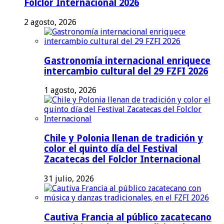
Folclor Internacional 2026
2 agosto, 2026
Gastronomía internacional enriquece
intercambio cultural del 29 FZFI 2026
1 agosto, 2026
Chile y Polonia llenan de tradición y
color el quinto día del Festival
Zacatecas del Folclor Internacional
31 julio, 2026
Cautiva Francia al público zacatecano