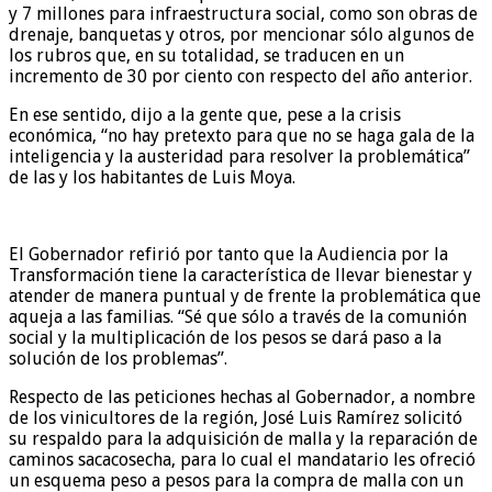
y 7 millones para infraestructura social, como son obras de
drenaje, banquetas y otros, por mencionar sólo algunos de
los rubros que, en su totalidad, se traducen en un
incremento de 30 por ciento con respecto del año anterior.
En ese sentido, dijo a la gente que, pese a la crisis
económica, “no hay pretexto para que no se haga gala de la
inteligencia y la austeridad para resolver la problemática”
de las y los habitantes de Luis Moya.
El Gobernador refirió por tanto que la Audiencia por la
Transformación tiene la característica de llevar bienestar y
atender de manera puntual y de frente la problemática que
aqueja a las familias. “Sé que sólo a través de la comunión
social y la multiplicación de los pesos se dará paso a la
solución de los problemas”.
Respecto de las peticiones hechas al Gobernador, a nombre
de los vinicultores de la región, José Luis Ramírez solicitó
su respaldo para la adquisición de malla y la reparación de
caminos sacacosecha, para lo cual el mandatario les ofreció
un esquema peso a pesos para la compra de malla con un