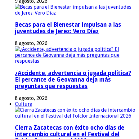
9 agosto, 2026
Becas para el Bienestar impulsan a las
juventudes de Jerez: Vero Díaz
8 agosto, 2026
¿Accidente, advertencia o jugada política?
El percance de Geovanna deja más
preguntas que respuestas
8 agosto, 2026
Cultura
Cierra Zacatecas con éxito ocho días de
intercambio cultural en el Festival del