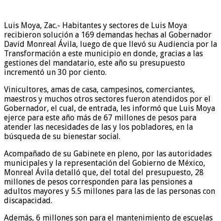
Luis Moya, Zac.- Habitantes y sectores de Luis Moya
recibieron solución a 169 demandas hechas al Gobernador
David Monreal Ávila, luego de que llevó su Audiencia por la
Transformación a este municipio en donde, gracias a las
gestiones del mandatario, este año su presupuesto
incrementó un 30 por ciento.
Vinicultores, amas de casa, campesinos, comerciantes,
maestros y muchos otros sectores fueron atendidos por el
Gobernador, el cual, de entrada, les informó que Luis Moya
ejerce para este año más de 67 millones de pesos para
atender las necesidades de las y los pobladores, en la
búsqueda de su bienestar social.
Acompañado de su Gabinete en pleno, por las autoridades
municipales y la representación del Gobierno de México,
Monreal Ávila detalló que, del total del presupuesto, 28
millones de pesos corresponden para las pensiones a
adultos mayores y 5.5 millones para las de las personas con
discapacidad.
Además, 6 millones son para el mantenimiento de escuelas