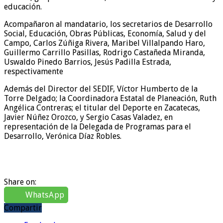
educación.
Acompañaron al mandatario, los secretarios de Desarrollo
Social, Educación, Obras Públicas, Economía, Salud y del
Campo, Carlos Zúñiga Rivera, Maribel Villalpando Haro,
Guillermo Carrillo Pasillas, Rodrigo Castañeda Miranda,
Uswaldo Pinedo Barrios, Jesús Padilla Estrada,
respectivamente
Además del Director del SEDIF, Víctor Humberto de la
Torre Delgado; la Coordinadora Estatal de Planeación, Ruth
Angélica Contreras; el titular del Deporte en Zacatecas,
Javier Núñez Orozco, y Sergio Casas Valadez, en
representación de la Delegada de Programas para el
Desarrollo, Verónica Díaz Robles.
Share on:
WhatsApp
Compartir