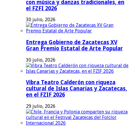
con música y danzas tradicionales, en
el FZFI 2026
30 julio, 2026
Entrega Gobierno de Zacatecas XV
Gran Premio Estatal de Arte Popular
30 julio, 2026
Vibra Teatro Calderón con riqueza
cultural de Islas Canarias y Zacatecas,
en el FZIF 2026
29 julio, 2026