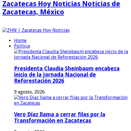
Zacatecas Hoy Noticias Noticias de
Zacatecas, México
Home
Política
Presidenta Claudia Sheinbaum encabeza
inicio de la Jornada Nacional de
Reforestación 2026
9 agosto, 2026
Vero Díaz llama a cerrar filas por la
Transformación en Zacatecas