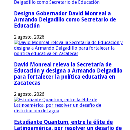
Designa Gobernador David Monreal a
Armando Delgadillo como Secretario de
Educación
2 agosto, 2026
David Monreal releva la Secretaría de
Educación y designa a Armando Delgadillo
para fortalecer la política educativa en
Zacatecas
2 agosto, 2026
Estudiante Quantum, entre la élite de
Latinoamérica, por resolver un desafío de