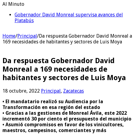
Al Minuto
Gobernador David Monreal supervisa avances del
Platabús
Home
/
Principal
/
Da respuesta Gobernador David Monreal a
169 necesidades de habitantes y sectores de Luis Moya
Da respuesta Gobernador David
Monreal a 169 necesidades de
habitantes y sectores de Luis Moya
18 octubre, 2022
Principal
,
Zacatecas
• El mandatario realizó su Audiencia por la
Transformación en esa región del estado
• Gracias a las gestiones de Monreal Ávila, este 2022
incrementó 30 por ciento el presupuesto del municipio
• Asumió compromisos en favor de los vinicultores,
maestros, campesinos, comerciantes y más