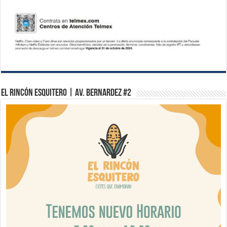
El Rincón Esquitero | Av. Bernardez #2