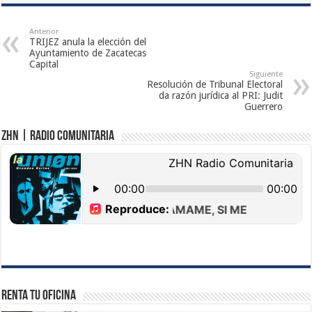
Anterior
TRIJEZ anula la elección del
Ayuntamiento de Zacatecas
Capital
Siguiente
Resolución de Tribunal Electoral
da razón jurídica al PRI: Judit
Guerrero
ZHN | Radio Comunitaria
Renta tu Oficina