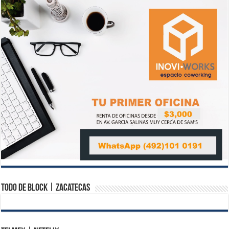
Todo de Block | Zacatecas