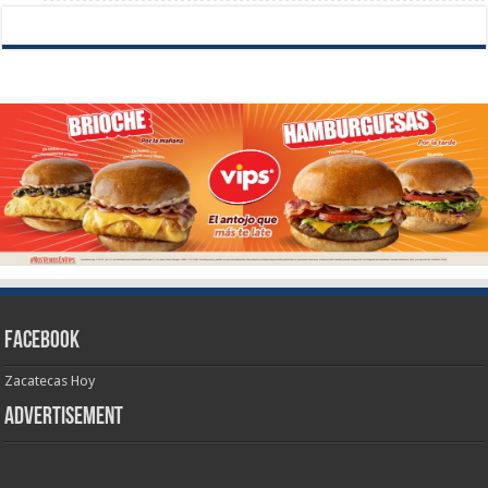
Facebook
Zacatecas Hoy
Advertisement