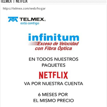
Telmex | Netflix
https://telmex.com/web/hogar