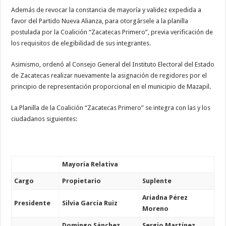
Además de revocar la constancia de mayoría y validez expedida a
favor del Partido Nueva Alianza, para otorgársele a la planilla
postulada por la Coalición “Zacatecas Primero”, previa verificación de
los requisitos de elegibilidad de sus integrantes.
Asimismo, ordenó al Consejo General del Instituto Electoral del Estado
de Zacatecas realizar nuevamente la asignación de regidores por el
principio de representación proporcional en el municipio de Mazapil.
La Planilla de la Coalición “Zacatecas Primero” se integra con las y los
ciudadanos siguientes:
Mayoría Relativa
Cargo
Propietario
Suplente
Ariadna Pérez
Presidente
Silvia García Ruiz
Moreno
Domingo Sánchez
Sergio Martínez