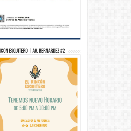
ncón Esquitero | Av. Bernardez #2