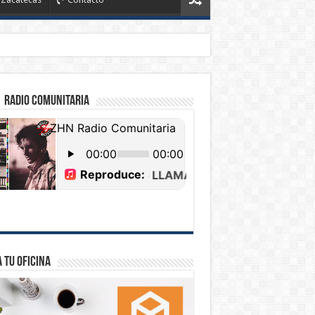
 Radio Comunitaria
 tu Oficina