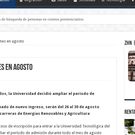
de búsqueda de personas en centros penitenciarios
ones en agosto
ZHN |
es en agosto
dos, la Universidad decidió ampliar el período de
nado de nuevo ingreso, serán del 26 al 30 de agosto
Renta
 carreras de Energías Renovables y Agricultura
oceso de inscripción para entrar a la Universidad Tecnológica del
liar el período de admisión durante todo el mes de agosto