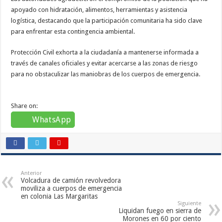
apoyado con hidratación, alimentos, herramientas y asistencia
logística, destacando que la participación comunitaria ha sido clave
para enfrentar esta contingencia ambiental.
Protección Civil exhorta a la ciudadanía a mantenerse informada a
través de canales oficiales y evitar acercarse a las zonas de riesgo
para no obstaculizar las maniobras de los cuerpos de emergencia.
Share on:
WhatsApp
Anterior
Volcadura de camión revolvedora
moviliza a cuerpos de emergencia
en colonia Las Margaritas
Siguiente
Liquidan fuego en sierra de
Morones en 60 por ciento