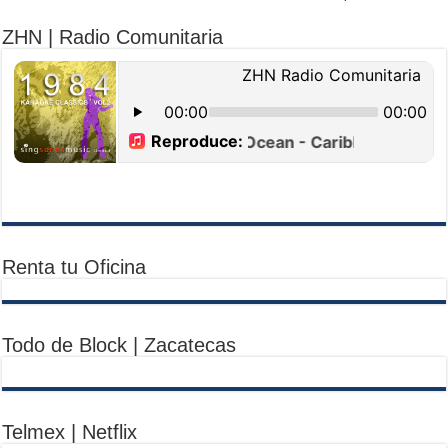
ZHN | Radio Comunitaria
Renta tu Oficina
Todo de Block | Zacatecas
Telmex | Netflix