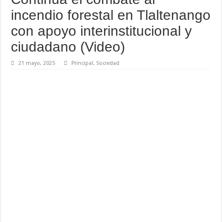
incendio forestal en Tlaltenango
con apoyo interinstitucional y
ciudadano (Video)
21 mayo, 2025
Principal
,
Sociedad