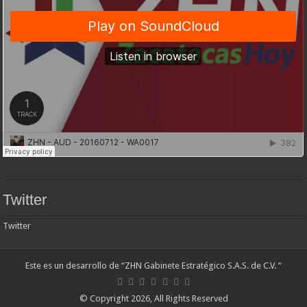
Twitter
Twitter
Este es un desarrollo de “ZHN Gabinete Estratégico S.A.S. de C.V. “
© Copyright 2026, All Rights Reserved