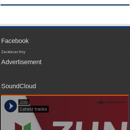
Facebook
Zacatecas Hoy
Advertisement
SoundCloud