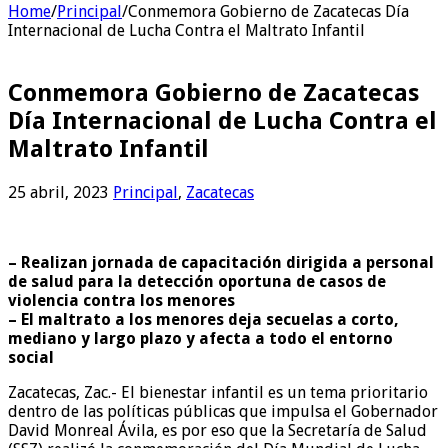
Home
/
Principal
/
Conmemora Gobierno de Zacatecas Día
Internacional de Lucha Contra el Maltrato Infantil
Conmemora Gobierno de Zacatecas
Día Internacional de Lucha Contra el
Maltrato Infantil
25 abril, 2023
Principal
,
Zacatecas
– Realizan jornada de capacitación dirigida a personal
de salud para la detección oportuna de casos de
violencia contra los menores
– El maltrato a los menores deja secuelas a corto,
mediano y largo plazo y afecta a todo el entorno
social
Zacatecas, Zac.- El bienestar infantil es un tema prioritario
dentro de las políticas públicas que impulsa el Gobernador
David Monreal Ávila, es por eso que la Secretaría de Salud