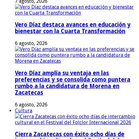
7 agosto, 2026
Vero Díaz destaca avances en educación y
bienestar con la Cuarta Transformación
6 agosto, 2026
Vero Díaz amplía su ventaja en las
preferencias y se consolida como puntera
rumbo a la candidatura de Morena en
Zacatecas
6 agosto, 2026
Cultura
Cierra Zacatecas con éxito ocho días de