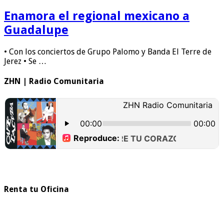
Enamora el regional mexicano a
Guadalupe
• Con los conciertos de Grupo Palomo y Banda El Terre de
Jerez • Se …
ZHN | Radio Comunitaria
Renta tu Oficina