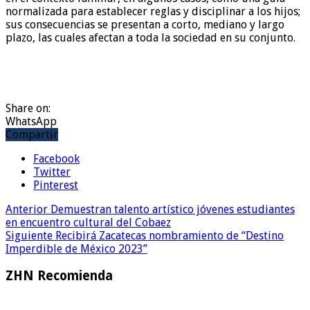
normalizada para establecer reglas y disciplinar a los hijos;
sus consecuencias se presentan a corto, mediano y largo
plazo, las cuales afectan a toda la sociedad en su conjunto.
Share on:
WhatsApp
Compartir
Facebook
Twitter
Pinterest
Anterior
Demuestran talento artístico jóvenes estudiantes
en encuentro cultural del Cobaez
Siguiente
Recibirá Zacatecas nombramiento de “Destino
Imperdible de México 2023”
ZHN Recomienda