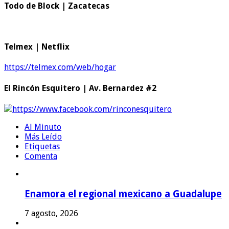
Todo de Block | Zacatecas
Telmex | Netflix
https://telmex.com/web/hogar
El Rincón Esquitero | Av. Bernardez #2
https://www.facebook.com/rinconesquitero
Al Minuto
Más Leído
Etiquetas
Comenta
Enamora el regional mexicano a Guadalupe
7 agosto, 2026