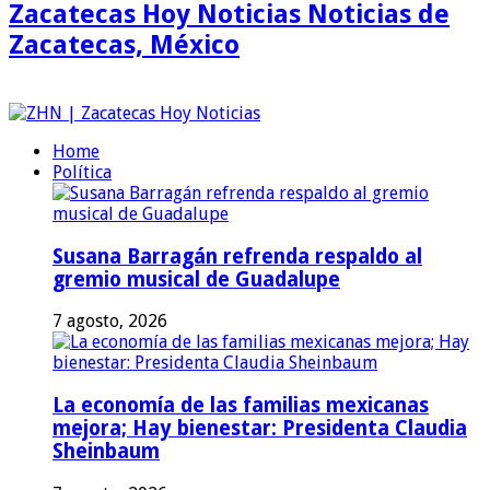
Zacatecas Hoy Noticias Noticias de
Zacatecas, México
Home
Política
Susana Barragán refrenda respaldo al
gremio musical de Guadalupe
7 agosto, 2026
La economía de las familias mexicanas
mejora; Hay bienestar: Presidenta Claudia
Sheinbaum