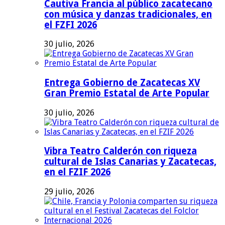
Cautiva Francia al público zacatecano
con música y danzas tradicionales, en
el FZFI 2026
30 julio, 2026
Entrega Gobierno de Zacatecas XV
Gran Premio Estatal de Arte Popular
30 julio, 2026
Vibra Teatro Calderón con riqueza
cultural de Islas Canarias y Zacatecas,
en el FZIF 2026
29 julio, 2026