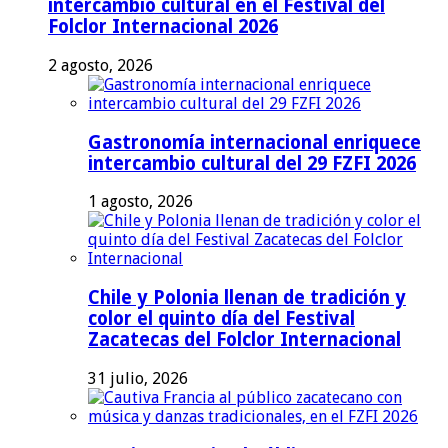
intercambio cultural en el Festival del
Folclor Internacional 2026
2 agosto, 2026
Gastronomía internacional enriquece
intercambio cultural del 29 FZFI 2026
1 agosto, 2026
Chile y Polonia llenan de tradición y
color el quinto día del Festival
Zacatecas del Folclor Internacional
31 julio, 2026