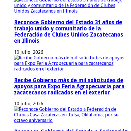
Reconoce Gobierno del Estado 31 años de
trabajo unido y comunitario de la
Federación de Clubes Unidos Zacatecanos
en Illinois
19 julio, 2026
Recibe Gobierno más de mil solicitudes de
apoyos para Expo Feria Agropecuaria para
zacatecanos radicados en el exterior
10 julio, 2026