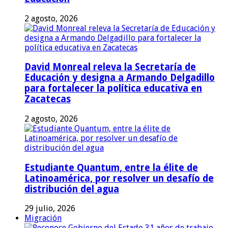
2 agosto, 2026
David Monreal releva la Secretaría de
Educación y designa a Armando Delgadillo
para fortalecer la política educativa en
Zacatecas
2 agosto, 2026
Estudiante Quantum, entre la élite de
Latinoamérica, por resolver un desafío de
distribución del agua
29 julio, 2026
Migración