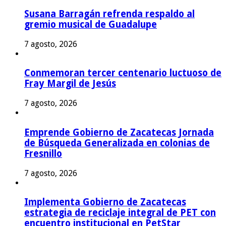
Susana Barragán refrenda respaldo al
gremio musical de Guadalupe
7 agosto, 2026
Conmemoran tercer centenario luctuoso de
Fray Margil de Jesús
7 agosto, 2026
Emprende Gobierno de Zacatecas Jornada
de Búsqueda Generalizada en colonias de
Fresnillo
7 agosto, 2026
Implementa Gobierno de Zacatecas
estrategia de reciclaje integral de PET con
encuentro institucional en PetStar