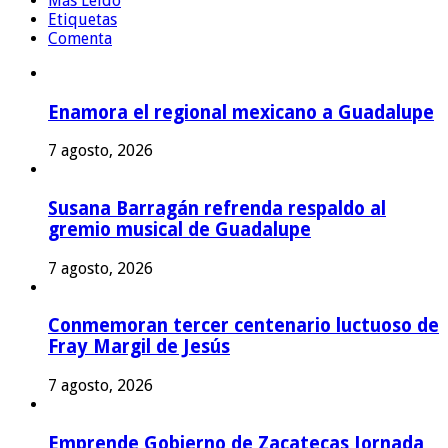
Más Leído
Etiquetas
Comenta
Enamora el regional mexicano a Guadalupe
7 agosto, 2026
Susana Barragán refrenda respaldo al
gremio musical de Guadalupe
7 agosto, 2026
Conmemoran tercer centenario luctuoso de
Fray Margil de Jesús
7 agosto, 2026
Emprende Gobierno de Zacatecas Jornada