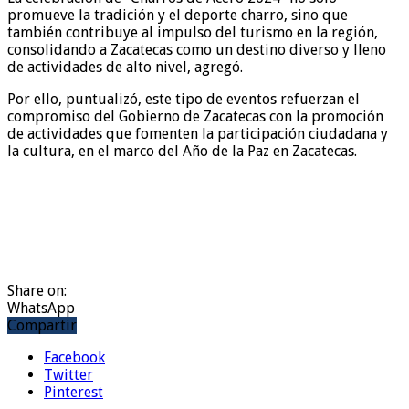
promueve la tradición y el deporte charro, sino que
también contribuye al impulso del turismo en la región,
consolidando a Zacatecas como un destino diverso y lleno
de actividades de alto nivel, agregó.
Por ello, puntualizó, este tipo de eventos refuerzan el
compromiso del Gobierno de Zacatecas con la promoción
de actividades que fomenten la participación ciudadana y
la cultura, en el marco del Año de la Paz en Zacatecas.
Share on:
WhatsApp
Compartir
Facebook
Twitter
Pinterest