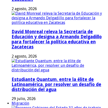
2 agosto, 2026
David Monreal releva la Secretaría de
Educación y designa a Armando Delgadillo
para fortalecer la política educativa en
Zacatecas
2 agosto, 2026
Estudiante Quantum, entre la élite de
Latinoamérica, por resolver un desafío de
distribución del agua
29 julio, 2026
Migración