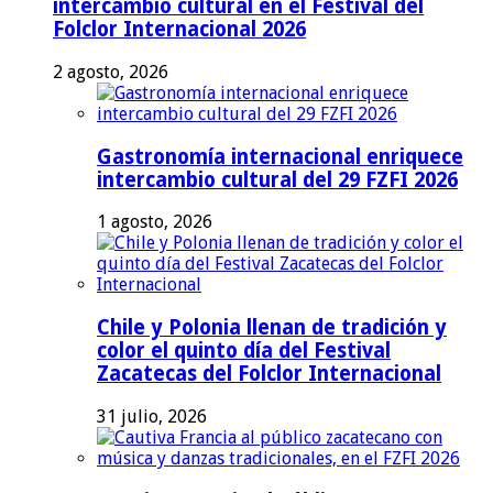
intercambio cultural en el Festival del
Folclor Internacional 2026
2 agosto, 2026
Gastronomía internacional enriquece
intercambio cultural del 29 FZFI 2026
1 agosto, 2026
Chile y Polonia llenan de tradición y
color el quinto día del Festival
Zacatecas del Folclor Internacional
31 julio, 2026