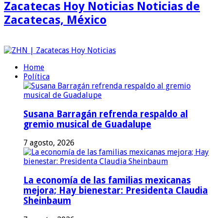
Zacatecas Hoy Noticias Noticias de
Zacatecas, México
Home
Política
Susana Barragán refrenda respaldo al
gremio musical de Guadalupe
7 agosto, 2026
La economía de las familias mexicanas
mejora; Hay bienestar: Presidenta Claudia
Sheinbaum