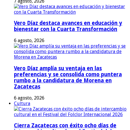
7 agosto, 2026
Vero Díaz destaca avances en educación y
bienestar con la Cuarta Transformación
6 agosto, 2026
Vero Díaz amplía su ventaja en las
preferencias y se consolida como puntera
rumbo a la candidatura de Morena en
Zacatecas
6 agosto, 2026
Cultura
Cierra Zacatecas con éxito ocho días de