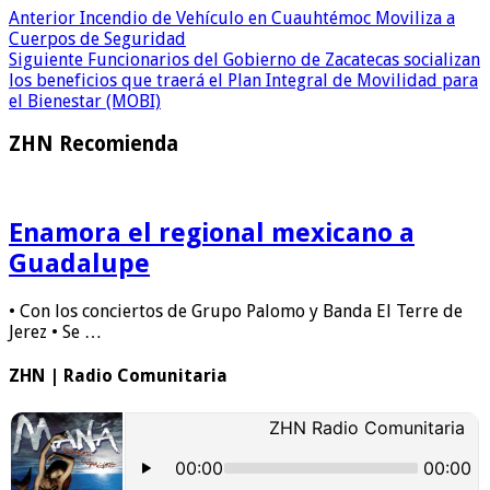
Anterior
Incendio de Vehículo en Cuauhtémoc Moviliza a
Cuerpos de Seguridad
Siguiente
Funcionarios del Gobierno de Zacatecas socializan
los beneficios que traerá el Plan Integral de Movilidad para
el Bienestar (MOBI)
ZHN Recomienda
Enamora el regional mexicano a
Guadalupe
• Con los conciertos de Grupo Palomo y Banda El Terre de
Jerez • Se …
ZHN | Radio Comunitaria