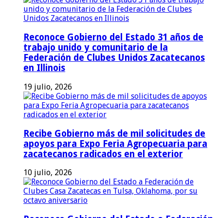
Reconoce Gobierno del Estado 31 años de
trabajo unido y comunitario de la
Federación de Clubes Unidos Zacatecanos
en Illinois
19 julio, 2026
Recibe Gobierno más de mil solicitudes de
apoyos para Expo Feria Agropecuaria para
zacatecanos radicados en el exterior
10 julio, 2026