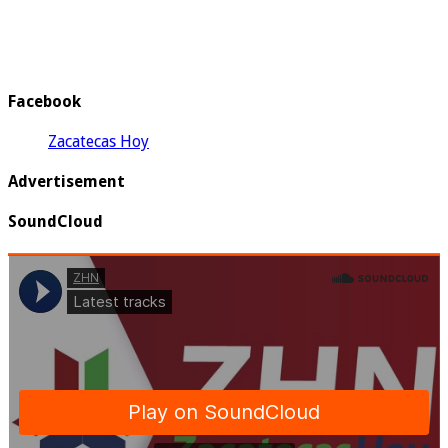
Facebook
Zacatecas Hoy
Advertisement
SoundCloud