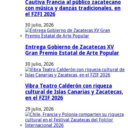
Cautiva Francia al público zacatecano
con música y danzas tradicionales, en
el FZFI 2026
30 julio, 2026
Entrega Gobierno de Zacatecas XV
Gran Premio Estatal de Arte Popular
30 julio, 2026
Vibra Teatro Calderón con riqueza
cultural de Islas Canarias y Zacatecas,
en el FZIF 2026
29 julio, 2026