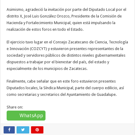
Asimismo, agradeció la invitación por parte del Diputado Local por el
distrito X, José Luis González Orozco, Presidente de la Comisión de
Hacienda y Fortalecimiento Municipal, quien está impulsando la
realización de estos foros en todo el Estado.
El ejercicio tuvo lugar en el Consejo Zacatecano de Ciencia, Tecnología
e Innovación (COZCYT) y estuvieron presentes representantes de la
sociedad y servidores públicos de distintos niveles gubernamentales
dispuestos a trabajar por el bienestar del país, del estado y
especialmente de los municipios de Zacatecas.
Finalmente, cabe señalar que en este foro estuvieron presentes
Diputados locales, la Síndica Municipal, parte del cuerpo edilicio, así
como secretarias y secretarios del Ayuntamiento de Guadalupe.
Share on:
WhatsApp