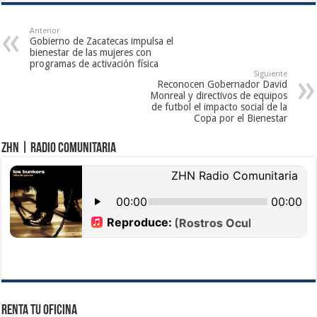
Anterior
Gobierno de Zacatecas impulsa el
bienestar de las mujeres con
programas de activación física
Siguiente
Reconocen Gobernador David
Monreal y directivos de equipos
de futbol el impacto social de la
Copa por el Bienestar
ZHN | Radio Comunitaria
Renta tu Oficina