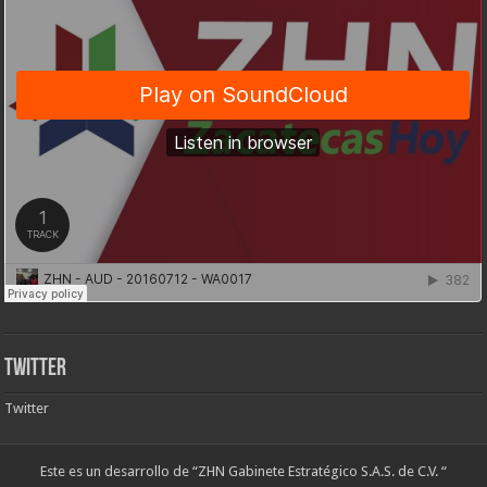
Twitter
Twitter
Este es un desarrollo de “ZHN Gabinete Estratégico S.A.S. de C.V. “