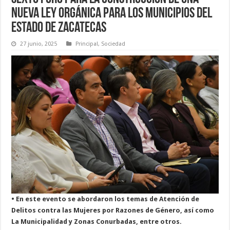
Nueva Ley Orgánica para los Municipios del
Estado de Zacatecas
27 junio, 2025
Principal
,
Sociedad
• En este evento se abordaron los temas de Atención de
Delitos contra las Mujeres por Razones de Género, así como
La Municipalidad y Zonas Conurbadas, entre otros.