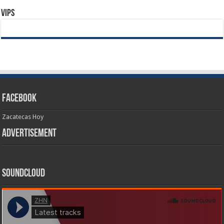
Vips
Facebook
Zacatecas Hoy
Advertisement
SoundCloud