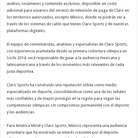
análisis, resúmenes y contenido exclusivo, disponible sin costo
adicional para usuarios del servicio de televisión de paga de Claro en
los territorios autorizados, excepto México, donde se podrán ver a
través de los sistemas de cable que tienen Claro Sports y de nuestras
plataformas digitales.
El equipo de comentaristas, analistas y especialistas de Claro Sports,
con experiencia acumulada desde su primera cobertura olímpica en
Sochi 2014, será responsable de guiar a la audiencia mexicana y
latinoamericana a través de los momentos más relevantes de cada
justa deportiva.
Claro Sports ha construido una reputación sólida como medio
especializado en deporte, consolidándose como una de las señales
más confiables y de mayor prestigio en la región para seguir las
competencias olímpicas. Un compromiso permanente con el deporte
y las audiencias
Para América Móvil y Claro Sports, México representa una audiencia
prioritaria que ha mostrado un interés creciente por el deporte