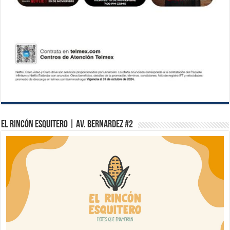
El Rincón Esquitero | Av. Bernardez #2