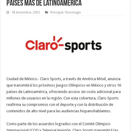
países más de Latinoamérica
18 diciembre, 2025
Principal
,
Tecnología
Ciudad de México.- Claro Sports, a través de América Móvil, anuncia
que transmitirá los próximos Juegos Olímpicos en México y otros 16
países de Latinoamérica, ofreciendo acceso sin costo adicional para
millones de usuarios en la región. Con esta cobertura, Claro Sports
reafirma su compromiso con el deporte y con la distribución de
contenidos de alto nivel para las audiencias hispanohablantes.
Como parte de los acuerdos logrados con el Comité Olímpico
Internacional (COI) y TelevisaUnivisión, Claro Sports transmitirá las