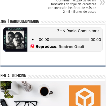
Confirman acopio de 80 mil
toneladas de frijol en Zacatecas
con inversión histórica de más de
2 mil millones de pesos
ZHN | Radio Comunitaria
Renta tu Oficina