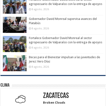
agropecuario de Valparaíso con la entrega de apoyos
8 agosto, 2026
Gobernador David Monreal supervisa avances del
Platabús
8 agosto, 2026
Fortalece Gobernador David Monreal al sector
agropecuario de Valparaíso con la entrega de apoyos
8 agosto, 2026
Becas para el Bienestar impulsan a las juventudes de
Jerez: Vero Díaz
8 agosto, 2026
Clima
Zacatecas
Broken Clouds