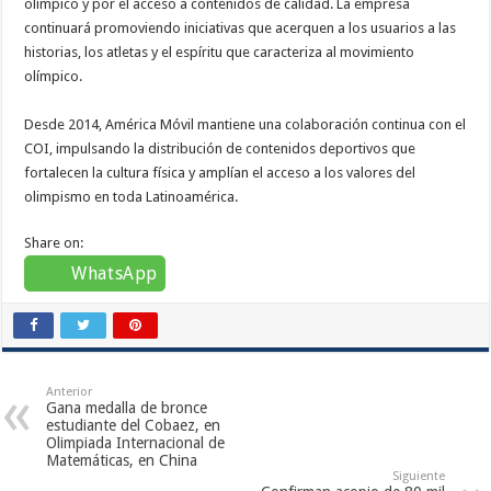
olímpico y por el acceso a contenidos de calidad. La empresa
continuará promoviendo iniciativas que acerquen a los usuarios a las
historias, los atletas y el espíritu que caracteriza al movimiento
olímpico.
Desde 2014, América Móvil mantiene una colaboración continua con el
COI, impulsando la distribución de contenidos deportivos que
fortalecen la cultura física y amplían el acceso a los valores del
olimpismo en toda Latinoamérica.
Share on:
WhatsApp
Anterior
Gana medalla de bronce
estudiante del Cobaez, en
Olimpiada Internacional de
Matemáticas, en China
Siguiente