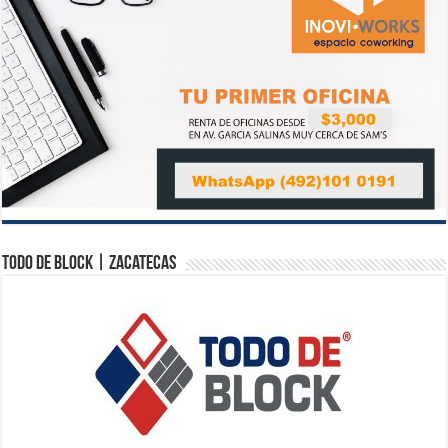
Todo de Block | Zacatecas