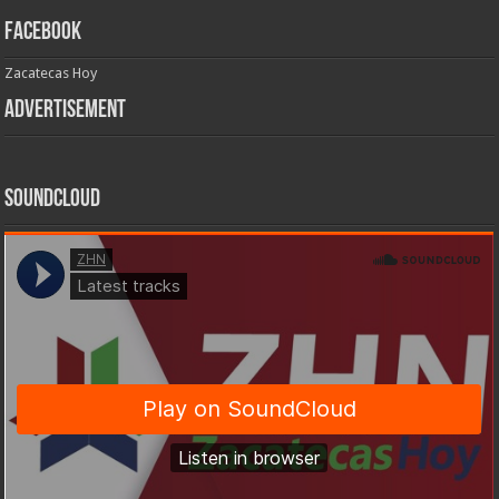
Facebook
Zacatecas Hoy
Advertisement
SoundCloud