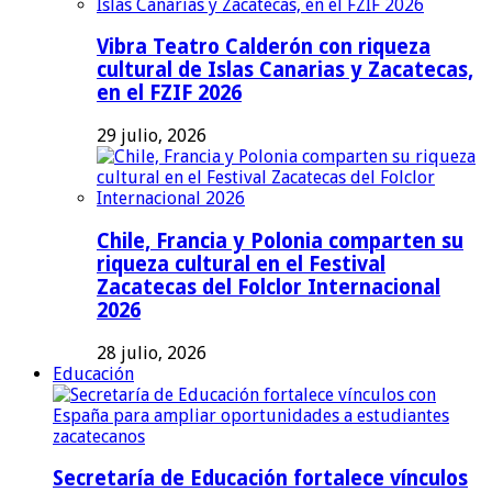
Vibra Teatro Calderón con riqueza
cultural de Islas Canarias y Zacatecas,
en el FZIF 2026
29 julio, 2026
Chile, Francia y Polonia comparten su
riqueza cultural en el Festival
Zacatecas del Folclor Internacional
2026
28 julio, 2026
Educación
Secretaría de Educación fortalece vínculos