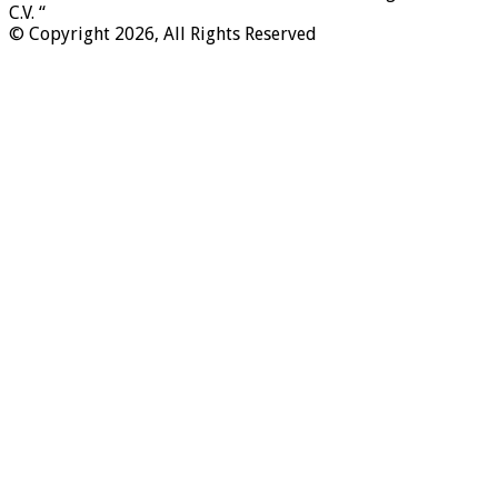
C.V. “
© Copyright 2026, All Rights Reserved