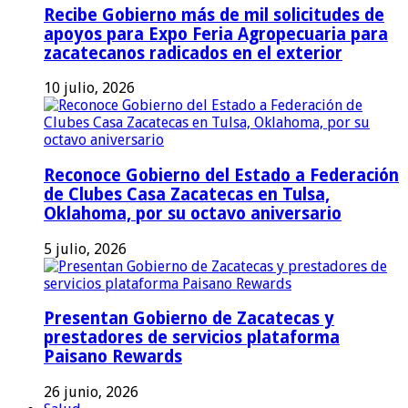
Recibe Gobierno más de mil solicitudes de
apoyos para Expo Feria Agropecuaria para
zacatecanos radicados en el exterior
10 julio, 2026
Reconoce Gobierno del Estado a Federación
de Clubes Casa Zacatecas en Tulsa,
Oklahoma, por su octavo aniversario
5 julio, 2026
Presentan Gobierno de Zacatecas y
prestadores de servicios plataforma
Paisano Rewards
26 junio, 2026