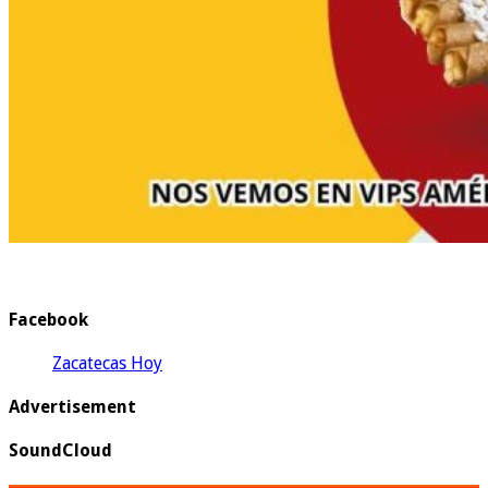
Facebook
Zacatecas Hoy
Advertisement
SoundCloud