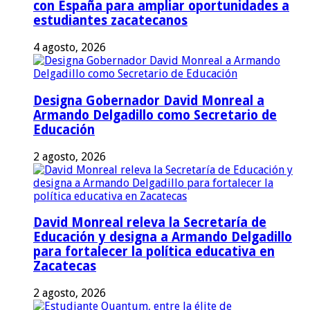
con España para ampliar oportunidades a
estudiantes zacatecanos
4 agosto, 2026
Designa Gobernador David Monreal a
Armando Delgadillo como Secretario de
Educación
2 agosto, 2026
David Monreal releva la Secretaría de
Educación y designa a Armando Delgadillo
para fortalecer la política educativa en
Zacatecas
2 agosto, 2026