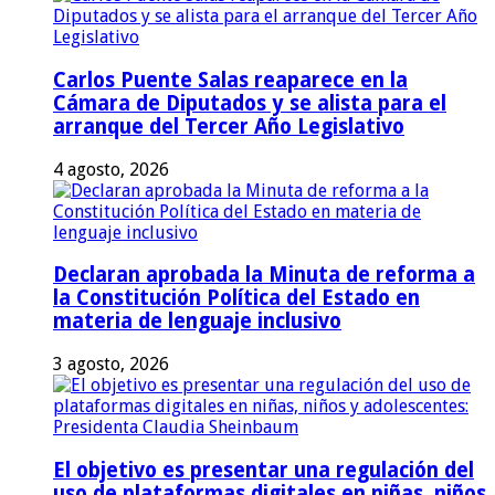
Carlos Puente Salas reaparece en la
Cámara de Diputados y se alista para el
arranque del Tercer Año Legislativo
4 agosto, 2026
Declaran aprobada la Minuta de reforma a
la Constitución Política del Estado en
materia de lenguaje inclusivo
3 agosto, 2026
El objetivo es presentar una regulación del
uso de plataformas digitales en niñas, niños