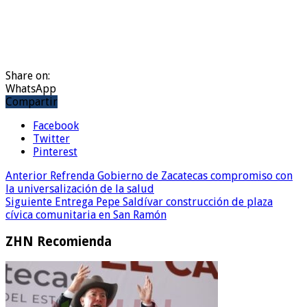
Share on:
WhatsApp
Compartir
Facebook
Twitter
Pinterest
Anterior
Refrenda Gobierno de Zacatecas compromiso con
la universalización de la salud
Siguiente
Entrega Pepe Saldívar construcción de plaza
cívica comunitaria en San Ramón
ZHN Recomienda