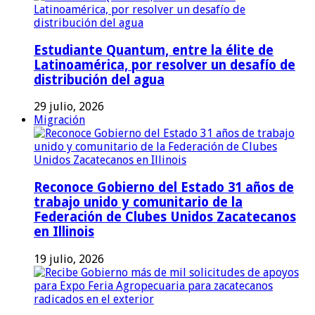
Estudiante Quantum, entre la élite de
Latinoamérica, por resolver un desafío de
distribución del agua
29 julio, 2026
Migración
Reconoce Gobierno del Estado 31 años de
trabajo unido y comunitario de la
Federación de Clubes Unidos Zacatecanos
en Illinois
19 julio, 2026