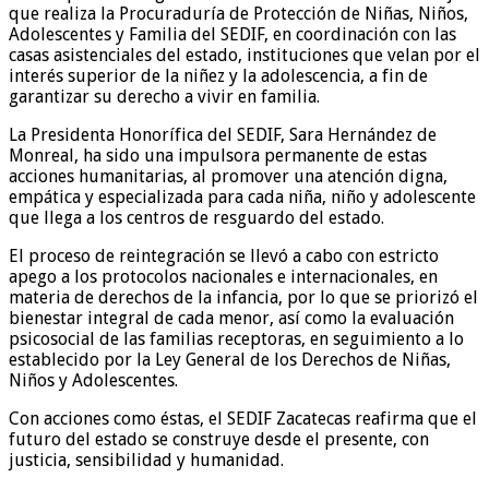
que realiza la Procuraduría de Protección de Niñas, Niños,
Adolescentes y Familia del SEDIF, en coordinación con las
casas asistenciales del estado, instituciones que velan por el
interés superior de la niñez y la adolescencia, a fin de
garantizar su derecho a vivir en familia.
La Presidenta Honorífica del SEDIF, Sara Hernández de
Monreal, ha sido una impulsora permanente de estas
acciones humanitarias, al promover una atención digna,
empática y especializada para cada niña, niño y adolescente
que llega a los centros de resguardo del estado.
El proceso de reintegración se llevó a cabo con estricto
apego a los protocolos nacionales e internacionales, en
materia de derechos de la infancia, por lo que se priorizó el
bienestar integral de cada menor, así como la evaluación
psicosocial de las familias receptoras, en seguimiento a lo
establecido por la Ley General de los Derechos de Niñas,
Niños y Adolescentes.
Con acciones como éstas, el SEDIF Zacatecas reafirma que el
futuro del estado se construye desde el presente, con
justicia, sensibilidad y humanidad.