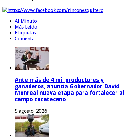
https://www.facebook.com/rinconesquitero
Al Minuto
Más Leído
Etiquetas
Comenta
Ante más de 4 mil productores y
ganaderos, anuncia Gobernador David
Monreal nueva etapa para fortalecer al
campo zacatecano
5 agosto, 2026