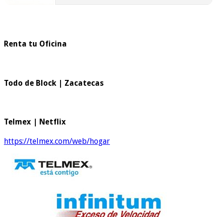
Renta tu Oficina
Todo de Block | Zacatecas
Telmex | Netflix
https://telmex.com/web/hogar