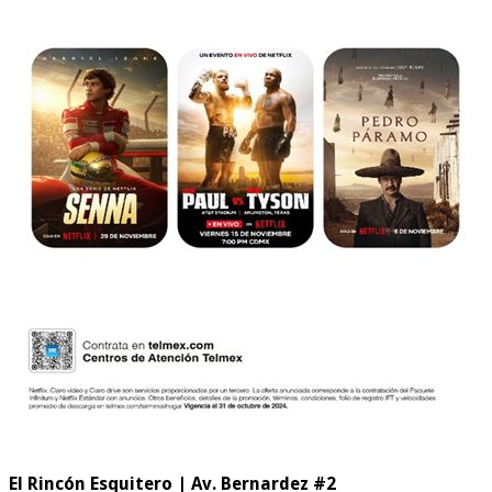
El Rincón Esquitero | Av. Bernardez #2