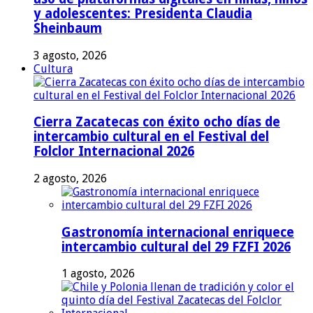
y adolescentes: Presidenta Claudia
Sheinbaum
3 agosto, 2026
Cultura
Cierra Zacatecas con éxito ocho días de
intercambio cultural en el Festival del
Folclor Internacional 2026
2 agosto, 2026
Gastronomía internacional enriquece
intercambio cultural del 29 FZFI 2026
1 agosto, 2026