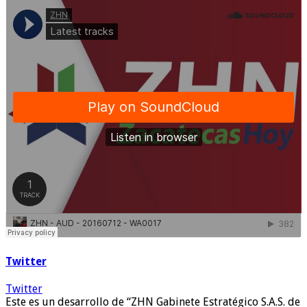
Twitter
Twitter
Este es un desarrollo de “ZHN Gabinete Estratégico S.A.S. de