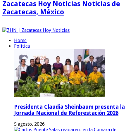
Zacatecas Hoy Noticias Noticias de
Zacatecas, México
Home
Política
Presidenta Claudia Sheinbaum presenta la
Jornada Nacional de Reforestación 2026
5 agosto, 2026