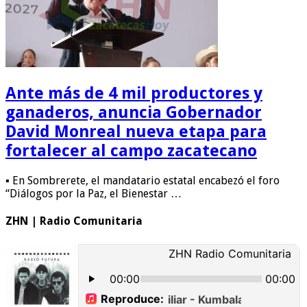
Ante más de 4 mil productores y
ganaderos, anuncia Gobernador
David Monreal nueva etapa para
fortalecer al campo zacatecano
▪ En Sombrerete, el mandatario estatal encabezó el foro
“Diálogos por la Paz, el Bienestar …
ZHN | Radio Comunitaria