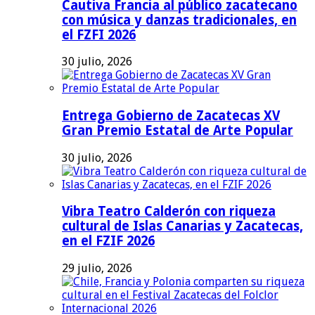
Cautiva Francia al público zacatecano
con música y danzas tradicionales, en
el FZFI 2026
30 julio, 2026
Entrega Gobierno de Zacatecas XV
Gran Premio Estatal de Arte Popular
30 julio, 2026
Vibra Teatro Calderón con riqueza
cultural de Islas Canarias y Zacatecas,
en el FZIF 2026
29 julio, 2026