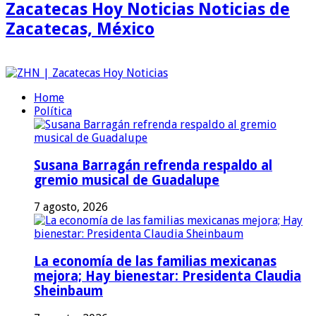
Zacatecas Hoy Noticias Noticias de
Zacatecas, México
Home
Política
Susana Barragán refrenda respaldo al
gremio musical de Guadalupe
7 agosto, 2026
La economía de las familias mexicanas
mejora; Hay bienestar: Presidenta Claudia
Sheinbaum