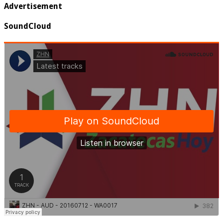
Advertisement
SoundCloud