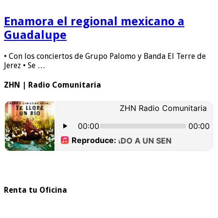
Enamora el regional mexicano a
Guadalupe
• Con los conciertos de Grupo Palomo y Banda El Terre de
Jerez • Se …
ZHN | Radio Comunitaria
Renta tu Oficina