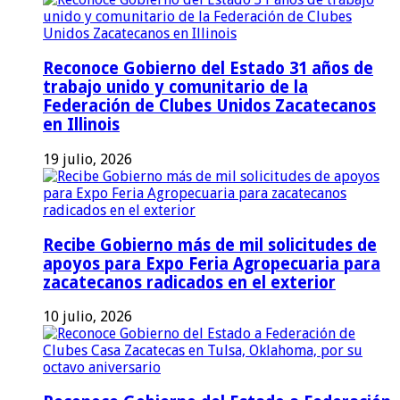
Reconoce Gobierno del Estado 31 años de
trabajo unido y comunitario de la
Federación de Clubes Unidos Zacatecanos
en Illinois
19 julio, 2026
Recibe Gobierno más de mil solicitudes de
apoyos para Expo Feria Agropecuaria para
zacatecanos radicados en el exterior
10 julio, 2026