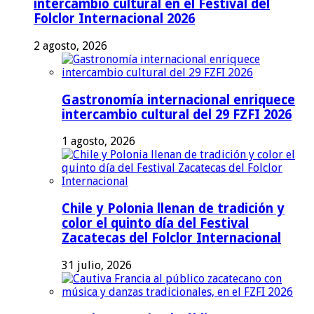
intercambio cultural en el Festival del
Folclor Internacional 2026
2 agosto, 2026
Gastronomía internacional enriquece
intercambio cultural del 29 FZFI 2026
1 agosto, 2026
Chile y Polonia llenan de tradición y
color el quinto día del Festival
Zacatecas del Folclor Internacional
31 julio, 2026