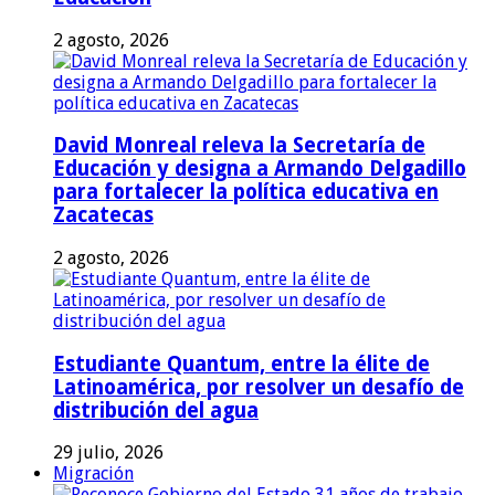
2 agosto, 2026
David Monreal releva la Secretaría de
Educación y designa a Armando Delgadillo
para fortalecer la política educativa en
Zacatecas
2 agosto, 2026
Estudiante Quantum, entre la élite de
Latinoamérica, por resolver un desafío de
distribución del agua
29 julio, 2026
Migración