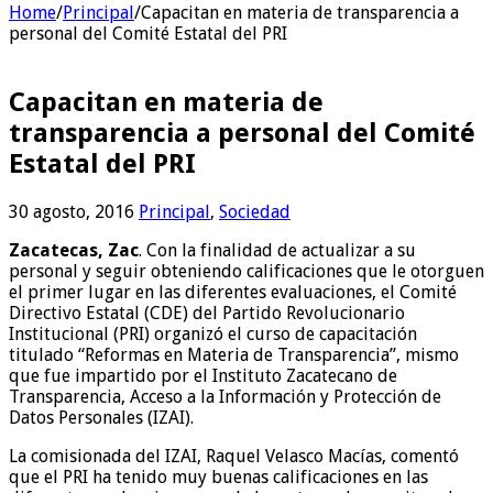
Home
/
Principal
/
Capacitan en materia de transparencia a
personal del Comité Estatal del PRI
Capacitan en materia de
transparencia a personal del Comité
Estatal del PRI
30 agosto, 2016
Principal
,
Sociedad
Zacatecas, Zac
. Con la finalidad de actualizar a su
personal y seguir obteniendo calificaciones que le otorguen
el primer lugar en las diferentes evaluaciones, el Comité
Directivo Estatal (CDE) del Partido Revolucionario
Institucional (PRI) organizó el curso de capacitación
titulado “Reformas en Materia de Transparencia”, mismo
que fue impartido por el Instituto Zacatecano de
Transparencia, Acceso a la Información y Protección de
Datos Personales (IZAI).
La comisionada del IZAI, Raquel Velasco Macías, comentó
que el PRI ha tenido muy buenas calificaciones en las