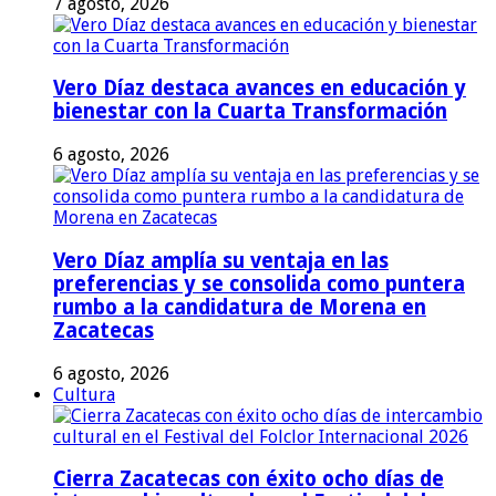
7 agosto, 2026
Vero Díaz destaca avances en educación y
bienestar con la Cuarta Transformación
6 agosto, 2026
Vero Díaz amplía su ventaja en las
preferencias y se consolida como puntera
rumbo a la candidatura de Morena en
Zacatecas
6 agosto, 2026
Cultura
Cierra Zacatecas con éxito ocho días de