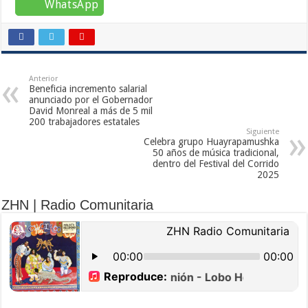
WhatsApp
Anterior
Beneficia incremento salarial
anunciado por el Gobernador
David Monreal a más de 5 mil
200 trabajadores estatales
Siguiente
Celebra grupo Huayrapamushka
50 años de música tradicional,
dentro del Festival del Corrido
2025
ZHN | Radio Comunitaria