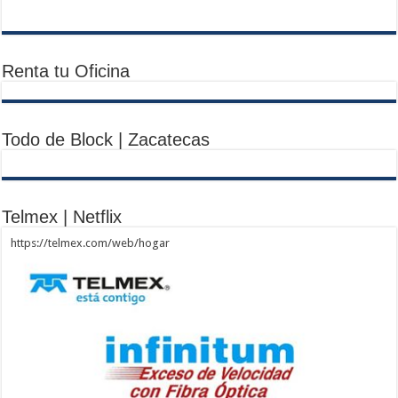
Renta tu Oficina
Todo de Block | Zacatecas
Telmex | Netflix
https://telmex.com/web/hogar