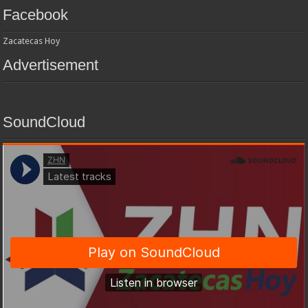
Facebook
Zacatecas Hoy
Advertisement
SoundCloud