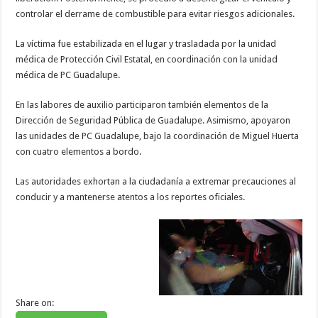
controlar el derrame de combustible para evitar riesgos adicionales.
La víctima fue estabilizada en el lugar y trasladada por la unidad
médica de Protección Civil Estatal, en coordinación con la unidad
médica de PC Guadalupe.
En las labores de auxilio participaron también elementos de la
Dirección de Seguridad Pública de Guadalupe. Asimismo, apoyaron
las unidades de PC Guadalupe, bajo la coordinación de Miguel Huerta
con cuatro elementos a bordo.
Las autoridades exhortan a la ciudadanía a extremar precauciones al
conducir y a mantenerse atentos a los reportes oficiales.
Share on: