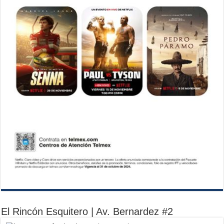
El Rincón Esquitero | Av. Bernardez #2