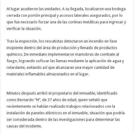
Al lugar acudieron las unidades. A su llegada, localizaron una bodega
cerrada con portón principal y accesos laterales asegurados, por lo
que fue necesario forzar una de las cortinas metálicas para ingresar y
verificar la situación.
Tras la inspección, los rescatistas detectaron un incendio en fase
incipiente dentro del área de producción y llenado de productos
químicos. De inmediato implementaron maniobras de combate al
fuego, logrando sofocar las llamas mediante la aplicación de agua y
retardante, evitando así que alcanzaran una mayor cantidad de
materiales inflamables almacenados en el lugar.
Minutos después arribó el propietario del inmueble, identificado
como Bernardo “N”, de 37 años de edad, quien señaló que
recientemente se habían realizado trabajos relacionados con la
instalación de paneles eléctricos en el inmueble, situación que podría
ser considerada dentro de las investigaciones para determinar las
causas del incidente.