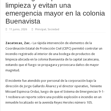
limpieza y evitan una
emergencia mayor en la colonia
Buenavista
11 junio, 2026
Principal
,
Sociedad
Zacatecas, Zac.-
La rápida intervención de elementos de la
Coordinación Estatal de Protección Civil (CEPC) permitió controlar un
incendio registrado al interior de una bodega de productos de
limpieza ubicada en la colonia Buenavista de la capital zacatecana,
evitando que el fuego se propagara y provocara daños de mayor
magnitud.
El incidente fue atendido por personal de la corporación bajo la
dirección de Jorge Gallardo Álvarez y el director operativo, Teniente
Missael Espinosa Ordaz, luego de que el Sistema de Emergencias 9-1-
1 recibiera un reporte sobre una posible explosión e incendio en un
inmueble localizado en la avenida Reyes Heroles número 105.