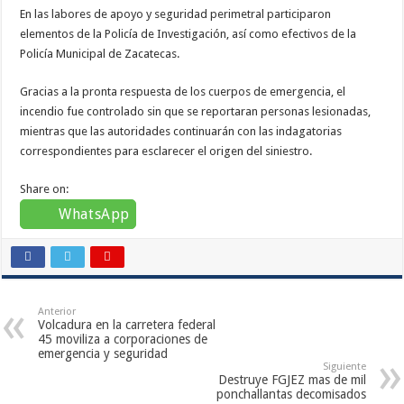
En las labores de apoyo y seguridad perimetral participaron
elementos de la Policía de Investigación, así como efectivos de la
Policía Municipal de Zacatecas.
Gracias a la pronta respuesta de los cuerpos de emergencia, el
incendio fue controlado sin que se reportaran personas lesionadas,
mientras que las autoridades continuarán con las indagatorias
correspondientes para esclarecer el origen del siniestro.
Share on:
WhatsApp
Anterior
Volcadura en la carretera federal
45 moviliza a corporaciones de
emergencia y seguridad
Siguiente
Destruye FGJEZ mas de mil
ponchallantas decomisados