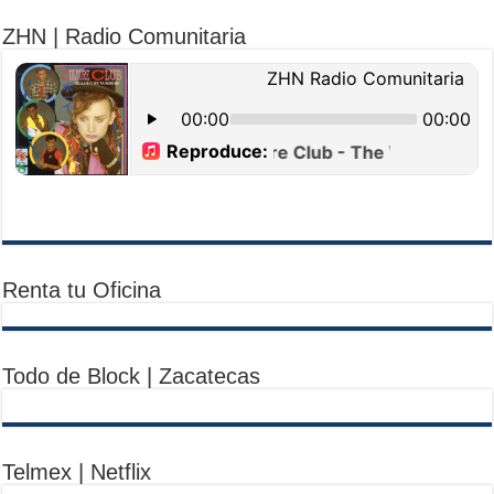
ZHN | Radio Comunitaria
Renta tu Oficina
Todo de Block | Zacatecas
Telmex | Netflix