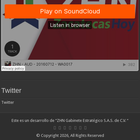
Twitter
Twitter
Este es un desarrollo de “ZHN Gabinete Estratégico S.A.S. de C.V. “
© Copyright 2026, All Rights Reserved