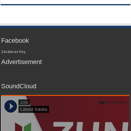
Facebook
Zacatecas Hoy
Advertisement
SoundCloud