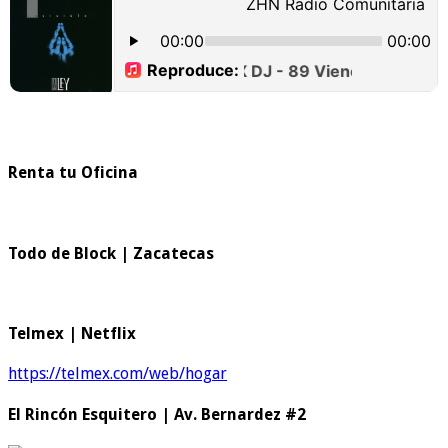
Renta tu Oficina
Todo de Block | Zacatecas
Telmex | Netflix
https://telmex.com/web/hogar
El Rincón Esquitero | Av. Bernardez #2