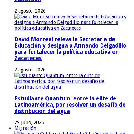
2 agosto, 2026
David Monreal releva la Secretaría de
Educación y designa a Armando Delgadillo
para fortalecer la política educativa en
Zacatecas
2 agosto, 2026
Estudiante Quantum, entre la élite de
Latinoamérica, por resolver un desafío de
distribución del agua
29 julio, 2026
Migración