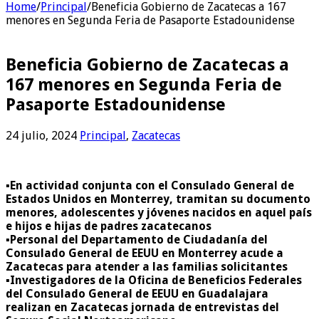
Home
/
Principal
/
Beneficia Gobierno de Zacatecas a 167
menores en Segunda Feria de Pasaporte Estadounidense
Beneficia Gobierno de Zacatecas a
167 menores en Segunda Feria de
Pasaporte Estadounidense
24 julio, 2024
Principal
,
Zacatecas
▪️En actividad conjunta con el Consulado General de
Estados Unidos en Monterrey, tramitan su documento
menores, adolescentes y jóvenes nacidos en aquel país
e hijos e hijas de padres zacatecanos
▪️Personal del Departamento de Ciudadanía del
Consulado General de EEUU en Monterrey acude a
Zacatecas para atender a las familias solicitantes
▪️Investigadores de la Oficina de Beneficios Federales
del Consulado General de EEUU en Guadalajara
realizan en Zacatecas jornada de entrevistas del