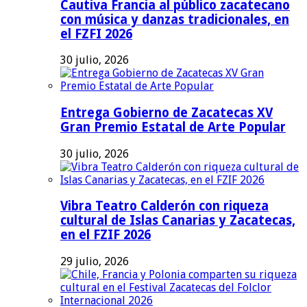
Cautiva Francia al público zacatecano
con música y danzas tradicionales, en
el FZFI 2026
30 julio, 2026
Entrega Gobierno de Zacatecas XV
Gran Premio Estatal de Arte Popular
30 julio, 2026
Vibra Teatro Calderón con riqueza
cultural de Islas Canarias y Zacatecas,
en el FZIF 2026
29 julio, 2026