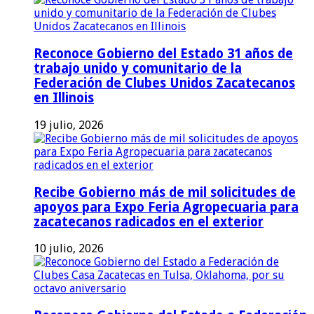
Reconoce Gobierno del Estado 31 años de
trabajo unido y comunitario de la
Federación de Clubes Unidos Zacatecanos
en Illinois
19 julio, 2026
Recibe Gobierno más de mil solicitudes de
apoyos para Expo Feria Agropecuaria para
zacatecanos radicados en el exterior
10 julio, 2026