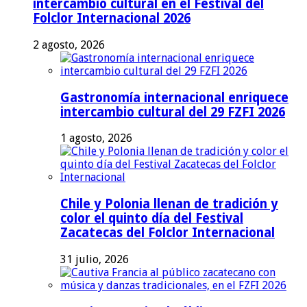
intercambio cultural en el Festival del
Folclor Internacional 2026
2 agosto, 2026
Gastronomía internacional enriquece
intercambio cultural del 29 FZFI 2026
1 agosto, 2026
Chile y Polonia llenan de tradición y
color el quinto día del Festival
Zacatecas del Folclor Internacional
31 julio, 2026