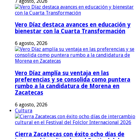
7 agosto, 2026
Vero Díaz destaca avances en educación y
bienestar con la Cuarta Transformación
6 agosto, 2026
Vero Díaz amplía su ventaja en las
preferencias y se consolida como puntera
rumbo a la candidatura de Morena en
Zacatecas
6 agosto, 2026
Cultura
Cierra Zacatecas con éxito ocho días de