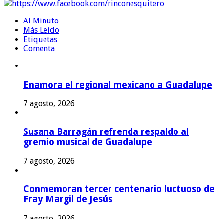
https://www.facebook.com/rinconesquitero
Al Minuto
Más Leído
Etiquetas
Comenta
Enamora el regional mexicano a Guadalupe
7 agosto, 2026
Susana Barragán refrenda respaldo al
gremio musical de Guadalupe
7 agosto, 2026
Conmemoran tercer centenario luctuoso de
Fray Margil de Jesús
7 agosto, 2026