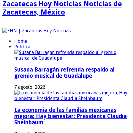
Zacatecas Hoy Noticias Noticias de
Zacatecas, México
Home
Política
Susana Barragán refrenda respaldo al
gremio musical de Guadalupe
7 agosto, 2026
La economía de las familias mexicanas
mejora; Hay bienestar: Presidenta Claudia
Sheinbaum