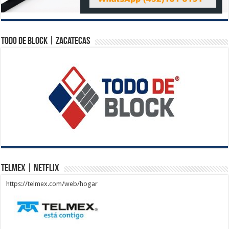
Todo de Block | Zacatecas
Telmex | Netflix
https://telmex.com/web/hogar