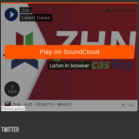
Twitter