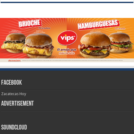
Facebook
Zacatecas Hoy
Advertisement
SoundCloud