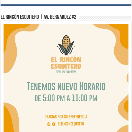
El Rincón Esquitero | Av. Bernardez #2