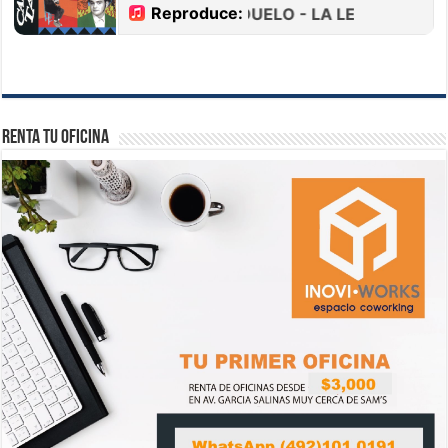
Renta tu Oficina