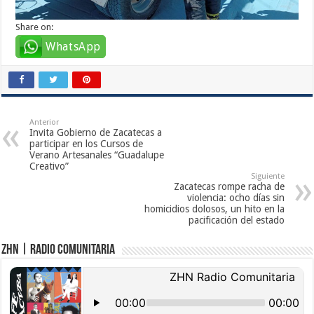
Share on:
WhatsApp
Anterior
Invita Gobierno de Zacatecas a
participar en los Cursos de
Verano Artesanales “Guadalupe
Creativo”
Siguiente
Zacatecas rompe racha de
violencia: ocho días sin
homicidios dolosos, un hito en la
pacificación del estado
ZHN | Radio Comunitaria