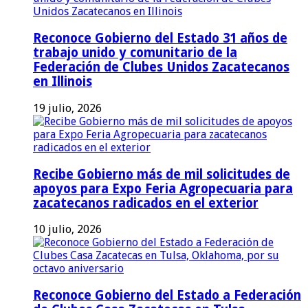
Reconoce Gobierno del Estado 31 años de
trabajo unido y comunitario de la
Federación de Clubes Unidos Zacatecanos
en Illinois
19 julio, 2026
Recibe Gobierno más de mil solicitudes de
apoyos para Expo Feria Agropecuaria para
zacatecanos radicados en el exterior
10 julio, 2026
Reconoce Gobierno del Estado a Federación