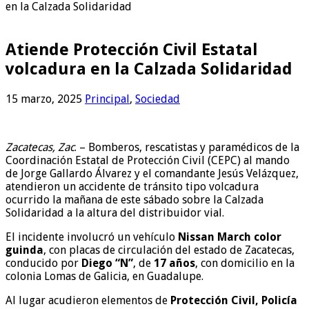
en la Calzada Solidaridad
Atiende Protección Civil Estatal
volcadura en la Calzada Solidaridad
15 marzo, 2025
Principal
,
Sociedad
Zacatecas, Zac
. – Bomberos, rescatistas y paramédicos de la
Coordinación Estatal de Protección Civil (CEPC) al mando
de Jorge Gallardo Álvarez y el comandante Jesús Velázquez,
atendieron un accidente de tránsito tipo volcadura
ocurrido la mañana de este sábado sobre la Calzada
Solidaridad a la altura del distribuidor vial.
El incidente involucró un vehículo
Nissan March color
guinda
, con placas de circulación del estado de Zacatecas,
conducido por
Diego “N”
, de
17 años
, con domicilio en la
colonia Lomas de Galicia, en Guadalupe.
Al lugar acudieron elementos de
Protección Civil, Policía