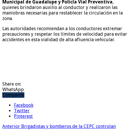
Municipal de Guadalupe y Policía Vial Preventiva
,
quienes brindaron auxilio al conductor y realizaron las
maniobras necesarias para restablecer la circulación en la
zona.
Las autoridades recomiendan a los conductores extremar
precauciones y respetar los límites de velocidad para evitar
accidentes en esta vialidad de alta afluencia vehicular.
Share on:
WhatsApp
Compartir
Facebook
Twitter
Pinterest
Anterior
Brigadistas y bomberos de la CEPC controlan