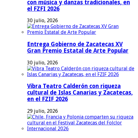
con música y danzas tradicionales, en
el FZFI 2026
30 julio, 2026
Entrega Gobierno de Zacatecas XV
Gran Premio Estatal de Arte Popular
30 julio, 2026
Vibra Teatro Calderón con riqueza
cultural de Islas Canarias y Zacatecas,
en el FZIF 2026
29 julio, 2026