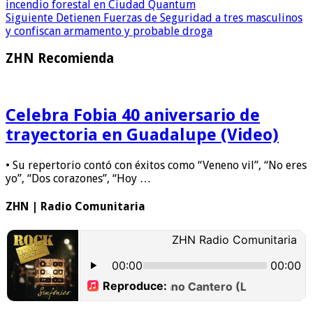
incendio forestal en Ciudad Quantum
Siguiente
Detienen Fuerzas de Seguridad a tres masculinos
y confiscan armamento y probable droga
ZHN Recomienda
Celebra Fobia 40 aniversario de
trayectoria en Guadalupe (Video)
• Su repertorio contó con éxitos como “Veneno vil”, “No eres
yo”, “Dos corazones”, “Hoy …
ZHN | Radio Comunitaria