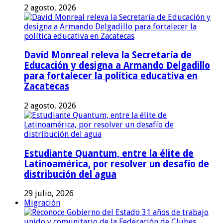
2 agosto, 2026
David Monreal releva la Secretaría de
Educación y designa a Armando Delgadillo
para fortalecer la política educativa en
Zacatecas
2 agosto, 2026
Estudiante Quantum, entre la élite de
Latinoamérica, por resolver un desafío de
distribución del agua
29 julio, 2026
Migración