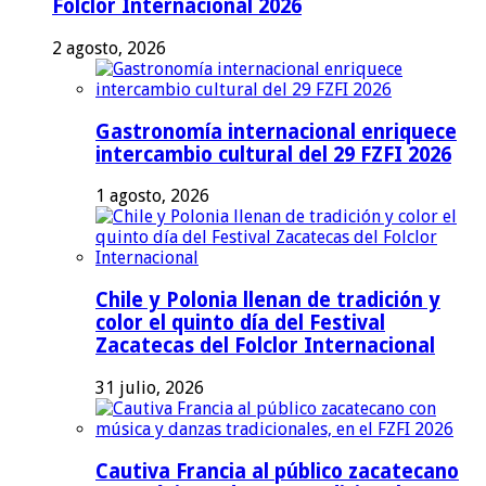
Folclor Internacional 2026
2 agosto, 2026
Gastronomía internacional enriquece
intercambio cultural del 29 FZFI 2026
1 agosto, 2026
Chile y Polonia llenan de tradición y
color el quinto día del Festival
Zacatecas del Folclor Internacional
31 julio, 2026
Cautiva Francia al público zacatecano