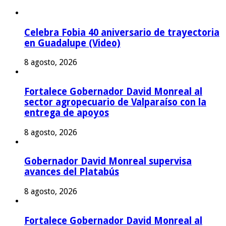
Celebra Fobia 40 aniversario de trayectoria
en Guadalupe (Video)
8 agosto, 2026
Fortalece Gobernador David Monreal al
sector agropecuario de Valparaíso con la
entrega de apoyos
8 agosto, 2026
Gobernador David Monreal supervisa
avances del Platabús
8 agosto, 2026
Fortalece Gobernador David Monreal al