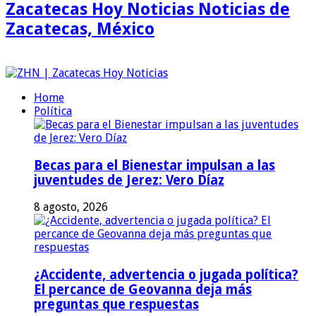
Zacatecas Hoy Noticias Noticias de
Zacatecas, México
Home
Política
Becas para el Bienestar impulsan a las
juventudes de Jerez: Vero Díaz
8 agosto, 2026
¿Accidente, advertencia o jugada política?
El percance de Geovanna deja más
preguntas que respuestas