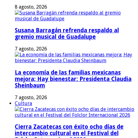
8 agosto, 2026
Susana Barragán refrenda respaldo al
gremio musical de Guadalupe
7 agosto, 2026
La economía de las familias mexicanas
mejora; Hay bienestar: Presidenta Claudia
Sheinbaum
7 agosto, 2026
Cultura
Cierra Zacatecas con éxito ocho días de
intercambio cultural en el Festival del