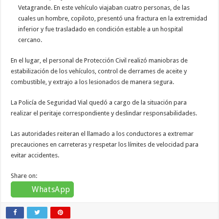
Vetagrande. En este vehículo viajaban cuatro personas, de las
cuales un hombre, copiloto, presentó una fractura en la extremidad
inferior y fue trasladado en condición estable a un hospital
cercano.
En el lugar, el personal de Protección Civil realizó maniobras de
estabilización de los vehículos, control de derrames de aceite y
combustible, y extrajo a los lesionados de manera segura.
La Policía de Seguridad Vial quedó a cargo de la situación para
realizar el peritaje correspondiente y deslindar responsabilidades.
Las autoridades reiteran el llamado a los conductores a extremar
precauciones en carreteras y respetar los límites de velocidad para
evitar accidentes.
Share on:
WhatsApp