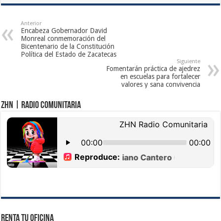
Anterior
Encabeza Gobernador David
Monreal conmemoración del
Bicentenario de la Constitución
Política del Estado de Zacatecas
Siguiente
Fomentarán práctica de ajedrez
en escuelas para fortalecer
valores y sana convivencia
ZHN | Radio Comunitaria
Renta tu Oficina